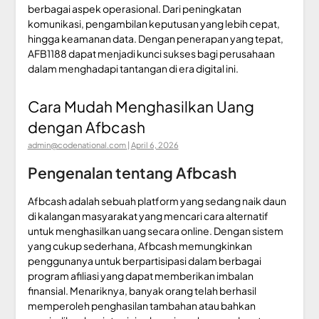
berbagai aspek operasional. Dari peningkatan
komunikasi, pengambilan keputusan yang lebih cepat,
hingga keamanan data. Dengan penerapan yang tepat,
AFB1188 dapat menjadi kunci sukses bagi perusahaan
dalam menghadapi tantangan di era digital ini.
Cara Mudah Menghasilkan Uang
dengan Afbcash
admin@codenational.com
|
April 6, 2026
Pengenalan tentang Afbcash
Afbcash adalah sebuah platform yang sedang naik daun
di kalangan masyarakat yang mencari cara alternatif
untuk menghasilkan uang secara online. Dengan sistem
yang cukup sederhana, Afbcash memungkinkan
penggunanya untuk berpartisipasi dalam berbagai
program afiliasi yang dapat memberikan imbalan
finansial. Menariknya, banyak orang telah berhasil
memperoleh penghasilan tambahan atau bahkan