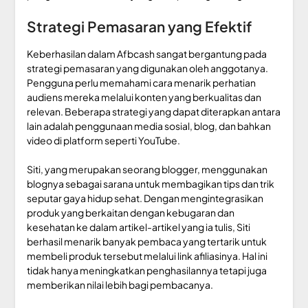
Strategi Pemasaran yang Efektif
Keberhasilan dalam Afbcash sangat bergantung pada
strategi pemasaran yang digunakan oleh anggotanya.
Pengguna perlu memahami cara menarik perhatian
audiens mereka melalui konten yang berkualitas dan
relevan. Beberapa strategi yang dapat diterapkan antara
lain adalah penggunaan media sosial, blog, dan bahkan
video di platform seperti YouTube.
Siti, yang merupakan seorang blogger, menggunakan
blognya sebagai sarana untuk membagikan tips dan trik
seputar gaya hidup sehat. Dengan mengintegrasikan
produk yang berkaitan dengan kebugaran dan
kesehatan ke dalam artikel-artikel yang ia tulis, Siti
berhasil menarik banyak pembaca yang tertarik untuk
membeli produk tersebut melalui link afiliasinya. Hal ini
tidak hanya meningkatkan penghasilannya tetapi juga
memberikan nilai lebih bagi pembacanya.