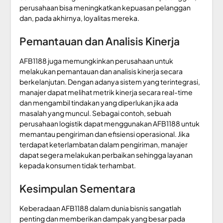
perusahaan bisa meningkatkan kepuasan pelanggan
dan, pada akhirnya, loyalitas mereka.
Pemantauan dan Analisis Kinerja
AFB1188 juga memungkinkan perusahaan untuk
melakukan pemantauan dan analisis kinerja secara
berkelanjutan. Dengan adanya sistem yang terintegrasi,
manajer dapat melihat metrik kinerja secara real-time
dan mengambil tindakan yang diperlukan jika ada
masalah yang muncul. Sebagai contoh, sebuah
perusahaan logistik dapat menggunakan AFB1188 untuk
memantau pengiriman dan efisiensi operasional. Jika
terdapat keterlambatan dalam pengiriman, manajer
dapat segera melakukan perbaikan sehingga layanan
kepada konsumen tidak terhambat.
Kesimpulan Sementara
Keberadaan AFB1188 dalam dunia bisnis sangatlah
penting dan memberikan dampak yang besar pada