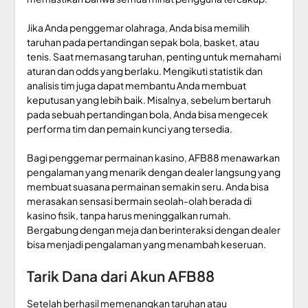
Jika Anda penggemar olahraga, Anda bisa memilih
taruhan pada pertandingan sepak bola, basket, atau
tenis. Saat memasang taruhan, penting untuk memahami
aturan dan odds yang berlaku. Mengikuti statistik dan
analisis tim juga dapat membantu Anda membuat
keputusan yang lebih baik. Misalnya, sebelum bertaruh
pada sebuah pertandingan bola, Anda bisa mengecek
performa tim dan pemain kunci yang tersedia.
Bagi penggemar permainan kasino, AFB88 menawarkan
pengalaman yang menarik dengan dealer langsung yang
membuat suasana permainan semakin seru. Anda bisa
merasakan sensasi bermain seolah-olah berada di
kasino fisik, tanpa harus meninggalkan rumah.
Bergabung dengan meja dan berinteraksi dengan dealer
bisa menjadi pengalaman yang menambah keseruan.
Tarik Dana dari Akun AFB88
Setelah berhasil memenangkan taruhan atau