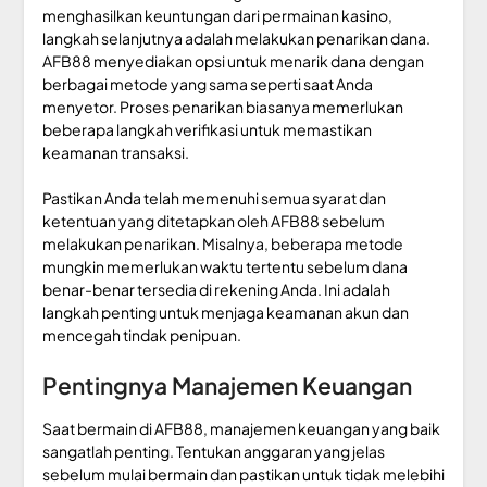
menghasilkan keuntungan dari permainan kasino,
langkah selanjutnya adalah melakukan penarikan dana.
AFB88 menyediakan opsi untuk menarik dana dengan
berbagai metode yang sama seperti saat Anda
menyetor. Proses penarikan biasanya memerlukan
beberapa langkah verifikasi untuk memastikan
keamanan transaksi.
Pastikan Anda telah memenuhi semua syarat dan
ketentuan yang ditetapkan oleh AFB88 sebelum
melakukan penarikan. Misalnya, beberapa metode
mungkin memerlukan waktu tertentu sebelum dana
benar-benar tersedia di rekening Anda. Ini adalah
langkah penting untuk menjaga keamanan akun dan
mencegah tindak penipuan.
Pentingnya Manajemen Keuangan
Saat bermain di AFB88, manajemen keuangan yang baik
sangatlah penting. Tentukan anggaran yang jelas
sebelum mulai bermain dan pastikan untuk tidak melebihi