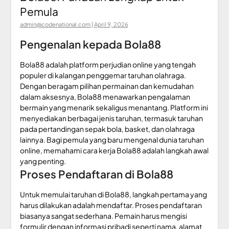
Pemula
admin@codenational.com
|
April 9, 2026
Pengenalan kepada Bola88
Bola88 adalah platform perjudian online yang tengah
populer di kalangan penggemar taruhan olahraga.
Dengan beragam pilihan permainan dan kemudahan
dalam aksesnya, Bola88 menawarkan pengalaman
bermain yang menarik sekaligus menantang. Platform ini
menyediakan berbagai jenis taruhan, termasuk taruhan
pada pertandingan sepak bola, basket, dan olahraga
lainnya. Bagi pemula yang baru mengenal dunia taruhan
online, memahami cara kerja Bola88 adalah langkah awal
yang penting.
Proses Pendaftaran di Bola88
Untuk memulai taruhan di Bola88, langkah pertama yang
harus dilakukan adalah mendaftar. Proses pendaftaran
biasanya sangat sederhana. Pemain harus mengisi
formulir dengan informasi pribadi seperti nama, alamat