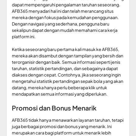
dapat mempengaruhi pengalaman taruhan seseorang.
AFB365 menyadari hal ini dan telah merancang situs
mereka dengan fokus pada kemudahan penggunaan.
Dengan navigasi yang sederhana, pengguna baru
sekalipun dapat dengan mudah memahami cara kerja
platform ini.
Ketika seseorang baru pertama kali masuk ke AFB365,
mereka akan disambut dengan tampilan yang bersih dan
terorganisir dengan baik. Semua informasi seperti jenis
taruhan, statistik pertandingan, dan sebagainya dapat
diakses dengan cepat. Contohnya, jika seseorang ingin
mengetahui statistik pertandingan sepak bola yang akan
datang, mereka hanya perlu beberapa klik untuk
mendapatkan semua informasi yang diperlukan.
Promosi dan Bonus Menarik
AFB365 tidak hanya menawarkan layanan taruhan, tetapi
juga berbagai promosi dan bonus yang menarik. Ini
merupakan cara bagi platform untuk menarik lebih