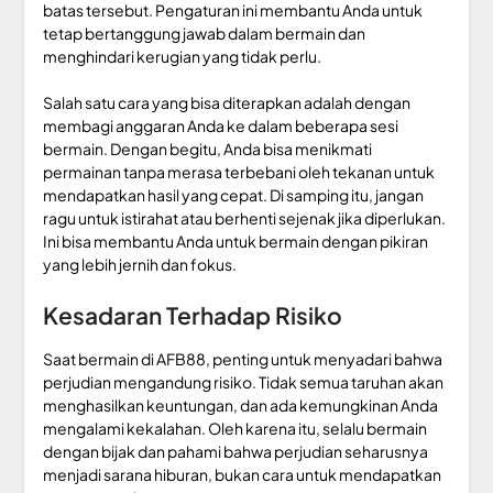
batas tersebut. Pengaturan ini membantu Anda untuk
tetap bertanggung jawab dalam bermain dan
menghindari kerugian yang tidak perlu.
Salah satu cara yang bisa diterapkan adalah dengan
membagi anggaran Anda ke dalam beberapa sesi
bermain. Dengan begitu, Anda bisa menikmati
permainan tanpa merasa terbebani oleh tekanan untuk
mendapatkan hasil yang cepat. Di samping itu, jangan
ragu untuk istirahat atau berhenti sejenak jika diperlukan.
Ini bisa membantu Anda untuk bermain dengan pikiran
yang lebih jernih dan fokus.
Kesadaran Terhadap Risiko
Saat bermain di AFB88, penting untuk menyadari bahwa
perjudian mengandung risiko. Tidak semua taruhan akan
menghasilkan keuntungan, dan ada kemungkinan Anda
mengalami kekalahan. Oleh karena itu, selalu bermain
dengan bijak dan pahami bahwa perjudian seharusnya
menjadi sarana hiburan, bukan cara untuk mendapatkan