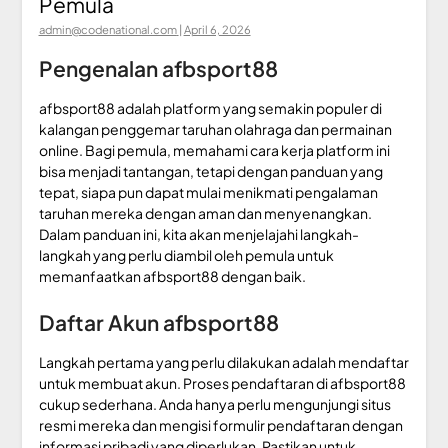
Pemula
admin@codenational.com
|
April 6, 2026
Pengenalan afbsport88
afbsport88 adalah platform yang semakin populer di
kalangan penggemar taruhan olahraga dan permainan
online. Bagi pemula, memahami cara kerja platform ini
bisa menjadi tantangan, tetapi dengan panduan yang
tepat, siapa pun dapat mulai menikmati pengalaman
taruhan mereka dengan aman dan menyenangkan.
Dalam panduan ini, kita akan menjelajahi langkah-
langkah yang perlu diambil oleh pemula untuk
memanfaatkan afbsport88 dengan baik.
Daftar Akun afbsport88
Langkah pertama yang perlu dilakukan adalah mendaftar
untuk membuat akun. Proses pendaftaran di afbsport88
cukup sederhana. Anda hanya perlu mengunjungi situs
resmi mereka dan mengisi formulir pendaftaran dengan
informasi pribadi yang diperlukan. Pastikan untuk