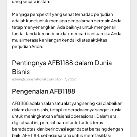
uang secara instan.
Menjaga perspektif yang sehat terhadap perjudian
adalah kunci untuk menjaga pengalaman bermain Anda
tetap menyenangkan. Ada baiknya untuk mengenali
tanda-tanda kecanduan dan mencari bantuan jika Anda
mulai merasa kehilangan kendali di atas aktivitas
perjudian Anda.
Pentingnya AFB1188 dalam Dunia
Bisnis
admin@codenational.com
|
April 7, 2026
Pengenalan AFB1188
AFB1188 adalah salah satu alat yang sering kali diabaikan
dalam dunia bisnis, tetapi keberadaannya sangat krusial
untuk meningkatkan efisiensi operasional. Dalam era
digital saat ini, perusahaan dituntut untuk terus
beradaptasi dan berinovasi agar dapat bersaing dengan
baik. AFB1188, sebagai sarana untuk memfasilitasi