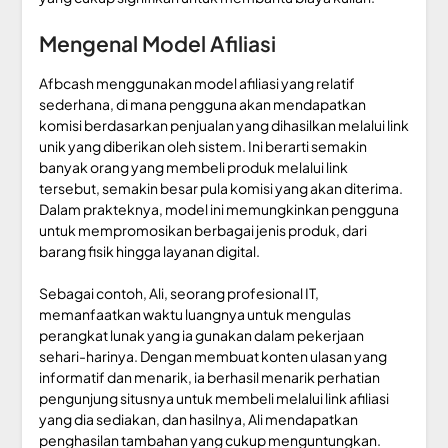
Mengenal Model Afiliasi
Afbcash menggunakan model afiliasi yang relatif
sederhana, di mana pengguna akan mendapatkan
komisi berdasarkan penjualan yang dihasilkan melalui link
unik yang diberikan oleh sistem. Ini berarti semakin
banyak orang yang membeli produk melalui link
tersebut, semakin besar pula komisi yang akan diterima.
Dalam prakteknya, model ini memungkinkan pengguna
untuk mempromosikan berbagai jenis produk, dari
barang fisik hingga layanan digital.
Sebagai contoh, Ali, seorang profesional IT,
memanfaatkan waktu luangnya untuk mengulas
perangkat lunak yang ia gunakan dalam pekerjaan
sehari-harinya. Dengan membuat konten ulasan yang
informatif dan menarik, ia berhasil menarik perhatian
pengunjung situsnya untuk membeli melalui link afiliasi
yang dia sediakan, dan hasilnya, Ali mendapatkan
penghasilan tambahan yang cukup menguntungkan.