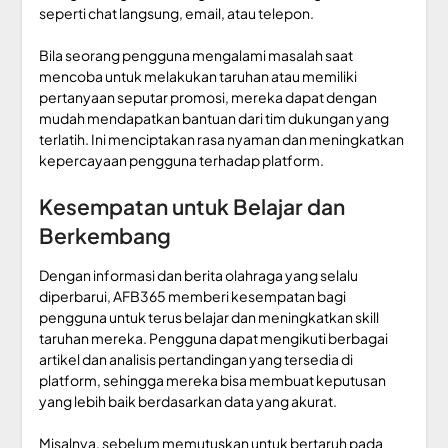
seperti chat langsung, email, atau telepon.
Bila seorang pengguna mengalami masalah saat
mencoba untuk melakukan taruhan atau memiliki
pertanyaan seputar promosi, mereka dapat dengan
mudah mendapatkan bantuan dari tim dukungan yang
terlatih. Ini menciptakan rasa nyaman dan meningkatkan
kepercayaan pengguna terhadap platform.
Kesempatan untuk Belajar dan
Berkembang
Dengan informasi dan berita olahraga yang selalu
diperbarui, AFB365 memberi kesempatan bagi
pengguna untuk terus belajar dan meningkatkan skill
taruhan mereka. Pengguna dapat mengikuti berbagai
artikel dan analisis pertandingan yang tersedia di
platform, sehingga mereka bisa membuat keputusan
yang lebih baik berdasarkan data yang akurat.
Misalnya, sebelum memutuskan untuk bertaruh pada