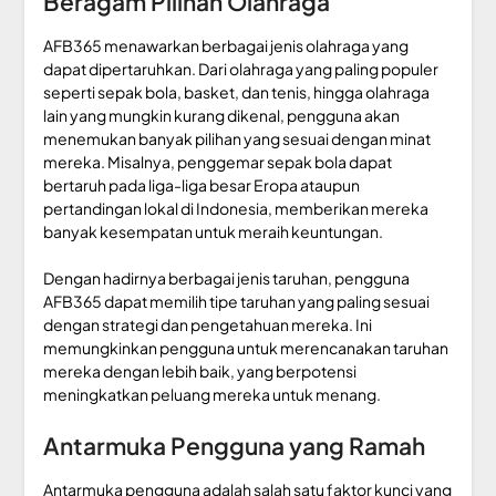
Beragam Pilihan Olahraga
AFB365 menawarkan berbagai jenis olahraga yang
dapat dipertaruhkan. Dari olahraga yang paling populer
seperti sepak bola, basket, dan tenis, hingga olahraga
lain yang mungkin kurang dikenal, pengguna akan
menemukan banyak pilihan yang sesuai dengan minat
mereka. Misalnya, penggemar sepak bola dapat
bertaruh pada liga-liga besar Eropa ataupun
pertandingan lokal di Indonesia, memberikan mereka
banyak kesempatan untuk meraih keuntungan.
Dengan hadirnya berbagai jenis taruhan, pengguna
AFB365 dapat memilih tipe taruhan yang paling sesuai
dengan strategi dan pengetahuan mereka. Ini
memungkinkan pengguna untuk merencanakan taruhan
mereka dengan lebih baik, yang berpotensi
meningkatkan peluang mereka untuk menang.
Antarmuka Pengguna yang Ramah
Antarmuka pengguna adalah salah satu faktor kunci yang