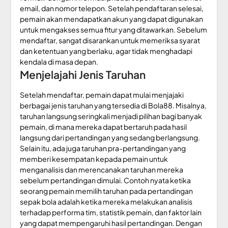
email, dan nomor telepon. Setelah pendaftaran selesai,
pemain akan mendapatkan akun yang dapat digunakan
untuk mengakses semua fitur yang ditawarkan. Sebelum
mendaftar, sangat disarankan untuk memeriksa syarat
dan ketentuan yang berlaku, agar tidak menghadapi
kendala di masa depan.
Menjelajahi Jenis Taruhan
Setelah mendaftar, pemain dapat mulai menjajaki
berbagai jenis taruhan yang tersedia di Bola88. Misalnya,
taruhan langsung seringkali menjadi pilihan bagi banyak
pemain, di mana mereka dapat bertaruh pada hasil
langsung dari pertandingan yang sedang berlangsung.
Selain itu, ada juga taruhan pra-pertandingan yang
memberi kesempatan kepada pemain untuk
menganalisis dan merencanakan taruhan mereka
sebelum pertandingan dimulai. Contoh nyata ketika
seorang pemain memilih taruhan pada pertandingan
sepak bola adalah ketika mereka melakukan analisis
terhadap performa tim, statistik pemain, dan faktor lain
yang dapat mempengaruhi hasil pertandingan. Dengan