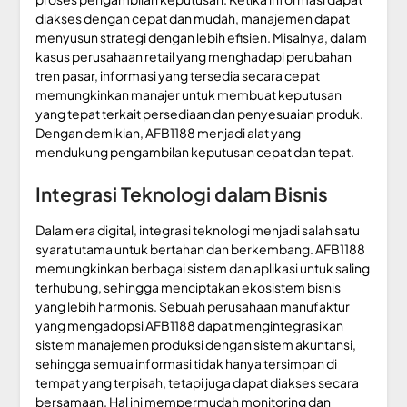
diakses dengan cepat dan mudah, manajemen dapat
menyusun strategi dengan lebih efisien. Misalnya, dalam
kasus perusahaan retail yang menghadapi perubahan
tren pasar, informasi yang tersedia secara cepat
memungkinkan manajer untuk membuat keputusan
yang tepat terkait persediaan dan penyesuaian produk.
Dengan demikian, AFB1188 menjadi alat yang
mendukung pengambilan keputusan cepat dan tepat.
Integrasi Teknologi dalam Bisnis
Dalam era digital, integrasi teknologi menjadi salah satu
syarat utama untuk bertahan dan berkembang. AFB1188
memungkinkan berbagai sistem dan aplikasi untuk saling
terhubung, sehingga menciptakan ekosistem bisnis
yang lebih harmonis. Sebuah perusahaan manufaktur
yang mengadopsi AFB1188 dapat mengintegrasikan
sistem manajemen produksi dengan sistem akuntansi,
sehingga semua informasi tidak hanya tersimpan di
tempat yang terpisah, tetapi juga dapat diakses secara
bersamaan. Hal ini mempermudah monitoring dan