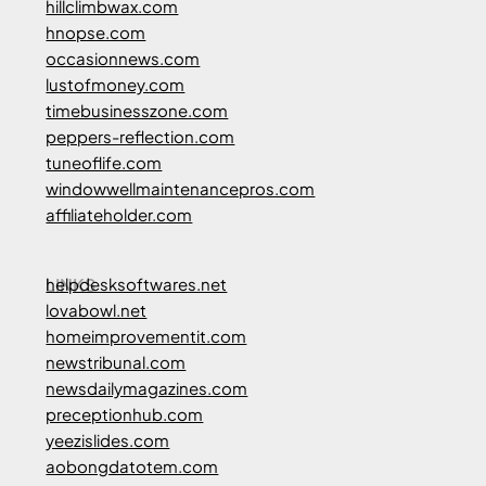
hillclimbwax.com
hnopse.com
occasionnews.com
lustofmoney.com
timebusinesszone.com
peppers-reflection.com
tuneoflife.com
windowwellmaintenancepros.com
affiliateholder.com
LINKS
helpdesksoftwares.net
lovabowl.net
homeimprovementit.com
newstribunal.com
newsdailymagazines.com
preceptionhub.com
yeezislides.com
aobongdatotem.com