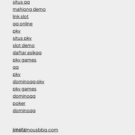
situs qq
mahjong demo
link slot
qq online
pkv
situs pkv
slot demo
daftar asikqq
pkv games
qq
pkv
dominoqq pkv
pkv games
dominoqq
poker
dominoqq
LINKS
jimsfamousbbq.com