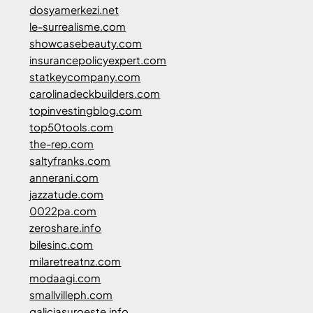
dosyamerkezi.net
le-surrealisme.com
showcasebeauty.com
insurancepolicyexpert.com
statkeycompany.com
carolinadeckbuilders.com
topinvestingblog.com
top50tools.com
the-rep.com
saltyfranks.com
annerani.com
jazzatude.com
0022pa.com
zeroshare.info
bilesinc.com
milaretreatnz.com
modaagi.com
smallvilleph.com
galiciasuroeste.info