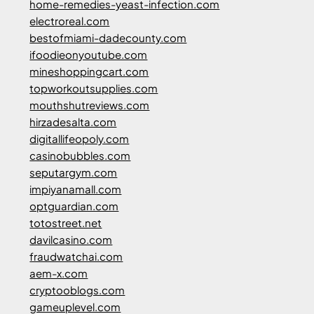
home-remedies-yeast-infection.com
electroreal.com
bestofmiami-dadecounty.com
ifoodieonyoutube.com
mineshoppingcart.com
topworkoutsupplies.com
mouthshutreviews.com
hirzadesalta.com
digitallifeopoly.com
casinobubbles.com
seputargym.com
impiyanamall.com
optguardian.com
totostreet.net
davilcasino.com
fraudwatchai.com
aem-x.com
cryptooblogs.com
gameuplevel.com