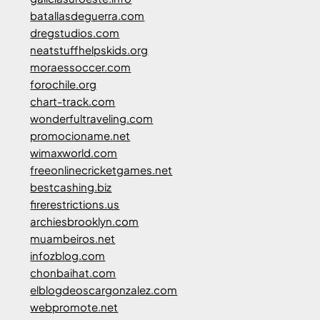
batallasdeguerra.com
dregstudios.com
neatstuffhelpskids.org
moraessoccer.com
forochile.org
chart-track.com
wonderfultraveling.com
promocioname.net
wimaxworld.com
freeonlinecricketgames.net
bestcashing.biz
firerestrictions.us
archiesbrooklyn.com
muambeiros.net
infozblog.com
chonbaihat.com
elblogdeoscargonzalez.com
webpromote.net