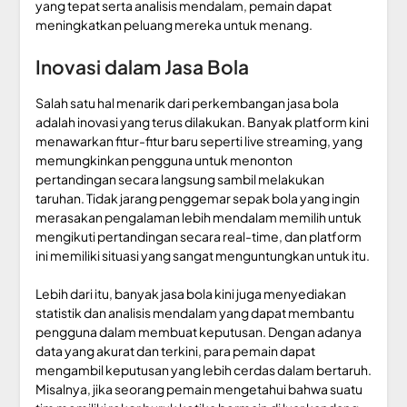
yang tepat serta analisis mendalam, pemain dapat
meningkatkan peluang mereka untuk menang.
Inovasi dalam Jasa Bola
Salah satu hal menarik dari perkembangan jasa bola
adalah inovasi yang terus dilakukan. Banyak platform kini
menawarkan fitur-fitur baru seperti live streaming, yang
memungkinkan pengguna untuk menonton
pertandingan secara langsung sambil melakukan
taruhan. Tidak jarang penggemar sepak bola yang ingin
merasakan pengalaman lebih mendalam memilih untuk
mengikuti pertandingan secara real-time, dan platform
ini memiliki situasi yang sangat menguntungkan untuk itu.
Lebih dari itu, banyak jasa bola kini juga menyediakan
statistik dan analisis mendalam yang dapat membantu
pengguna dalam membuat keputusan. Dengan adanya
data yang akurat dan terkini, para pemain dapat
mengambil keputusan yang lebih cerdas dalam bertaruh.
Misalnya, jika seorang pemain mengetahui bahwa suatu