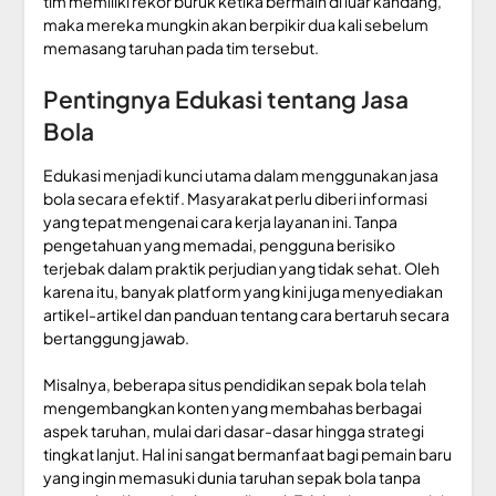
tim memiliki rekor buruk ketika bermain di luar kandang,
maka mereka mungkin akan berpikir dua kali sebelum
memasang taruhan pada tim tersebut.
Pentingnya Edukasi tentang Jasa
Bola
Edukasi menjadi kunci utama dalam menggunakan jasa
bola secara efektif. Masyarakat perlu diberi informasi
yang tepat mengenai cara kerja layanan ini. Tanpa
pengetahuan yang memadai, pengguna berisiko
terjebak dalam praktik perjudian yang tidak sehat. Oleh
karena itu, banyak platform yang kini juga menyediakan
artikel-artikel dan panduan tentang cara bertaruh secara
bertanggung jawab.
Misalnya, beberapa situs pendidikan sepak bola telah
mengembangkan konten yang membahas berbagai
aspek taruhan, mulai dari dasar-dasar hingga strategi
tingkat lanjut. Hal ini sangat bermanfaat bagi pemain baru
yang ingin memasuki dunia taruhan sepak bola tanpa