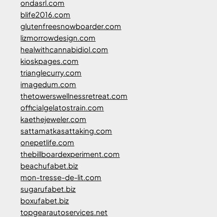
ondasrl.com
blife2016.com
glutenfreesnowboarder.com
lizmorrowdesign.com
healwithcannabidiol.com
kioskpages.com
trianglecurry.com
imagedum.com
thetowerswellnessretreat.com
officialgelatostrain.com
kaethejeweler.com
sattamatkasattaking.com
onepetlife.com
thebillboardexperiment.com
beachufabet.biz
mon-tresse-de-lit.com
sugarufabet.biz
boxufabet.biz
topgearautoservices.net