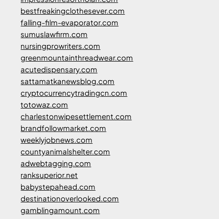
bestfreakingclothesever.com
falling-film-evaporator.com
sumuslawfirm.com
nursingprowriters.com
greenmountainthreadwear.com
acutedispensary.com
sattamatkanewsblog.com
cryptocurrencytradingcn.com
totowaz.com
charlestonwipesettlement.com
brandfollowmarket.com
weeklyjobnews.com
countyanimalshelter.com
adwebtagging.com
ranksuperior.net
babystepahead.com
destinationoverlooked.com
gamblingamount.com