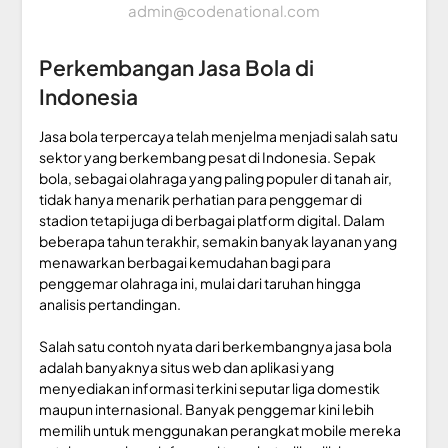
admin@codenational.com
Perkembangan Jasa Bola di
Indonesia
Jasa bola terpercaya telah menjelma menjadi salah satu
sektor yang berkembang pesat di Indonesia. Sepak
bola, sebagai olahraga yang paling populer di tanah air,
tidak hanya menarik perhatian para penggemar di
stadion tetapi juga di berbagai platform digital. Dalam
beberapa tahun terakhir, semakin banyak layanan yang
menawarkan berbagai kemudahan bagi para
penggemar olahraga ini, mulai dari taruhan hingga
analisis pertandingan.
Salah satu contoh nyata dari berkembangnya jasa bola
adalah banyaknya situs web dan aplikasi yang
menyediakan informasi terkini seputar liga domestik
maupun internasional. Banyak penggemar kini lebih
memilih untuk menggunakan perangkat mobile mereka