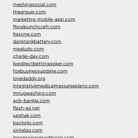
meshingsocial.com
thearguer.com
marketing-mobile-app.com
floralpunchcraft.com
fiasone.com
danktankbattery.com
mealudo.com
charlie-day.com
livedirectbettingpoker.com
foxbusinessupdate.com
lovedaddy.org
integrativemedicalmassageplano.com
mrrugwashing.com
acb-bankia.com
flash-es.net
upshak.com
backsilo.com
siviralqq.com
impressionresorthoian.com