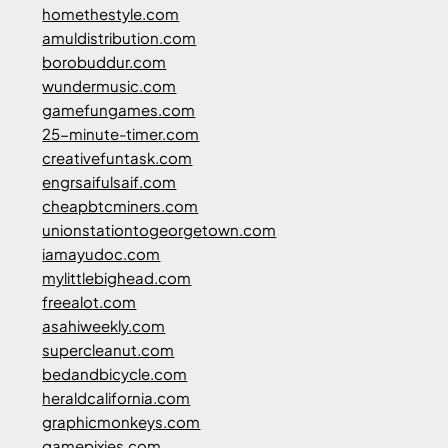
homethestyle.com
amuldistribution.com
borobuddur.com
wundermusic.com
gamefungames.com
25-minute-timer.com
creativefuntask.com
engrsaifulsaif.com
cheapbtcminers.com
unionstationtogeorgetown.com
iamayudoc.com
mylittlebighead.com
freealot.com
asahiweekly.com
supercleanut.com
bedandbicycle.com
heraldcalifornia.com
graphicmonkeys.com
gamepixies.com