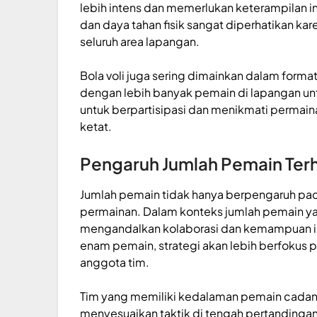
lebih intens dan memerlukan keterampilan in
dan daya tahan fisik sangat diperhatikan ka
seluruh area lapangan.
Bola voli juga sering dimainkan dalam forma
dengan lebih banyak pemain di lapangan untu
untuk berpartisipasi dan menikmati permain
ketat.
Pengaruh Jumlah Pemain Ter
Jumlah pemain tidak hanya berpengaruh pad
permainan. Dalam konteks jumlah pemain yan
mengandalkan kolaborasi dan kemampuan i
enam pemain, strategi akan lebih berfokus pa
anggota tim.
Tim yang memiliki kedalaman pemain cadang
menyesuaikan taktik di tengah pertandingan. 