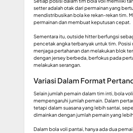
Setiap posisi dalam tim bola voli memiliki 
setter adalah otak dari permainan yang ber
mendistribusikan bola ke rekan-rekan tim
permainan dan membuat keputusan cepat.
Sementara itu, outside hitter berfungsi se
pencetak angka terbanyak untuk tim. Posis
menjaga pertahanan dan melakukan blok te
dengan jersey berbeda, berfokus pada pert
melakukan serangan.
Variasi Dalam Format Pertan
Selain jumlah pemain dalam tim inti, bola vo
mempengaruhi jumlah pemain. Dalam pertand
tetapi dalam suasana yang lebih santai, seper
dimainkan dengan jumlah pemain yang lebih 
Dalam bola voli pantai, hanya ada dua pemai