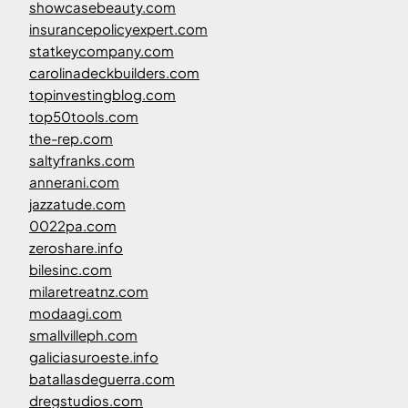
showcasebeauty.com
insurancepolicyexpert.com
statkeycompany.com
carolinadeckbuilders.com
topinvestingblog.com
top50tools.com
the-rep.com
saltyfranks.com
annerani.com
jazzatude.com
0022pa.com
zeroshare.info
bilesinc.com
milaretreatnz.com
modaagi.com
smallvilleph.com
galiciasuroeste.info
batallasdeguerra.com
dregstudios.com