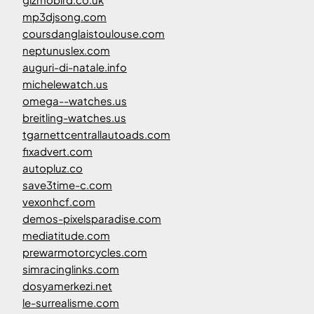
mp3djsong.com
coursdanglaistoulouse.com
neptunuslex.com
auguri-di-natale.info
michelewatch.us
omega--watches.us
breitling-watches.us
tgarnettcentrallautoads.com
fixadvert.com
autopluz.co
save3time-c.com
vexonhcf.com
demos-pixelsparadise.com
mediatitude.com
prewarmotorcycles.com
simracinglinks.com
dosyamerkezi.net
le-surrealisme.com