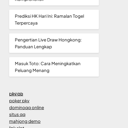
Prediksi HK Hari Ini: Ramalan Togel
Terpercaya
Pengertian Live Draw Hongkong:
Panduan Lengkap
Masuk Toto: Cara Meningkatkan
Peluang Menang
LINKS
pkv qq
poker pkv
dominoqq online
situs qq
mahjong demo
link slot