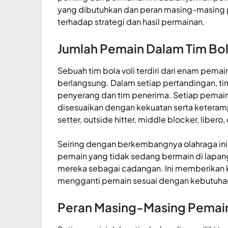
yang dibutuhkan dan peran masing-masing
terhadap strategi dan hasil permainan.
Jumlah Pemain Dalam Tim Bol
Sebuah tim bola voli terdiri dari enam pemai
berlangsung. Dalam setiap pertandingan, ti
penyerang dan tim penerima. Setiap pemain 
disesuaikan dengan kekuatan serta keteram
setter, outside hitter, middle blocker, libero, 
Seiring dengan berkembangnya olahraga ini,
pemain yang tidak sedang bermain di lapan
mereka sebagai cadangan. Ini memberikan 
mengganti pemain sesuai dengan kebutuha
Peran Masing-Masing Pemai