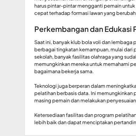
harus pintar-pintar mengganti pemain untu
cepat terhadap formasi lawan yang berubah
Perkembangan dan Edukasi 
Saat ini, banyak klub bola voli dan lembag
berbagai tingkatan kemampuan, mulai dari p
sekolah, banyak fasilitas olahraga yang sud
memungkinkan mereka untuk memahami pera
bagaimana bekerja sama.
Teknologi juga berperan dalam meningkatka
pelatihan berbasis data. Ini memungkinkan
masing pemain dan melakukan penyesuaian 
Ketersediaan fasilitas dan program pelat
lebih baik dan dapat menciptakan pertandin