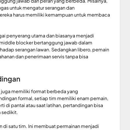
tanggung jawab dan peran yang berbeda. Misalnya,
tugas untuk mengatur serangan dan
. Mereka harus memiliki kemampuan untuk membaca
bagai penyerang utama dan biasanya menjadi
i middle blocker bertanggung jawab dalam
rhadap serangan lawan. Sedangkan libero, pemain
ahanan dan penerimaan servis tanpa bisa
dingan
li juga memiliki format berbeda yang
ingan formal, setiap tim memiliki enam pemain,
ti di pantai atau saat latihan, pertandingan bisa
sedikit.
n di satu tim. Ini membuat permainan menjadi