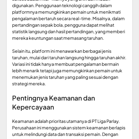
digunakan. Penggunaan teknologi canggih dalam
platformnya memungkinkan pemain untuk menikmati
pengalaman bertaruh secara real-time. Misalnya, dalam
pertandingan sepak bola, pengguna dapat melihat
statistik langsung dan hasil pertandingan, yang memberi
mereka keuntungan saat memasang taruhan.
Selain itu, platform ini menawarkan berbagai jenis
taruhan, mulai dari taruhan langsung hingga taruhan akhir.
Variasi ini tidak hanya membuat pengalaman bermain
lebih menarik tetapi juga memungkinkan pemain untuk
menemukan jenis taruhan yang paling sesuai dengan
strategi mereka.
Pentingnya Keamanan dan
Kepercayaan
Keamanan adalah prioritas utamanya di PT Liga Parlay.
Perusahaan ini menggunakan sistem keamanan berlapis
untuk melindungi data dan transaksi pemain. Dengan