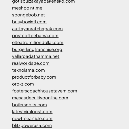
gotisouizakayabakeneko.com
meshpoint.me
spongebob.net
busyboxintl.com
auttayanratchapak.com
postcoffeebarva.com
elteatromilliondollar.com
burgerkingfranchise.org
vallarpadathamma.net
realworldsize.com
teknolama.com
productforbaby.com
orb-z.com
fosterscoachhousetavern.com
mesasdecultivoonline.com
boilersnbits.com
latestviralpost.com
newfreearticle.com
blitzpowerusa.com