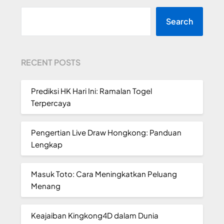
Search
RECENT POSTS
Prediksi HK Hari Ini: Ramalan Togel
Terpercaya
Pengertian Live Draw Hongkong: Panduan
Lengkap
Masuk Toto: Cara Meningkatkan Peluang
Menang
Keajaiban Kingkong4D dalam Dunia