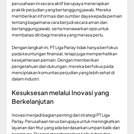
perusahaan ini secara aktif berupaya menerapkan
praktik perjudian yang bertanggung jawab. Mereka
memberikan informasi dan sumber daya kepada pemain
tentang bagaimana cara berjudi secara aman dan
bertanggung jawab, serta menawarkan opsi untuk
membatasi diri bagi mereka yang merasa perlu.
Dengan langkah ini, PT Liga Parlay tidak hanya berfokus
pada keuntungan finansial, tetapi juga memperhatikan
kesejahteraan pemain. Dengan memberikan
pengetahuan dan dukungan, mereka berfokus pada
menciptakan komunitas perjudian yang lebih sehat di
dalam industri.
Kesuksesan melalui Inovasi yang
Berkelanjutan
Inovasi menjadi bagian penting dari strategi PT Liga
Parlay. Perusahaan terus berupaya untuk meningkatkan
layanan dan fitur yang ada berdasarkan umpan balik dari
pengguna. Dengan mendengarkan kebutuhan dan