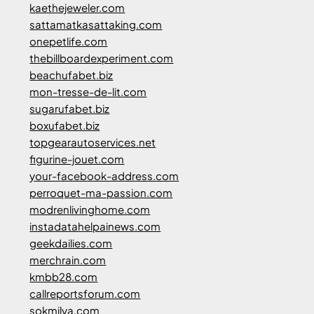
kaethejeweler.com
sattamatkasattaking.com
onepetlife.com
thebillboardexperiment.com
beachufabet.biz
mon-tresse-de-lit.com
sugarufabet.biz
boxufabet.biz
topgearautoservices.net
figurine-jouet.com
your-facebook-address.com
perroquet-ma-passion.com
modrenlivinghome.com
instadatahelpainews.com
geekdailies.com
merchrain.com
kmbb28.com
callreportsforum.com
sokmilya.com