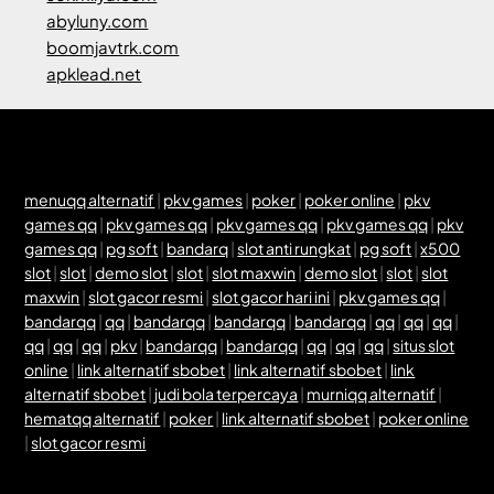
abyluny.com
boomjavtrk.com
apklead.net
menuqq alternatif
|
pkv games
|
poker
|
poker online
|
pkv
games qq
|
pkv games qq
|
pkv games qq
|
pkv games qq
|
pkv
games qq
|
pg soft
|
bandarq
|
slot anti rungkat
|
pg soft
|
x500
slot
|
slot
|
demo slot
|
slot
|
slot maxwin
|
demo slot
|
slot
|
slot
maxwin
|
slot gacor resmi
|
slot gacor hari ini
|
pkv games qq
|
bandarqq
|
qq
|
bandarqq
|
bandarqq
|
bandarqq
|
qq
|
qq
|
qq
|
qq
|
qq
|
qq
|
pkv
|
bandarqq
|
bandarqq
|
qq
|
qq
|
qq
|
situs slot
online
|
link alternatif sbobet
|
link alternatif sbobet
|
link
alternatif sbobet
|
judi bola terpercaya
|
murniqq alternatif
|
hematqq alternatif
|
poker
|
link alternatif sbobet
|
poker online
|
slot gacor resmi