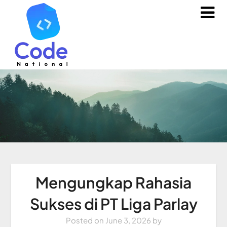
Mengungkap Rahasia
Sukses di PT Liga Parlay
Posted on
June 3, 2026
by