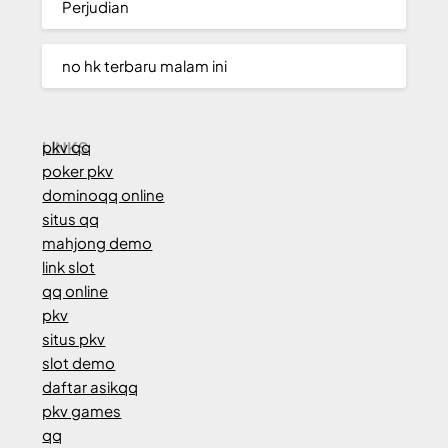
Perjudian
no hk terbaru malam ini
LINKS
pkv qq
poker pkv
dominoqq online
situs qq
mahjong demo
link slot
qq online
pkv
situs pkv
slot demo
daftar asikqq
pkv games
qq