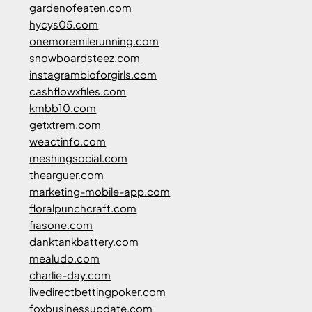
gardenofeaten.com
hycys05.com
onemoremilerunning.com
snowboardsteez.com
instagrambioforgirls.com
cashflowxfiles.com
kmbb10.com
getxtrem.com
weactinfo.com
meshingsocial.com
thearguer.com
marketing-mobile-app.com
floralpunchcraft.com
fiasone.com
danktankbattery.com
mealudo.com
charlie-day.com
livedirectbettingpoker.com
foxbusinessupdate.com