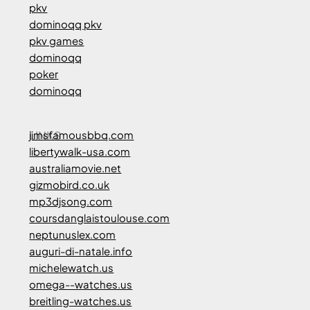
pkv
dominoqq pkv
pkv games
dominoqq
poker
dominoqq
LINKS
jimsfamousbbq.com
libertywalk-usa.com
australiamovie.net
gizmobird.co.uk
mp3djsong.com
coursdanglaistoulouse.com
neptunuslex.com
auguri-di-natale.info
michelewatch.us
omega--watches.us
breitling-watches.us