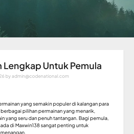
 Lengkap Untuk Pemula
26
by
admin@codenational.com
ermainan yang semakin populer di kalangan para
 berbagai pilihan permainan yang menarik,
n yang seru dan penuh tantangan. Bagi pemula,
 ada di Maxwin138 sangat penting untuk
emenangan.