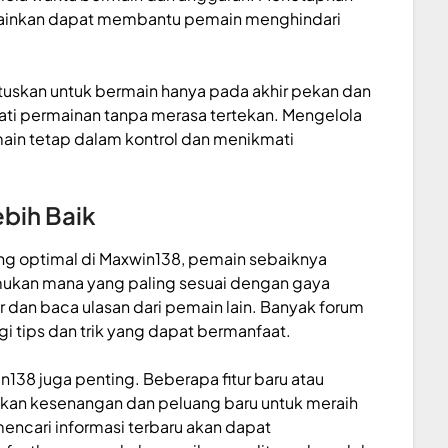
mainkan dapat membantu pemain menghindari
uskan untuk bermain hanya pada akhir pekan dan
ati permainan tanpa merasa tertekan. Mengelola
ain tetap dalam kontrol dan menikmati
bih Baik
g optimal di Maxwin138, pemain sebaiknya
kan mana yang paling sesuai dengan gaya
ar dan baca ulasan dari pemain lain. Banyak forum
i tips dan trik yang dapat bermanfaat.
138 juga penting. Beberapa fitur baru atau
kan kesenangan dan peluang baru untuk meraih
encari informasi terbaru akan dapat