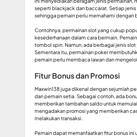
ini menyediakan beragam jenis permainan, mu
seperti blackjack dan baccarat. Setiap jenis
sehingga pemain perlu memahami dengan b
Contohnya, permainan slot yang cukup pop
kesederhanaan dalam cara bermain. Pemain 
tombol spin. Namun, ada berbagai jenis slot
Sementara itu, permainan poker membutuhkan
pemain perlu membaca lawan dan mengelola
Fitur Bonus dan Promosi
Maxwin138 juga dikenal dengan sejumlah p
dan pemain setia. Sebagai contoh, ada bon
memberikan tambahan saldo untuk memulai p
mengadakan promosi yang memberikan cash
melakukan transaksi.
Pemain dapat memanfaatkan fitur bonus in