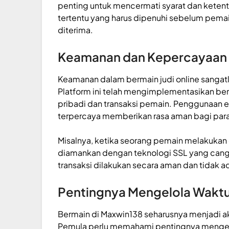
penting untuk mencermati syarat dan ketent
tertentu yang harus dipenuhi sebelum pema
diterima.
Keamanan dan Kepercayaan
Keamanan dalam bermain judi online sangatl
Platform ini telah mengimplementasikan be
pribadi dan transaksi pemain. Penggunaan 
terpercaya memberikan rasa aman bagi par
Misalnya, ketika seorang pemain melakukan 
diamankan dengan teknologi SSL yang cangg
transaksi dilakukan secara aman dan tidak ad
Pentingnya Mengelola Wakt
Bermain di Maxwin138 seharusnya menjadi 
Pemula perlu memahami pentingnya mengel