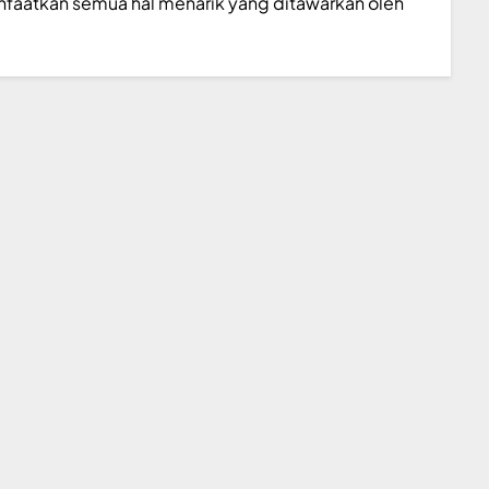
faatkan semua hal menarik yang ditawarkan oleh