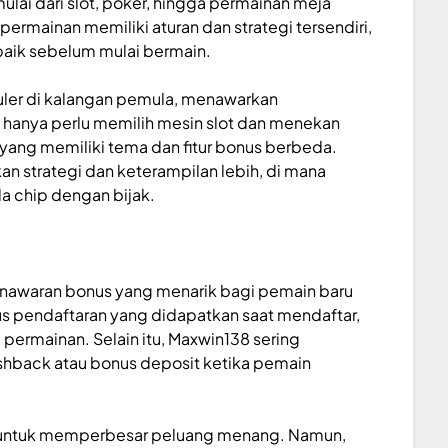
lai dari slot, poker, hingga permainan meja
 permainan memiliki aturan dan strategi tersendiri,
aik sebelum mulai bermain.
uler di kalangan pemula, menawarkan
hanya perlu memilih mesin slot dan menekan
 yang memiliki tema dan fitur bonus berbeda.
 strategi dan keterampilan lebih, di mana
 chip dengan bijak.
enawaran bonus yang menarik bagi pemain baru
us pendaftaran yang didapatkan saat mendaftar,
ermainan. Selain itu, Maxwin138 sering
back atau bonus deposit ketika pemain
i untuk memperbesar peluang menang. Namun,