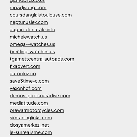
mp3djsong.com
coursdanglaistoulouse.com
neptunuslex.com
auguri-di-natale.info
michelewatch.us
omega--watches.us
breitling-watches.us
tgarnettcentrallautoads.com
fixadvert.com
autopluz.co
save3time-c.com
vexonhcf.com
demos-pixelsparadise.com
mediatitude.com
prewarmotorcycles.com
simracinglinks.com
dosyamerkezi.net
le-surrealisme.com