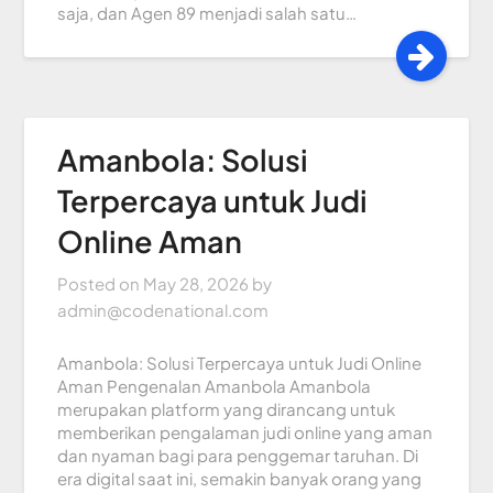
saja, dan Agen 89 menjadi salah satu…
Amanbola: Solusi
Terpercaya untuk Judi
Online Aman
Posted on
May 28, 2026
by
admin@codenational.com
Amanbola: Solusi Terpercaya untuk Judi Online
Aman Pengenalan Amanbola Amanbola
merupakan platform yang dirancang untuk
memberikan pengalaman judi online yang aman
dan nyaman bagi para penggemar taruhan. Di
era digital saat ini, semakin banyak orang yang