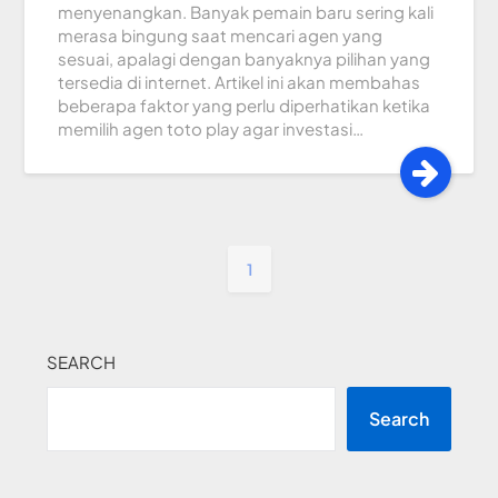
menyenangkan. Banyak pemain baru sering kali
merasa bingung saat mencari agen yang
sesuai, apalagi dengan banyaknya pilihan yang
tersedia di internet. Artikel ini akan membahas
beberapa faktor yang perlu diperhatikan ketika
memilih agen toto play agar investasi…
1
SEARCH
Search