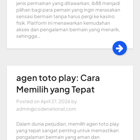
jenis permainan yang ditawarkan, ib88 menjadi
pilihan bagi para pemain yang ingin merasakan
sensasi bermain tanpa harus pergi ke kasino
fisik. Platform ini menawarkan kemudahan
akses dan pengalaman bermain yang menarik,
sehingga…
agen toto play: Cara
Memilih yang Tepat
Posted on
April 27, 2026
by
admin@codenational.com
Dalam dunia perjudian, memilih agen toto play
yang tepat sangat penting untuk memastikan
pengalaman bermain yang aman dan