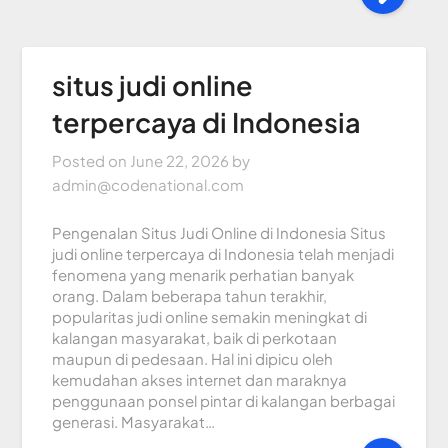
situs judi online
terpercaya di Indonesia
Posted on
June 22, 2026
by
admin@codenational.com
Pengenalan Situs Judi Online di Indonesia Situs
judi online terpercaya di Indonesia telah menjadi
fenomena yang menarik perhatian banyak
orang. Dalam beberapa tahun terakhir,
popularitas judi online semakin meningkat di
kalangan masyarakat, baik di perkotaan
maupun di pedesaan. Hal ini dipicu oleh
kemudahan akses internet dan maraknya
penggunaan ponsel pintar di kalangan berbagai
generasi. Masyarakat…