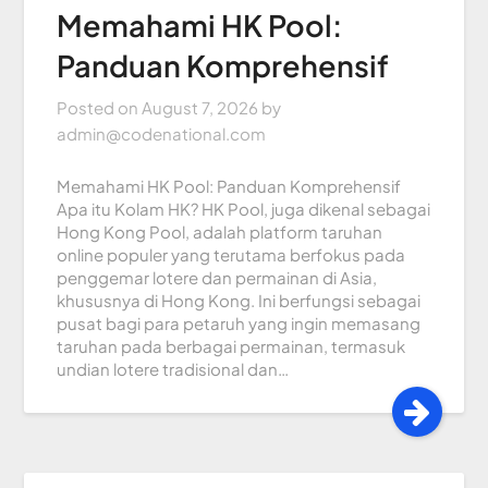
Memahami HK Pool:
Panduan Komprehensif
Posted on
August 7, 2026
by
admin@codenational.com
Memahami HK Pool: Panduan Komprehensif
Apa itu Kolam HK? HK Pool, juga dikenal sebagai
Hong Kong Pool, adalah platform taruhan
online populer yang terutama berfokus pada
penggemar lotere dan permainan di Asia,
khususnya di Hong Kong. Ini berfungsi sebagai
pusat bagi para petaruh yang ingin memasang
taruhan pada berbagai permainan, termasuk
undian lotere tradisional dan…