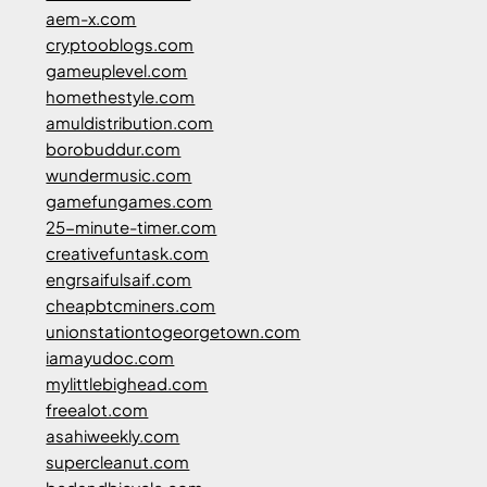
aem-x.com
cryptooblogs.com
gameuplevel.com
homethestyle.com
amuldistribution.com
borobuddur.com
wundermusic.com
gamefungames.com
25-minute-timer.com
creativefuntask.com
engrsaifulsaif.com
cheapbtcminers.com
unionstationtogeorgetown.com
iamayudoc.com
mylittlebighead.com
freealot.com
asahiweekly.com
supercleanut.com