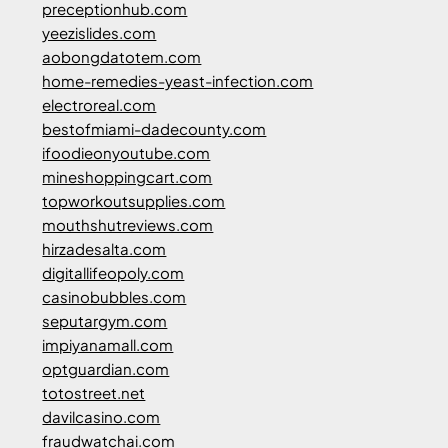
preceptionhub.com
yeezislides.com
aobongdatotem.com
home-remedies-yeast-infection.com
electroreal.com
bestofmiami-dadecounty.com
ifoodieonyoutube.com
mineshoppingcart.com
topworkoutsupplies.com
mouthshutreviews.com
hirzadesalta.com
digitallifeopoly.com
casinobubbles.com
seputargym.com
impiyanamall.com
optguardian.com
totostreet.net
davilcasino.com
fraudwatchai.com