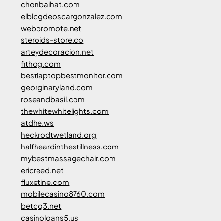
chonbaihat.com
elblogdeoscargonzalez.com
webpromote.net
steroids-store.co
arteydecoracion.net
fithog.com
bestlaptopbestmonitor.com
georginaryland.com
roseandbasil.com
thewhitewhitelights.com
atdhe.ws
heckrodtwetland.org
halfheardinthestillness.com
mybestmassagechair.com
ericreed.net
fluxetine.com
mobilecasino8760.com
betqq3.net
casinoloans5.us