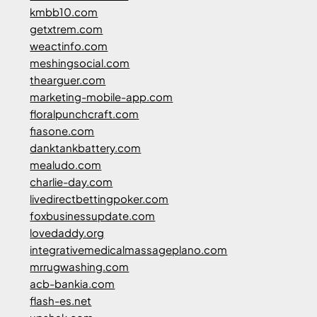
kmbb10.com
getxtrem.com
weactinfo.com
meshingsocial.com
thearguer.com
marketing-mobile-app.com
floralpunchcraft.com
fiasone.com
danktankbattery.com
mealudo.com
charlie-day.com
livedirectbettingpoker.com
foxbusinessupdate.com
lovedaddy.org
integrativemedicalmassageplano.com
mrrugwashing.com
acb-bankia.com
flash-es.net