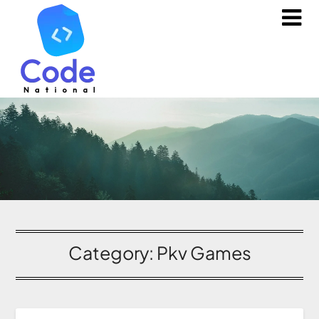
Category:
Pkv Games