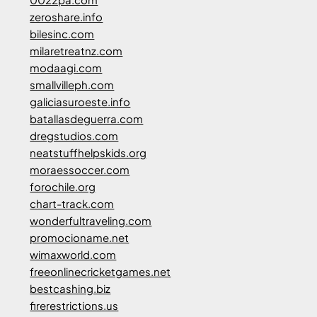
zeroshare.info
bilesinc.com
milaretreatnz.com
modaagi.com
smallvilleph.com
galiciasuroeste.info
batallasdeguerra.com
dregstudios.com
neatstuffhelpskids.org
moraessoccer.com
forochile.org
chart-track.com
wonderfultraveling.com
promocioname.net
wimaxworld.com
freeonlinecricketgames.net
bestcashing.biz
firerestrictions.us