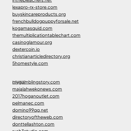
lexapro-rx-store.com
buyskincareproducts.org
frenchbulldogpuppyforsale.net
kogamasquid.com
themultiplicationtablechart.com
casinoglamour.org
dextercoin.io
christianarticledirectory.org
5homestyle.com
LINKS
mygamblingstory.com
majalahwekonews.com
2017hoganoutlet.com
pelmanec.com
domino99qq.net
directoryoftheweb.com
donttellashton.com
rush3studio.com