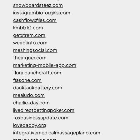
snowboardsteez.com
instagrambioforgirls.com
cashflowxfiles.com
kmbb10.com
getxtrem.com
weactinfo.com
meshingsocial.com
thearguer.com
marketing-mobile-app.com
floralpunchcraft.com
fiasone.com
danktankbattery.com
mealudo.com
charlie-day.com
livedirectbettingpoker.com
foxbusinessupdate.com
lovedaddy.org
integrativemedicalmassageplano.com
mrrugwashing.com