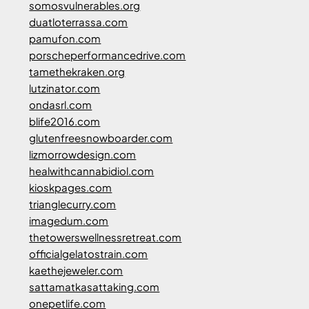
somosvulnerables.org
duatloterrassa.com
pamufon.com
porscheperformancedrive.com
tamethekraken.org
lutzinator.com
ondasrl.com
blife2016.com
glutenfreesnowboarder.com
lizmorrowdesign.com
healwithcannabidiol.com
kioskpages.com
trianglecurry.com
imagedum.com
thetowerswellnessretreat.com
officialgelatostrain.com
kaethejeweler.com
sattamatkasattaking.com
onepetlife.com