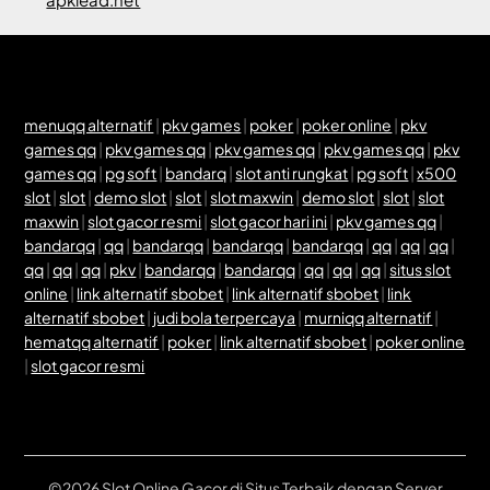
menuqq alternatif
|
pkv games
|
poker
|
poker online
|
pkv
games qq
|
pkv games qq
|
pkv games qq
|
pkv games qq
|
pkv
games qq
|
pg soft
|
bandarq
|
slot anti rungkat
|
pg soft
|
x500
slot
|
slot
|
demo slot
|
slot
|
slot maxwin
|
demo slot
|
slot
|
slot
maxwin
|
slot gacor resmi
|
slot gacor hari ini
|
pkv games qq
|
bandarqq
|
qq
|
bandarqq
|
bandarqq
|
bandarqq
|
qq
|
qq
|
qq
|
qq
|
qq
|
qq
|
pkv
|
bandarqq
|
bandarqq
|
qq
|
qq
|
qq
|
situs slot
online
|
link alternatif sbobet
|
link alternatif sbobet
|
link
alternatif sbobet
|
judi bola terpercaya
|
murniqq alternatif
|
hematqq alternatif
|
poker
|
link alternatif sbobet
|
poker online
|
slot gacor resmi
©2026 Slot Online Gacor di Situs Terbaik dengan Server