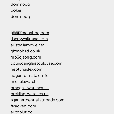
dominoqq
poker
dominoqq
LINKS
jimsfamousbbq.com
libertywalk-usa.com
australiamovie.net
gizmobird.co.uk
mp3djsong.com
coursdanglaistoulouse.com
neptunuslex.com
auguri-di-natale.info
michelewatch.us
omega--watches.us
breitling-watches.us
tgarnettcentrallautoads.com
fixadvert.com
autopluz.co