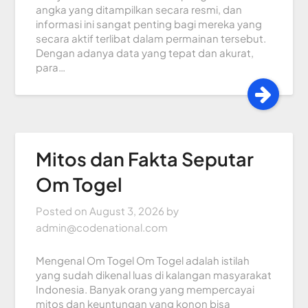
angka yang ditampilkan secara resmi, dan
informasi ini sangat penting bagi mereka yang
secara aktif terlibat dalam permainan tersebut.
Dengan adanya data yang tepat dan akurat,
para…
Mitos dan Fakta Seputar
Om Togel
Posted on
August 3, 2026
by
admin@codenational.com
Mengenal Om Togel Om Togel adalah istilah
yang sudah dikenal luas di kalangan masyarakat
Indonesia. Banyak orang yang mempercayai
mitos dan keuntungan yang konon bisa