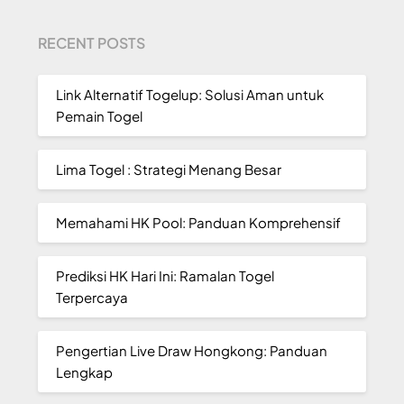
RECENT POSTS
Link Alternatif Togelup: Solusi Aman untuk
Pemain Togel
Lima Togel : Strategi Menang Besar
Memahami HK Pool: Panduan Komprehensif
Prediksi HK Hari Ini: Ramalan Togel
Terpercaya
Pengertian Live Draw Hongkong: Panduan
Lengkap