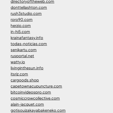
directoryoftheweb.com
donttellashton.com
rush3studio.com
roro90.com
herzio.com
in-hi5.com
krainafantasy.info
todas-noticias.com
senikartu.com
rusportal.net
watty.io
livinginthesun.info
itsriz.com
cargoods.shop
capetownacupuncture.com
bitcoinvideospro.com
cosmiccrowcollective.com
alain-jacquet.com
gotisouizakayabakeneko.com