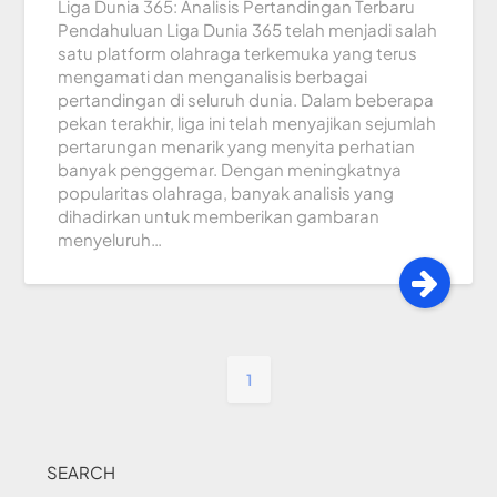
Liga Dunia 365: Analisis Pertandingan Terbaru
Pendahuluan Liga Dunia 365 telah menjadi salah
satu platform olahraga terkemuka yang terus
mengamati dan menganalisis berbagai
pertandingan di seluruh dunia. Dalam beberapa
pekan terakhir, liga ini telah menyajikan sejumlah
pertarungan menarik yang menyita perhatian
banyak penggemar. Dengan meningkatnya
popularitas olahraga, banyak analisis yang
dihadirkan untuk memberikan gambaran
menyeluruh…
1
SEARCH