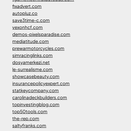
fixadvert.com
autopluz.co
save3time-c.com
vexonhcf.com
demos-pixelsparadise.com
mediatitude.com
prewarmotorcycles.com
simracinglinks.com
dosyamerkezi.net
le-surrealisme.com
showcasebeauty.com
insurancepolicyexpert.com
statkeycompany.com
carolinadeckbuilders.com
topinvestingblog.com
top50tools.com
the-rep.com
saltyfranks.com