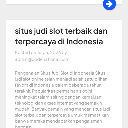
situs judi slot terbaik dan
terpercaya di Indonesia
Posted on
July 3, 2026
by
admin@codenational.com
Pengenalan Situs Judi Slot di Indonesia Situs
judi slot online telah menjadi salah satu pilihan
favorit di Indonesia dalam beberapa tahun
terakhir. Popularitas permainan slot ini
meningkat tajam seiring dengan kemajuan
teknologi dan akses internet yang semakin
mudah. Banyak pemain yang mencari situs judi
slot terbaik dan terpercaya untuk memastikan
bahwa mereka mendapatkan pengalaman
bermain…