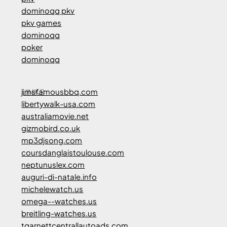
dominoqq pkv
pkv games
dominoqq
poker
dominoqq
LINKS
jimsfamousbbq.com
libertywalk-usa.com
australiamovie.net
gizmobird.co.uk
mp3djsong.com
coursdanglaistoulouse.com
neptunuslex.com
auguri-di-natale.info
michelewatch.us
omega--watches.us
breitling-watches.us
tgarnettcentrallautoads.com