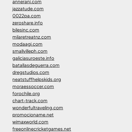
annerani.com
jazzatude.com
0022pa.com
zeroshare.info
bilesinc.com
milaretreatnz.com
modaagi.com
smallvilleph.com
galiciasuroeste.info
batallasdeguerra.com
dregstudios.com
neatstuffhelpskids.org
moraessoccer.com
forochile.org
chart-track.com
wonderfultraveling.com
promocioname.net
wimaxworld.com
freeonlinecricketgames.net