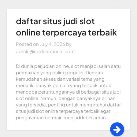
daftar situs judi slot
online terpercaya terbaik
Posted on
July 4, 2026
by
admin@codenational.com
Di dunia perjudian online, slot menjadi salah satu
permainan yang paling populer. Dengan
kemudahan akses dan variasi tema yang
menarik, banyak pemain yang tertarik untuk
mencoba peruntungannya di berbagai situs judi
slot online. Namun, dengan banyaknya pilihan
yang tersedia, penting untuk mengetahui daftar
situs judi slot online terpercaya terbaik agar
pengalaman bermain menjadi lebih aman…