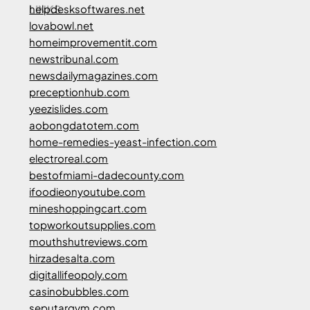
LINKS
helpdesksoftwares.net
lovabowl.net
homeimprovementit.com
newstribunal.com
newsdailymagazines.com
preceptionhub.com
yeezislides.com
aobongdatotem.com
home-remedies-yeast-infection.com
electroreal.com
bestofmiami-dadecounty.com
ifoodieonyoutube.com
mineshoppingcart.com
topworkoutsupplies.com
mouthshutreviews.com
hirzadesalta.com
digitallifeopoly.com
casinobubbles.com
seputargym.com