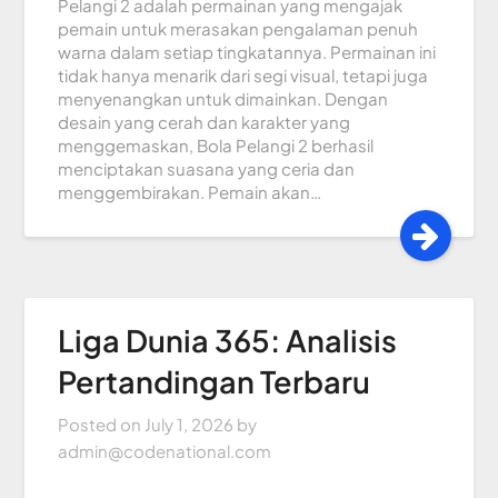
Pelangi 2 adalah permainan yang mengajak
pemain untuk merasakan pengalaman penuh
warna dalam setiap tingkatannya. Permainan ini
tidak hanya menarik dari segi visual, tetapi juga
menyenangkan untuk dimainkan. Dengan
desain yang cerah dan karakter yang
menggemaskan, Bola Pelangi 2 berhasil
menciptakan suasana yang ceria dan
menggembirakan. Pemain akan…
Liga Dunia 365: Analisis
Pertandingan Terbaru
Posted on
July 1, 2026
by
admin@codenational.com