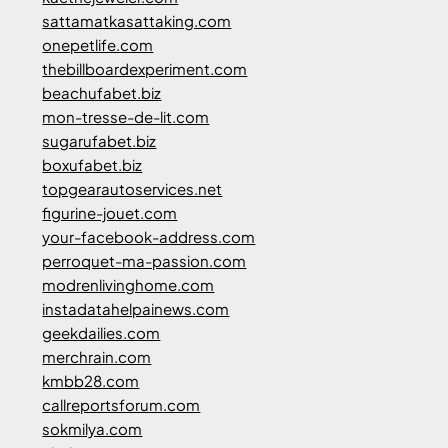
sattamatkasattaking.com
onepetlife.com
thebillboardexperiment.com
beachufabet.biz
mon-tresse-de-lit.com
sugarufabet.biz
boxufabet.biz
topgearautoservices.net
figurine-jouet.com
your-facebook-address.com
perroquet-ma-passion.com
modrenlivinghome.com
instadatahelpainews.com
geekdailies.com
merchrain.com
kmbb28.com
callreportsforum.com
sokmilya.com