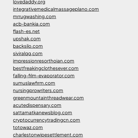
lovedaddy.org
integrativemedicalmassageplano.com
mrrugwashing.com
acb-bankia.com
flash-es.net
upshak.com
backsilo.com
siviralqq.com
impressionresorthoian.com
bestfreakingclothesever.com
falling-film-evaporator.com
sumuslawfirm.com
nursingprowriters.com
greenmountainthreadwear.com
acutedispensary.com
sattamatkanewsblog.com
cryptocurrencytradingcn.com
totowaz.com
charlestonwipesettlement.com