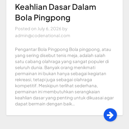
Keahlian Dasar Dalam
Bola Pingpong
Posted on
July 6, 2026
by
admin@codenational.com
Pengantar Bola Pingpong Bola pingpong, atau
yang sering disebut tenis meja, adalah salah
satu cabang olahraga yang sangat populer di
seluruh dunia. Banyak orang menikmati
permainan ini bukan hanya sebagai kegiatan
rekreasi, tetapi juga sebagai olahraga
kompetitif. Meskipun terlihat sederhana,
permainan ini membutuhkan serangkaian
keahlian dasar yang penting untuk dikuasai agar
dapat bermain dengan baik…