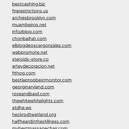
bestcashing.biz
firerestrictions.us
archiesbrooklyn.com
muambeiros.net
infozblog.com
chonbaihat.com
elblogdeoscargonzalez.com
webpromote.net
steroids-store.co
arteydecoracion.net
fithog.com
bestlaptopbestmonitor.com
georginaryland.com
roseandbasil.com
thewhitewhitelights.com
atdhe.ws
heckrodtwetland.org
halfheardinthestillness.com
mybestmassagechair.com