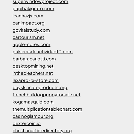
superwindowproject.com
papibakigrafo.com
icanhazjs.com
canimpact.org
goviralstudy.com
cartourism.net
apple-cores.com
pulserasdeactividad10.com
barbaracarlotti.com
desktopmining.net
inthebleachers.net
lexapro-rx-store.com
buyskincareproducts.org
frenchbulldogpuppyforsale.net
kogamasquid.com
themultiplicationtablechart.com
casinoglamour.org
dextercoin.io
christianarticledirectory.org