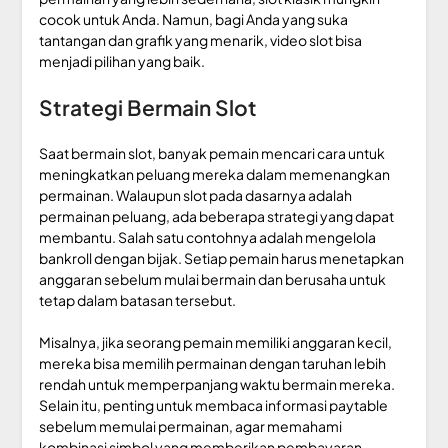
cocok untuk Anda. Namun, bagi Anda yang suka
tantangan dan grafik yang menarik, video slot bisa
menjadi pilihan yang baik.
Strategi Bermain Slot
Saat bermain slot, banyak pemain mencari cara untuk
meningkatkan peluang mereka dalam memenangkan
permainan. Walaupun slot pada dasarnya adalah
permainan peluang, ada beberapa strategi yang dapat
membantu. Salah satu contohnya adalah mengelola
bankroll dengan bijak. Setiap pemain harus menetapkan
anggaran sebelum mulai bermain dan berusaha untuk
tetap dalam batasan tersebut.
Misalnya, jika seorang pemain memiliki anggaran kecil,
mereka bisa memilih permainan dengan taruhan lebih
rendah untuk memperpanjang waktu bermain mereka.
Selain itu, penting untuk membaca informasi paytable
sebelum memulai permainan, agar memahami
kombinasi simbol yang memberikan pembayaran