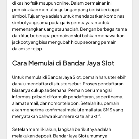
di kasino fisik maupun online. Dalam permainan ini,
pemain akan memutar gulungan yang berisi berbagai
simbol. Tujuannya adalah untuk mendapatkan kombinasi
simbol yang sama pada garis pembayaran untuk
memenangkan uang atau hadiah. Dengan berbagai tema
dan fitur, beberapa permainan slot bahkan menawarkan
jackpot yang bisa mengubah hidup seorang pemain
dalam sekejap.
Cara Memulai di Bandar Jaya Slot
Untuk memulai di Bandar Jaya Slot, pemain harus terlebih
dahulu mendaftar di situs tersebut. Proses pendaftaran
biasanya cukup sederhana. Pemain perlu mengisi
informasi pribadi di formulir pendaftaran, seperti nama,
alamat email, dan nomor telepon. Setelah itu, pemain
akan menerima konfirmasi melalui email atau SMS yang
menyatakan bahwa akun mereka telah aktif.
Setelah memiliki akun, langkah berikutnya adalah
melakukan deposit. Bandar Jaya Slot umumnya