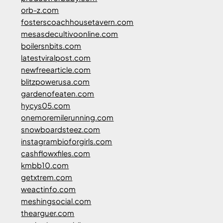
orb-z.com
fosterscoachhousetavern.com
mesasdecultivoonline.com
boilersnbits.com
latestviralpost.com
newfreearticle.com
blitzpowerusa.com
gardenofeaten.com
hycys05.com
onemoremilerunning.com
snowboardsteez.com
instagrambioforgirls.com
cashflowxfiles.com
kmbb10.com
getxtrem.com
weactinfo.com
meshingsocial.com
thearguer.com