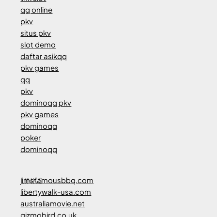
qq online
pkv
situs pkv
slot demo
daftar asikqq
pkv games
qq
pkv
dominoqq pkv
pkv games
dominoqq
poker
dominoqq
LINKS
jimsfamousbbq.com
libertywalk-usa.com
australiamovie.net
gizmobird.co.uk