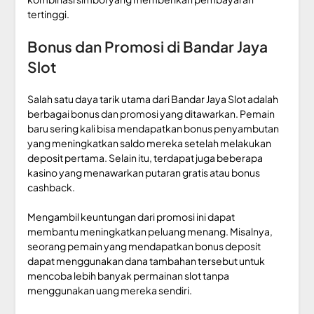
tertinggi.
Bonus dan Promosi di Bandar Jaya
Slot
Salah satu daya tarik utama dari Bandar Jaya Slot adalah
berbagai bonus dan promosi yang ditawarkan. Pemain
baru sering kali bisa mendapatkan bonus penyambutan
yang meningkatkan saldo mereka setelah melakukan
deposit pertama. Selain itu, terdapat juga beberapa
kasino yang menawarkan putaran gratis atau bonus
cashback.
Mengambil keuntungan dari promosi ini dapat
membantu meningkatkan peluang menang. Misalnya,
seorang pemain yang mendapatkan bonus deposit
dapat menggunakan dana tambahan tersebut untuk
mencoba lebih banyak permainan slot tanpa
menggunakan uang mereka sendiri.