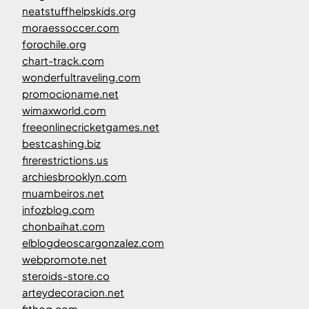
neatstuffhelpskids.org
moraessoccer.com
forochile.org
chart-track.com
wonderfultraveling.com
promocioname.net
wimaxworld.com
freeonlinecricketgames.net
bestcashing.biz
firerestrictions.us
archiesbrooklyn.com
muambeiros.net
infozblog.com
chonbaihat.com
elblogdeoscargonzalez.com
webpromote.net
steroids-store.co
arteydecoracion.net
fithog.com