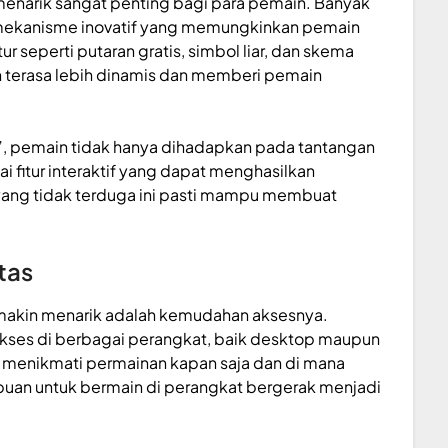
narik sangat penting bagi para pemain. Banyak
 mekanisme inovatif yang memungkinkan pemain
r seperti putaran gratis, simbol liar, dan skema
n terasa lebih dinamis dan memberi pemain
, pemain tidak hanya dihadapkan pada tantangan
i fitur interaktif yang dapat menghasilkan
ang tidak terduga ini pasti mampu membuat
tas
makin menarik adalah kemudahan aksesnya.
kses di berbagai perangkat, baik desktop maupun
 menikmati permainan kapan saja dan di mana
puan untuk bermain di perangkat bergerak menjadi