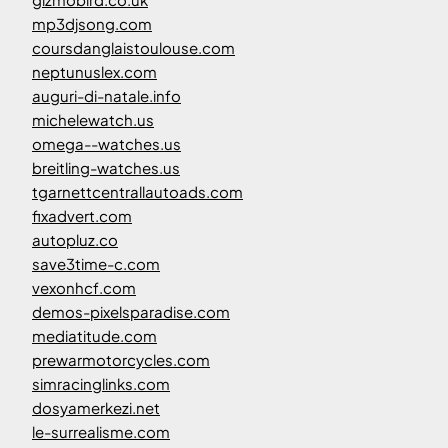
mp3djsong.com
coursdanglaistoulouse.com
neptunuslex.com
auguri-di-natale.info
michelewatch.us
omega--watches.us
breitling-watches.us
tgarnettcentrallautoads.com
fixadvert.com
autopluz.co
save3time-c.com
vexonhcf.com
demos-pixelsparadise.com
mediatitude.com
prewarmotorcycles.com
simracinglinks.com
dosyamerkezi.net
le-surrealisme.com