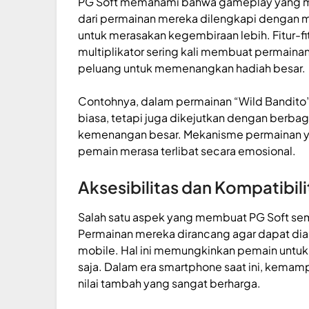
PG Soft memahami bahwa gameplay yang me
dari permainan mereka dilengkapi dengan
untuk merasakan kegembiraan lebih. Fitur-fitu
multiplikator sering kali membuat permaina
peluang untuk memenangkan hadiah besar.
Contohnya, dalam permainan “Wild Bandito”
biasa, tetapi juga dikejutkan dengan berbaga
kemenangan besar. Mekanisme permainan y
pemain merasa terlibat secara emosional.
Aksesibilitas dan Kompatibili
Salah satu aspek yang membuat PG Soft se
Permainan mereka dirancang agar dapat dia
mobile. Hal ini memungkinkan pemain untuk
saja. Dalam era smartphone saat ini, kemam
nilai tambah yang sangat berharga.