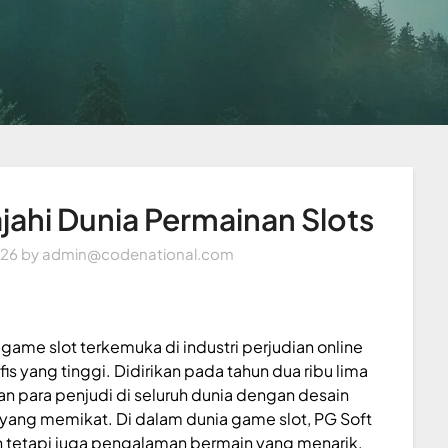
jahi Dunia Permainan Slots
026
by
admin@codenational.com
me slot terkemuka di industri perjudian online
is yang tinggi. Didirikan pada tahun dua ribu lima
ian para penjudi di seluruh dunia dengan desain
if yang memikat. Di dalam dunia game slot, PG Soft
n tetapi juga pengalaman bermain yang menarik.