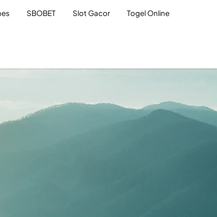
mes
SBOBET
Slot Gacor
Togel Online