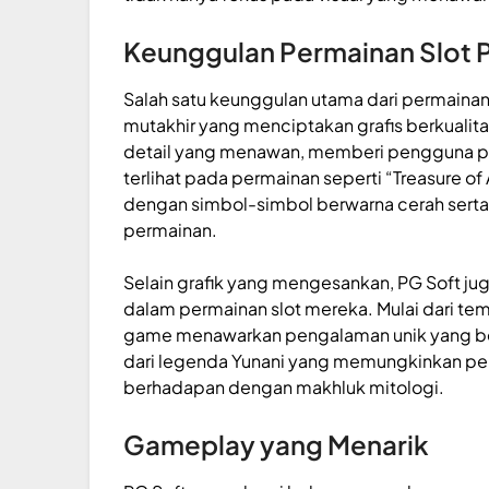
Keunggulan Permainan Slot 
Salah satu keunggulan utama dari permainan
mutakhir yang menciptakan grafis berkualit
detail yang menawan, memberi pengguna pe
terlihat pada permainan seperti “Treasure o
dengan simbol-simbol berwarna cerah sert
permainan.
Selain grafik yang mengesankan, PG Soft j
dalam permainan slot mereka. Mulai dari tem
game menawarkan pengalaman unik yang berb
dari legenda Yunani yang memungkinkan p
berhadapan dengan makhluk mitologi.
Gameplay yang Menarik