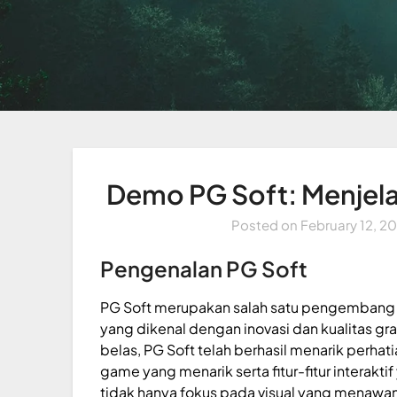
Demo PG Soft: Menjela
Posted on
February 12, 2
Pengenalan PG Soft
PG Soft merupakan salah satu pengembang ga
yang dikenal dengan inovasi dan kualitas graf
belas, PG Soft telah berhasil menarik perhat
game yang menarik serta fitur-fitur interakt
tidak hanya fokus pada visual yang menawa