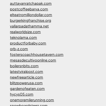
auttayanratchapak.com
postcoffeebarva.com
elteatromilliondollar.com
burgerkingfranchise.org
vallarpadathamma.net
realworldsize.com
teknolama.com
productforbaby.com
orb-z.com
fosterscoachhousetavern.com
mesasdecultivoonline.com
boilersnbits.com
latestviralpost.com
newfreearticle.com
blitzpowerusa.com
gardenofeaten.com
hycys05.com
onemoremilerunning.com
snowboardsteez.com