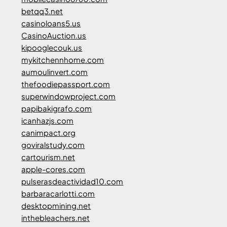
betqq3.net
casinoloans5.us
CasinoAuction.us
kipooglecouk.us
mykitchennhome.com
aumoulinvert.com
thefoodiepassport.com
superwindowproject.com
papibakigrafo.com
icanhazjs.com
canimpact.org
goviralstudy.com
cartourism.net
apple-cores.com
pulserasdeactividad10.com
barbaracarlotti.com
desktopmining.net
inthebleachers.net