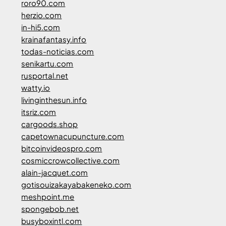
roro90.com
herzio.com
in-hi5.com
krainafantasy.info
todas-noticias.com
senikartu.com
rusportal.net
watty.io
livinginthesun.info
itsriz.com
cargoods.shop
capetownacupuncture.com
bitcoinvideospro.com
cosmiccrowcollective.com
alain-jacquet.com
gotisouizakayabakeneko.com
meshpoint.me
spongebob.net
busyboxintl.com