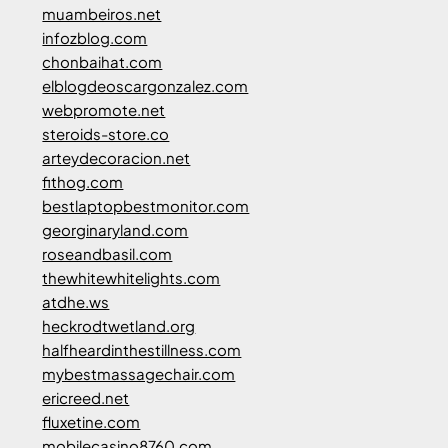
muambeiros.net
infozblog.com
chonbaihat.com
elblogdeoscargonzalez.com
webpromote.net
steroids-store.co
arteydecoracion.net
fithog.com
bestlaptopbestmonitor.com
georginaryland.com
roseandbasil.com
thewhitewhitelights.com
atdhe.ws
heckrodtwetland.org
halfheardinthestillness.com
mybestmassagechair.com
ericreed.net
fluxetine.com
mobilecasino8760.com