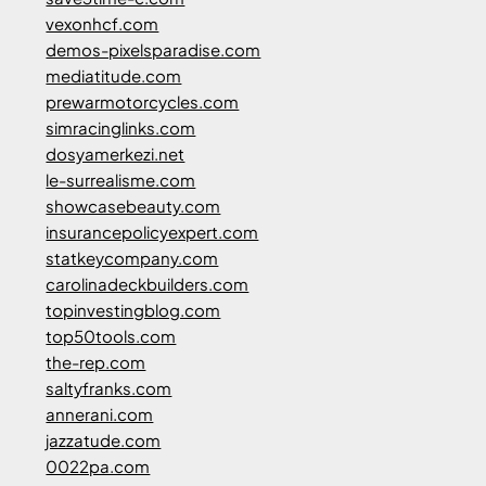
vexonhcf.com
demos-pixelsparadise.com
mediatitude.com
prewarmotorcycles.com
simracinglinks.com
dosyamerkezi.net
le-surrealisme.com
showcasebeauty.com
insurancepolicyexpert.com
statkeycompany.com
carolinadeckbuilders.com
topinvestingblog.com
top50tools.com
the-rep.com
saltyfranks.com
annerani.com
jazzatude.com
0022pa.com