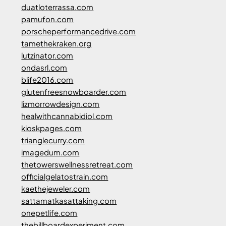
duatloterrassa.com
pamufon.com
porscheperformancedrive.com
tamethekraken.org
lutzinator.com
ondasrl.com
blife2016.com
glutenfreesnowboarder.com
lizmorrowdesign.com
healwithcannabidiol.com
kioskpages.com
trianglecurry.com
imagedum.com
thetowerswellnessretreat.com
officialgelatostrain.com
kaethejeweler.com
sattamatkasattaking.com
onepetlife.com
thebillboardexperiment.com