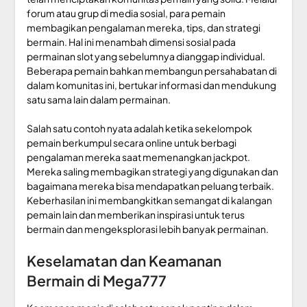
forum atau grup di media sosial, para pemain
membagikan pengalaman mereka, tips, dan strategi
bermain. Hal ini menambah dimensi sosial pada
permainan slot yang sebelumnya dianggap individual.
Beberapa pemain bahkan membangun persahabatan di
dalam komunitas ini, bertukar informasi dan mendukung
satu sama lain dalam permainan.
Salah satu contoh nyata adalah ketika sekelompok
pemain berkumpul secara online untuk berbagi
pengalaman mereka saat memenangkan jackpot.
Mereka saling membagikan strategi yang digunakan dan
bagaimana mereka bisa mendapatkan peluang terbaik.
Keberhasilan ini membangkitkan semangat di kalangan
pemain lain dan memberikan inspirasi untuk terus
bermain dan mengeksplorasi lebih banyak permainan.
Keselamatan dan Keamanan
Bermain di Mega777