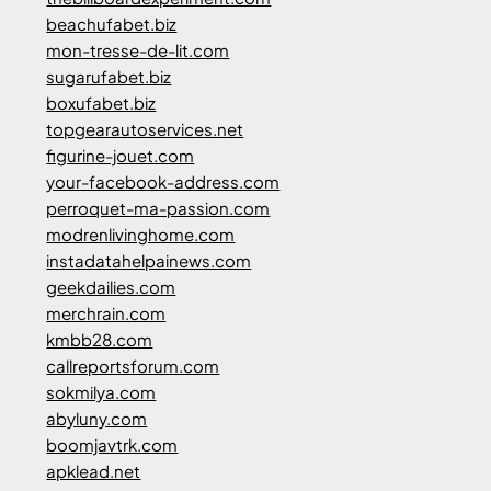
beachufabet.biz
mon-tresse-de-lit.com
sugarufabet.biz
boxufabet.biz
topgearautoservices.net
figurine-jouet.com
your-facebook-address.com
perroquet-ma-passion.com
modrenlivinghome.com
instadatahelpainews.com
geekdailies.com
merchrain.com
kmbb28.com
callreportsforum.com
sokmilya.com
abyluny.com
boomjavtrk.com
apklead.net