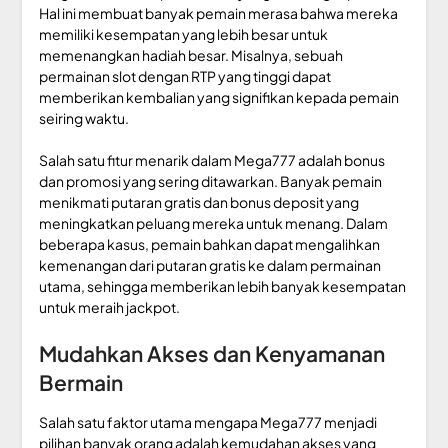
Hal ini membuat banyak pemain merasa bahwa mereka
memiliki kesempatan yang lebih besar untuk
memenangkan hadiah besar. Misalnya, sebuah
permainan slot dengan RTP yang tinggi dapat
memberikan kembalian yang signifikan kepada pemain
seiring waktu.
Salah satu fitur menarik dalam Mega777 adalah bonus
dan promosi yang sering ditawarkan. Banyak pemain
menikmati putaran gratis dan bonus deposit yang
meningkatkan peluang mereka untuk menang. Dalam
beberapa kasus, pemain bahkan dapat mengalihkan
kemenangan dari putaran gratis ke dalam permainan
utama, sehingga memberikan lebih banyak kesempatan
untuk meraih jackpot.
Mudahkan Akses dan Kenyamanan
Bermain
Salah satu faktor utama mengapa Mega777 menjadi
pilihan banyak orang adalah kemudahan akses yang