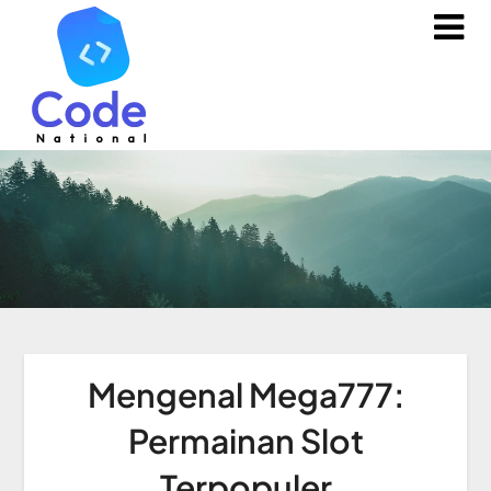
Mengenal Mega777:
Permainan Slot
Terpopuler