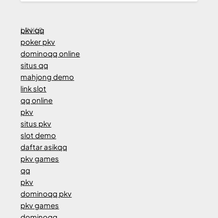
LINKS
pkv qq
poker pkv
dominoqq online
situs qq
mahjong demo
link slot
qq online
pkv
situs pkv
slot demo
daftar asikqq
pkv games
qq
pkv
dominoqq pkv
pkv games
dominoqq