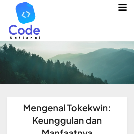
Mengenal Tokekwin:
Keunggulan dan
Manfaatnya