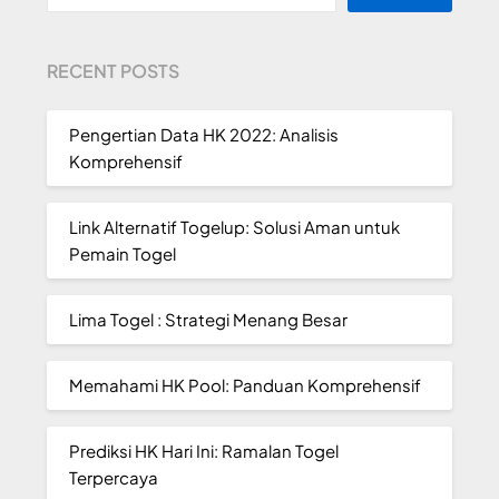
RECENT POSTS
Pengertian Data HK 2022: Analisis
Komprehensif
Link Alternatif Togelup: Solusi Aman untuk
Pemain Togel
Lima Togel : Strategi Menang Besar
Memahami HK Pool: Panduan Komprehensif
Prediksi HK Hari Ini: Ramalan Togel
Terpercaya