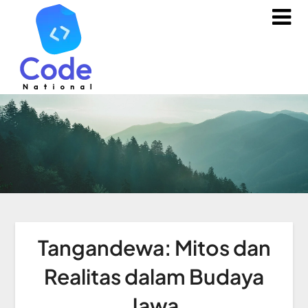
Tangandewa: Mitos dan
Realitas dalam Budaya
Jawa