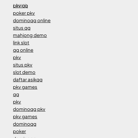
LINKS
pkv qq
poker pkv
dominoqq online
situs qq
mahjong demo
link slot
qq online
pkv
situs pkv
slot demo
daftar asikqq
pkv games
qq
pkv
dominoqq pkv
pkv games
dominoqq
poker