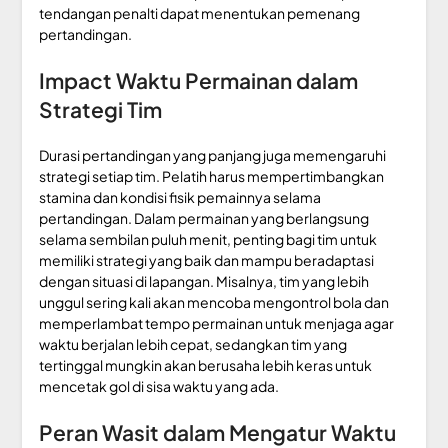
tendangan penalti dapat menentukan pemenang
pertandingan.
Impact Waktu Permainan dalam
Strategi Tim
Durasi pertandingan yang panjang juga memengaruhi
strategi setiap tim. Pelatih harus mempertimbangkan
stamina dan kondisi fisik pemainnya selama
pertandingan. Dalam permainan yang berlangsung
selama sembilan puluh menit, penting bagi tim untuk
memiliki strategi yang baik dan mampu beradaptasi
dengan situasi di lapangan. Misalnya, tim yang lebih
unggul sering kali akan mencoba mengontrol bola dan
memperlambat tempo permainan untuk menjaga agar
waktu berjalan lebih cepat, sedangkan tim yang
tertinggal mungkin akan berusaha lebih keras untuk
mencetak gol di sisa waktu yang ada.
Peran Wasit dalam Mengatur Waktu