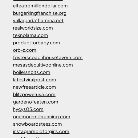
elteatromilliondollar.com
burgerkingfranchise.org
vallarpadathamma.net
realworldsize.com
teknolama.com
productforbaby.com
orb-z.com
fosterscoachhousetavern.com
mesasdecultivoonline.com
boilersnbits.com
latestviralpost.com
newfreearticle.com
blitzpowerusa.com
gardenofeaten.com
hycys05.com
onemoremilerunning.com
snowboardsteez.com
instagrambioforgirls.com