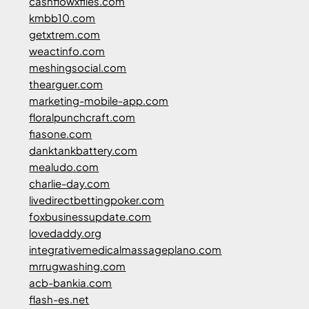
cashflowxfiles.com
kmbb10.com
getxtrem.com
weactinfo.com
meshingsocial.com
thearguer.com
marketing-mobile-app.com
floralpunchcraft.com
fiasone.com
danktankbattery.com
mealudo.com
charlie-day.com
livedirectbettingpoker.com
foxbusinessupdate.com
lovedaddy.org
integrativemedicalmassageplano.com
mrrugwashing.com
acb-bankia.com
flash-es.net