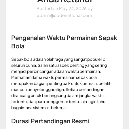
Posted on
May 24, 2026
by
admin@codenational.com
Pengenalan Waktu Permainan Sepak
Bola
Sepak bola adalah olahraga yang sangat populer di
seluruh dunia. Salah satu aspek penting yang sering
menjadi perbincangan adalah waktu permainan.
Memahami lama waktu permainan sepak bola
merupakan bagian penting baik untuk pemain, pelatih,
maupun penyelenggara liga. Setiap pertandingan
dirancang untuk berlangsung dalam jangka waktu
tertentu, dan para penggemar tentu saja ingin tahu
bagaimana sistem ini bekerja.
Durasi Pertandingan Resmi