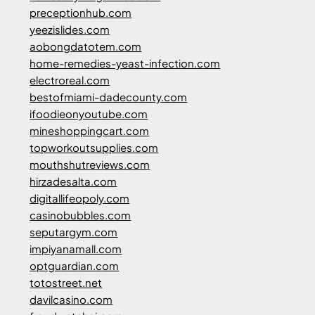
preceptionhub.com
yeezislides.com
aobongdatotem.com
home-remedies-yeast-infection.com
electroreal.com
bestofmiami-dadecounty.com
ifoodieonyoutube.com
mineshoppingcart.com
topworkoutsupplies.com
mouthshutreviews.com
hirzadesalta.com
digitallifeopoly.com
casinobubbles.com
seputargym.com
impiyanamall.com
optguardian.com
totostreet.net
davilcasino.com