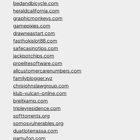
bedandbicycle.com
heraldcalifornia.com
graphicmonkeys.com
gamepixies.com
drawneastart.com
fasthokislot88.com
safecasinotips.com
jackpotchips.com
proelitesoftware.com
allcustomercarenumbers.com
familyblogger.xyz
chrisjohnslawgroup.com
klub-vulcan-online.com
breitkamp.com
tripleyresidence.com
softtorrents.org
somosvulnerables.org
duatloterrassa.com
pamufon.com