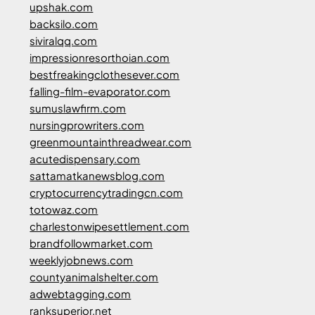
upshak.com
backsilo.com
siviralqq.com
impressionresorthoian.com
bestfreakingclothesever.com
falling-film-evaporator.com
sumuslawfirm.com
nursingprowriters.com
greenmountainthreadwear.com
acutedispensary.com
sattamatkanewsblog.com
cryptocurrencytradingcn.com
totowaz.com
charlestonwipesettlement.com
brandfollowmarket.com
weeklyjobnews.com
countyanimalshelter.com
adwebtagging.com
ranksuperior.net