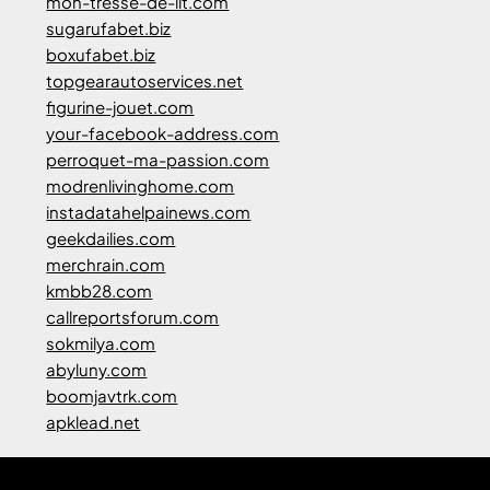
mon-tresse-de-lit.com
sugarufabet.biz
boxufabet.biz
topgearautoservices.net
figurine-jouet.com
your-facebook-address.com
perroquet-ma-passion.com
modrenlivinghome.com
instadatahelpainews.com
geekdailies.com
merchrain.com
kmbb28.com
callreportsforum.com
sokmilya.com
abyluny.com
boomjavtrk.com
apklead.net