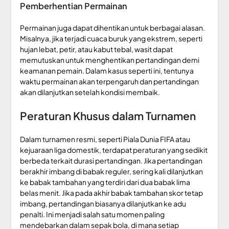
Pemberhentian Permainan
Permainan juga dapat dihentikan untuk berbagai alasan.
Misalnya, jika terjadi cuaca buruk yang ekstrem, seperti
hujan lebat, petir, atau kabut tebal, wasit dapat
memutuskan untuk menghentikan pertandingan demi
keamanan pemain. Dalam kasus seperti ini, tentunya
waktu permainan akan terpengaruh dan pertandingan
akan dilanjutkan setelah kondisi membaik.
Peraturan Khusus dalam Turnamen
Dalam turnamen resmi, seperti Piala Dunia FIFA atau
kejuaraan liga domestik, terdapat peraturan yang sedikit
berbeda terkait durasi pertandingan. Jika pertandingan
berakhir imbang di babak reguler, sering kali dilanjutkan
ke babak tambahan yang terdiri dari dua babak lima
belas menit. Jika pada akhir babak tambahan skor tetap
imbang, pertandingan biasanya dilanjutkan ke adu
penalti. Ini menjadi salah satu momen paling
mendebarkan dalam sepak bola, di mana setiap