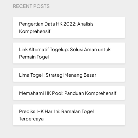
RECENT POSTS
Pengertian Data HK 2022: Analisis
Komprehensif
Link Alternatif Togelup: Solusi Aman untuk
Pemain Togel
Lima Togel : Strategi Menang Besar
Memahami HK Pool: Panduan Komprehensif
Prediksi HK Hari Ini: Ramalan Togel
Terpercaya