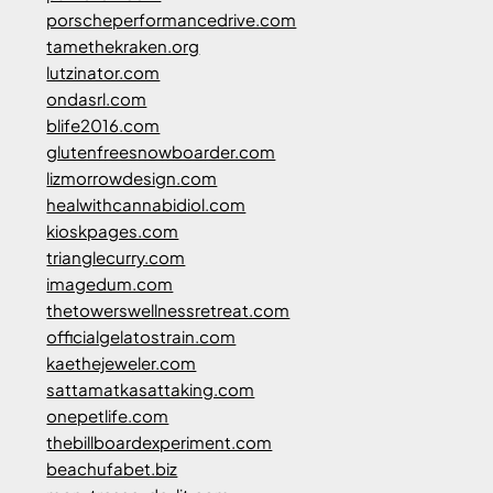
porscheperformancedrive.com
tamethekraken.org
lutzinator.com
ondasrl.com
blife2016.com
glutenfreesnowboarder.com
lizmorrowdesign.com
healwithcannabidiol.com
kioskpages.com
trianglecurry.com
imagedum.com
thetowerswellnessretreat.com
officialgelatostrain.com
kaethejeweler.com
sattamatkasattaking.com
onepetlife.com
thebillboardexperiment.com
beachufabet.biz