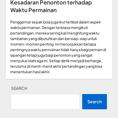
Kesadaran Penonton terhadap
Waktu Permainan
Penggemar sepak bola juga ikut terlibat dalam aspek
waktu permainan. Dengan terbiasa mengikuti
pertandingan, mereka sering kali menghitung waktu
tambahan yang dibutuhkan dan bersiap-siap untuk
momen-momen penting. Ini menunjukkan betapa
pentingnya waktu permainan tidak hanya bagi pemain di
lapangan tetapi juga bagi penonton yang sangat
menyukai olahraga ini. Setiap detik menjadi berharga,
terutama di menit-menit akhir pertandingan yang bisa
menentukan hasil akhir.
SEARCH
Search