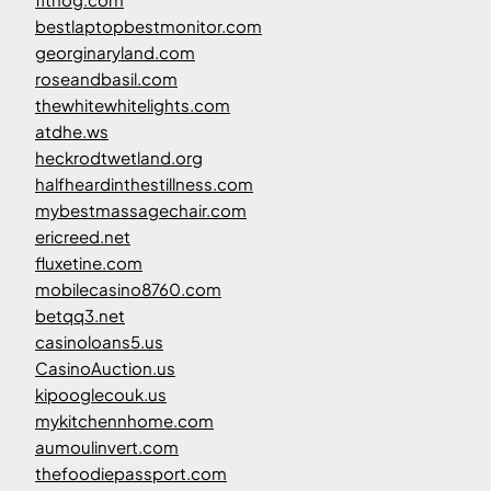
bestlaptopbestmonitor.com
georginaryland.com
roseandbasil.com
thewhitewhitelights.com
atdhe.ws
heckrodtwetland.org
halfheardinthestillness.com
mybestmassagechair.com
ericreed.net
fluxetine.com
mobilecasino8760.com
betqq3.net
casinoloans5.us
CasinoAuction.us
kipooglecouk.us
mykitchennhome.com
aumoulinvert.com
thefoodiepassport.com