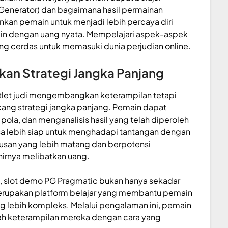
enerator) dan bagaimana hasil permainan
nkan pemain untuk menjadi lebih percaya diri
ain dengan uang nyata. Mempelajari aspek-aspek
yang cerdas untuk memasuki dunia perjudian online.
an Strategi Jangka Panjang
tlet judi mengembangkan keterampilan tetapi
ng strategi jangka panjang. Pemain dapat
la, dan menganalisis hasil yang telah diperoleh
sa lebih siap untuk menghadapi tantangan dengan
tusan yang lebih matang dan berpotensi
hirnya melibatkan uang.
 slot demo PG Pragmatic bukan hanya sekadar
merupakan platform belajar yang membantu pemain
g lebih kompleks. Melalui pengalaman ini, pemain
ah keterampilan mereka dengan cara yang