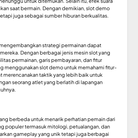
menunggu untuk ditemukan. Selain itu, efek suara
an saat bermain. Dengan demikian, slot demo
 tetapi juga sebagai sumber hiburan berkualitas.
k mengembangkan strategi permainan dapat
reka. Dengan berbagai jenis mesin slot yang
ilitas permainan, garis pembayaran, dan fitur
ng menggunakan slot demo untuk memahami fitur-
apat merencanakan taktik yang lebih baik untuk
ngan seorang atlet yang berlatih di lapangan
guhnya.
g berbeda untuk menarik perhatian pemain dari
g populer termasuk mitologi, petualangan, dan
arkan gameplay yang unik tetapi juga berbagai