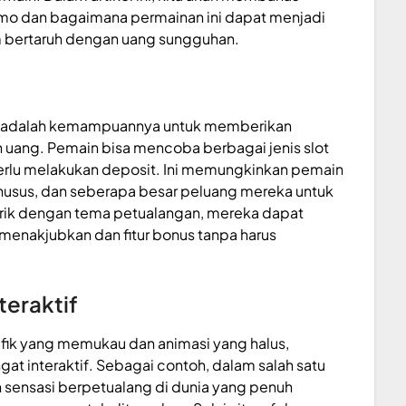
o dan bagaimana permainan ini dapat menjadi
um bertaruh dengan uang sungguhan.
mo adalah kemampuannya untuk memberikan
 uang. Pemain bisa mencoba berbagai jenis slot
erlu melakukan deposit. Ini memungkinkan pemain
 khusus, dan seberapa besar peluang mereka untuk
tarik dengan tema petualangan, mereka dapat
menakjubkan dan fitur bonus tanpa harus
eraktif
fik yang memukau dan animasi yang halus,
t interaktif. Sebagai contoh, dalam salah satu
n sensasi berpetualang di dunia yang penuh