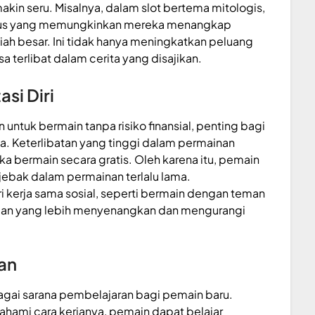
akin seru. Misalnya, dalam slot bertema mitologis,
nus yang memungkinkan mereka menangkap
ah besar. Ini tidak hanya meningkatkan peluang
terlibat dalam cerita yang disajikan.
si Diri
tuk bermain tanpa risiko finansial, penting bagi
. Keterlibatan yang tinggi dalam permainan
 bermain secara gratis. Oleh karena itu, pemain
jebak dalam permainan terlalu lama.
 kerja sama sosial, seperti bermain dengan teman
man yang lebih menyenangkan dan mengurangi
an
agai sarana pembelajaran bagi pemain baru.
mi cara kerjanya, pemain dapat belajar