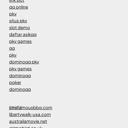
qq online
pkv
situs pkv
slot demo
daftar asikqq
pkv games
qq
pkv
dominoqq pkv
pkv games
dominoqq
poker
dominoqq
LINKS
jimsfamousbbq.com
libertywalk-usa.com
australiamovie.net
gizmobird.co.uk