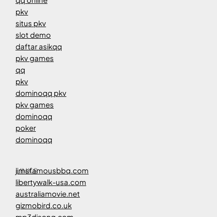
pkv
situs pkv
slot demo
daftar asikqq
pkv games
qq
pkv
dominoqq pkv
pkv games
dominoqq
poker
dominoqq
LINKS
jimsfamousbbq.com
libertywalk-usa.com
australiamovie.net
gizmobird.co.uk
mp3djsong.com