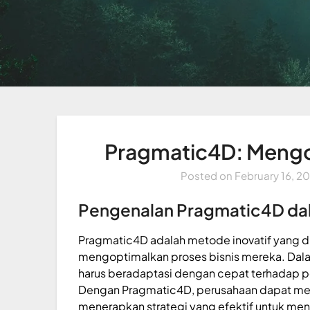
Pragmatic4D: Mengop
Posted on
February 16, 2
Pengenalan Pragmatic4D dal
Pragmatic4D adalah metode inovatif yang 
mengoptimalkan proses bisnis mereka. Dala
harus beradaptasi dengan cepat terhadap 
Dengan Pragmatic4D, perusahaan dapat mengi
menerapkan strategi yang efektif untuk men