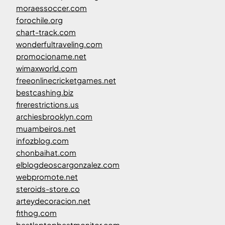
moraessoccer.com
forochile.org
chart-track.com
wonderfultraveling.com
promocioname.net
wimaxworld.com
freeonlinecricketgames.net
bestcashing.biz
firerestrictions.us
archiesbrooklyn.com
muambeiros.net
infozblog.com
chonbaihat.com
elblogdeoscargonzalez.com
webpromote.net
steroids-store.co
arteydecoracion.net
fithog.com
bestlaptopbestmonitor.com