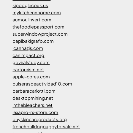
kipooglecouk.us
mykitchennhome.com
aumoulinvert.com
thefoodiepassport.com
superwindowproject.com
papibakigrafo.com
icanhazjs.com
canimpact.org
goviralstudy.com
cartourism.net
apple-cores.com
pulserasdeactividad10.com
barbaracarlotti.com
desktopmining.net
inthebleachers.net
lexapro-rx-store.com
buyskincareproducts.org
frenchbulldogpuppyforsale.net