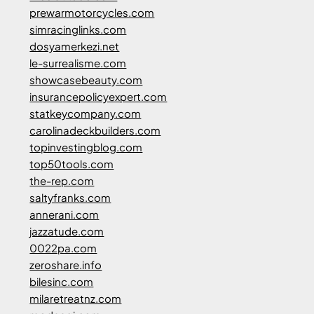
prewarmotorcycles.com
simracinglinks.com
dosyamerkezi.net
le-surrealisme.com
showcasebeauty.com
insurancepolicyexpert.com
statkeycompany.com
carolinadeckbuilders.com
topinvestingblog.com
top50tools.com
the-rep.com
saltyfranks.com
annerani.com
jazzatude.com
0022pa.com
zeroshare.info
bilesinc.com
milaretreatnz.com