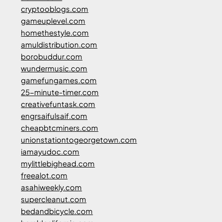
cryptooblogs.com
gameuplevel.com
homethestyle.com
amuldistribution.com
borobuddur.com
wundermusic.com
gamefungames.com
25-minute-timer.com
creativefuntask.com
engrsaifulsaif.com
cheapbtcminers.com
unionstationtogeorgetown.com
iamayudoc.com
mylittlebighead.com
freealot.com
asahiweekly.com
supercleanut.com
bedandbicycle.com