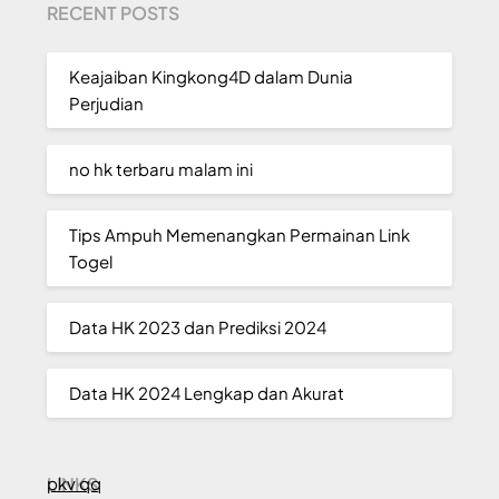
RECENT POSTS
Keajaiban Kingkong4D dalam Dunia
Perjudian
no hk terbaru malam ini
Tips Ampuh Memenangkan Permainan Link
Togel
Data HK 2023 dan Prediksi 2024
Data HK 2024 Lengkap dan Akurat
LINKS
pkv qq