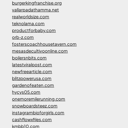
burgerkingfranchise.org
vallarpadathamma.net
realworldsize.com
teknolama.com
productforbaby.com
orb-z.com
fosterscoachhousetavern.com
mesasdecultivoonline.com
boilersnbits.com
latestviralpost.com
newfreearticle.com
blitzpowerusa.com
gardenofeaten.com
hycys05.com
onemoremilerunning.com
snowboardsteez.com
instagrambioforgirls.com
cashflowxfiles.com
kmbb10.com