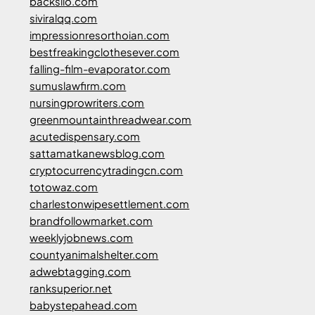
backsilo.com
siviralqq.com
impressionresorthoian.com
bestfreakingclothesever.com
falling-film-evaporator.com
sumuslawfirm.com
nursingprowriters.com
greenmountainthreadwear.com
acutedispensary.com
sattamatkanewsblog.com
cryptocurrencytradingcn.com
totowaz.com
charlestonwipesettlement.com
brandfollowmarket.com
weeklyjobnews.com
countyanimalshelter.com
adwebtagging.com
ranksuperior.net
babystepahead.com