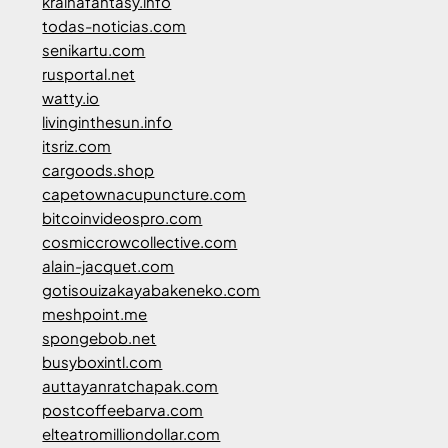
krainafantasy.info
todas-noticias.com
senikartu.com
rusportal.net
watty.io
livinginthesun.info
itsriz.com
cargoods.shop
capetownacupuncture.com
bitcoinvideospro.com
cosmiccrowcollective.com
alain-jacquet.com
gotisouizakayabakeneko.com
meshpoint.me
spongebob.net
busyboxintl.com
auttayanratchapak.com
postcoffeebarva.com
elteatromilliondollar.com