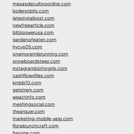
mesasdecultivoonline.com
boilersnbits.com
latestviralpost.com
newfreearticle.com
blitzpowerusa.com
gardenofeaten.com
hycys05.com
onemoremilerunning.com
snowboardsteez.com
instagrambioforgirls.com
cashflowxfiles.com
kmbb10.com
getxtrem.com
weactinfo.com
meshingsocial.com
thearguer.com
marketing-mobile-app.com
floralpunchcraft.com
fiasone.com