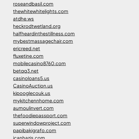
roseandbasil.com
thewhitewhitelights.com
atdhe.ws
heckrodtwetland.org
halfheardinthestillness.com
mybestmassagechair.com
ericreed.net
fluxetine.com
mobilecasino8760.com
betqq3.net
casinoloans5.us
CasinoAuction.us
kipooglecouk.us
mykitchennhome.com
aumoulinvert.com
thefoodiepassport.com
superwindowproject.com
papibakigrafo.com
icanhazjs.com