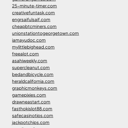
25-minute-timer.com
creativefuntask.com
engrsaifulsaif.com
cheapbtcminers.com
unionstationtogeorgetown.com
iamayudoc.com
mylittlebighead.com
freealot.com
asahiweekly.com
supercleanut.com
bedandbicycle.com
heraldcalifornia.com
graphicmonkeys.com
gamepixies.com
drawneastart.com
fasthokislot88.com
safecasinotips.com
jackpotchips.com