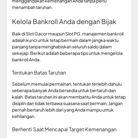
menggandakan kemenangan Anda tanpa perlu
menambah taruhan.
Kelola Bankroll Anda dengan Bijak
Baik di Slot Gacor maupun Slot PG, manajemen bankroll
adalah kunci untuk tetap bermain dalam jangka waktu
panjang tanpa menghabiskan seluruh saldo dalam
sekejap. Berikut adalah beberapa tips untuk mengelola
bankroll Anda.
Tentukan Batas Taruhan
Sebelum memulai permainan, tentukan terlebih dahulu
seberapa banyak Anda bersedia untuk bertaruh dan
kalah. Batas taruhan ini akan membantu Anda untuk tetap
disiplin dan tidak terbawa suasana saat bermain. Jangan
pernah bertaruh lebih dari yang Anda mampu untuk
kehilangan.
Berhenti Saat Mencapai Target Kemenangan