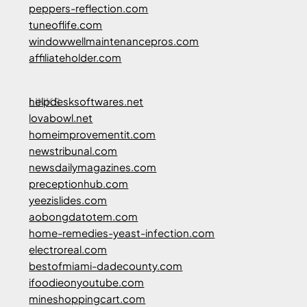
peppers-reflection.com
tuneoflife.com
windowwellmaintenancepros.com
affiliateholder.com
LINKS
helpdesksoftwares.net
lovabowl.net
homeimprovementit.com
newstribunal.com
newsdailymagazines.com
preceptionhub.com
yeezislides.com
aobongdatotem.com
home-remedies-yeast-infection.com
electroreal.com
bestofmiami-dadecounty.com
ifoodieonyoutube.com
mineshoppingcart.com