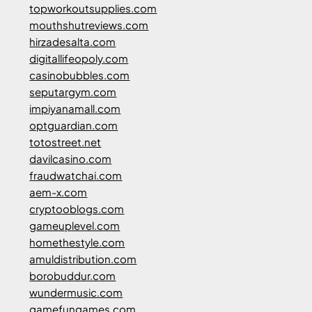
topworkoutsupplies.com
mouthshutreviews.com
hirzadesalta.com
digitallifeopoly.com
casinobubbles.com
seputargym.com
impiyanamall.com
optguardian.com
totostreet.net
davilcasino.com
fraudwatchai.com
aem-x.com
cryptooblogs.com
gameuplevel.com
homethestyle.com
amuldistribution.com
borobuddur.com
wundermusic.com
gamefungames.com