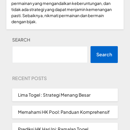
permainan yang mengandalkan keberuntungan, dan
tidak ada strategi yang dapat menjamin kemenangan
pasti. Sebaiknya, nikmati permainan dan bermain
dengan bijak.
SEARCH
Search
RECENT POSTS
Lima Togel : Strategi Menang Besar
Memahami HK Pool: Panduan Komprehensif
Prediksi HK Hari Ini: Ramalan Togel