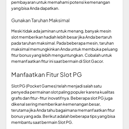
pembayaran untuk memahami potensi kemenangan
yang bisa Anda dapatkan.
Gunakan Taruhan Maksimal
Meski tidak ada jaminan untuk menang, banyak mesin
slot memberikan hadiah lebih besar jika Anda bertaruh
pada taruhan maksimal. Pada beberapa mesin, taruhan
maksimal memungkinkan Anda untuk membuka peluang
fitur bonus yang lebih menguntungkan. Cobalah untuk
memanfaatkan fitur ini saat bermain di Slot Gacor.
Manfaatkan Fitur Slot PG
Slot PG (Pocket Games) telah menjadi salah satu
penyedia permainan slot paling populer karena kualitas
grafis dan fitur-fitur inovatifnya. Beberapa slot PG juga
dikenal sering memberikan kemenangan besar,
terutama jika Anda tahu bagaimana memanfaatkan fitur
bonus yang ada. Berikut adalah beberapa tips yang bisa
membantu saat bermain Slot PG.