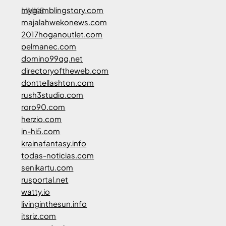
LINKS
mygamblingstory.com
majalahwekonews.com
2017hoganoutlet.com
pelmanec.com
domino99qq.net
directoryoftheweb.com
donttellashton.com
rush3studio.com
roro90.com
herzio.com
in-hi5.com
krainafantasy.info
todas-noticias.com
senikartu.com
rusportal.net
watty.io
livinginthesun.info
itsriz.com