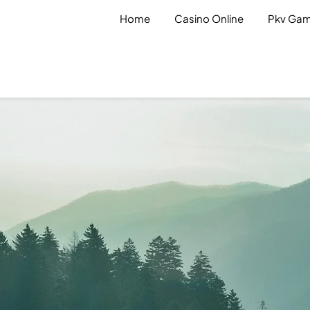
Home
Casino Online
Pkv Ga