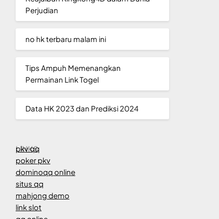
Perjudian
no hk terbaru malam ini
Tips Ampuh Memenangkan
Permainan Link Togel
Data HK 2023 dan Prediksi 2024
LINKS
pkv qq
poker pkv
dominoqq online
situs qq
mahjong demo
link slot
qq online