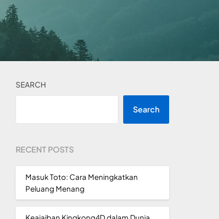
SEARCH
Search
RECENT POSTS
Masuk Toto: Cara Meningkatkan
Peluang Menang
Keajaiban Kingkong4D dalam Dunia