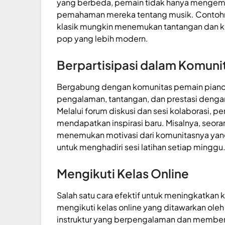
yang berbeda, pemain tidak hanya mengem
pemahaman mereka tentang musik. Contohny
klasik mungkin menemukan tantangan dan k
pop yang lebih modern.
Berpartisipasi dalam Komuni
Bergabung dengan komunitas pemain piano 
pengalaman, tantangan, dan prestasi dengan
Melalui forum diskusi dan sesi kolaborasi, pe
mendapatkan inspirasi baru. Misalnya, seora
menemukan motivasi dari komunitasnya yan
untuk menghadiri sesi latihan setiap minggu
Mengikuti Kelas Online
Salah satu cara efektif untuk meningkatkan
mengikuti kelas online yang ditawarkan oleh
instruktur yang berpengalaman dan membe