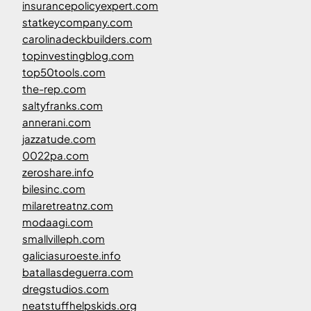
insurancepolicyexpert.com
statkeycompany.com
carolinadeckbuilders.com
topinvestingblog.com
top50tools.com
the-rep.com
saltyfranks.com
annerani.com
jazzatude.com
0022pa.com
zeroshare.info
bilesinc.com
milaretreatnz.com
modaagi.com
smallvilleph.com
galiciasuroeste.info
batallasdeguerra.com
dregstudios.com
neatstuffhelpskids.org