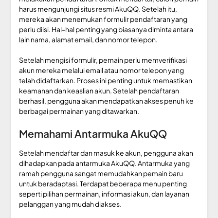
harus mengunjungi situs resmi AkuQQ. Setelah itu,
mereka akan menemukan formulir pendaftaran yang
perlu diisi. Hal-hal penting yang biasanya diminta antara
lain nama, alamat email, dan nomor telepon.
Setelah mengisi formulir, pemain perlu memverifikasi
akun mereka melalui email atau nomor telepon yang
telah didaftarkan. Proses ini penting untuk memastikan
keamanan dan keaslian akun. Setelah pendaftaran
berhasil, pengguna akan mendapatkan akses penuh ke
berbagai permainan yang ditawarkan.
Memahami Antarmuka AkuQQ
Setelah mendaftar dan masuk ke akun, pengguna akan
dihadapkan pada antarmuka AkuQQ. Antarmuka yang
ramah pengguna sangat memudahkan pemain baru
untuk beradaptasi. Terdapat beberapa menu penting
seperti pilihan permainan, informasi akun, dan layanan
pelanggan yang mudah diakses.