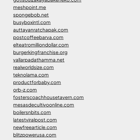
meshpoint.me
spongebob.net
busyboxintl.com
auttayanratchapak.com
postcoffeebarva.com
elteatromilliondollar.com
burgerkingfranchise.org
vallarpadathamma.net
realworldsize.com
teknolama.com
productforbaby.com
orb-z.com
fosterscoachhousetavern.com
mesasdecultivoonline.com
boilersnbits.com
latestviralpost.com
newfreearticle.com
blitzpowerusa.com