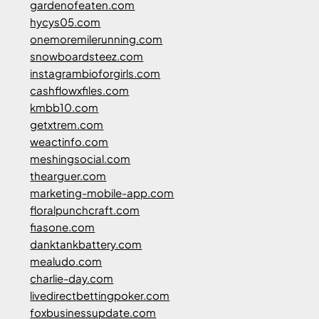
gardenofeaten.com
hycys05.com
onemoremilerunning.com
snowboardsteez.com
instagrambioforgirls.com
cashflowxfiles.com
kmbb10.com
getxtrem.com
weactinfo.com
meshingsocial.com
thearguer.com
marketing-mobile-app.com
floralpunchcraft.com
fiasone.com
danktankbattery.com
mealudo.com
charlie-day.com
livedirectbettingpoker.com
foxbusinessupdate.com