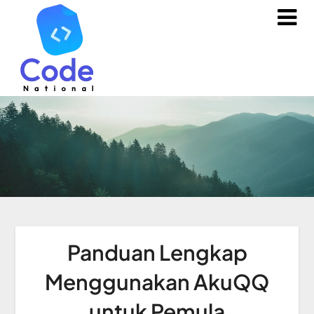
Panduan Lengkap
Menggunakan AkuQQ
untuk Pemula