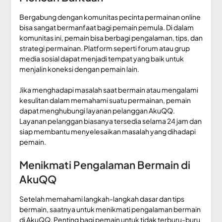
Bergabung dengan komunitas pecinta permainan online
bisa sangat bermanfaat bagi pemain pemula. Di dalam
komunitas ini, pemain bisa berbagi pengalaman, tips, dan
strategi permainan. Platform seperti forum atau grup
media sosial dapat menjadi tempat yang baik untuk
menjalin koneksi dengan pemain lain.
Jika menghadapi masalah saat bermain atau mengalami
kesulitan dalam memahami suatu permainan, pemain
dapat menghubungi layanan pelanggan AkuQQ.
Layanan pelanggan biasanya tersedia selama 24 jam dan
siap membantu menyelesaikan masalah yang dihadapi
pemain.
Menikmati Pengalaman Bermain di
AkuQQ
Setelah memahami langkah-langkah dasar dan tips
bermain, saatnya untuk menikmati pengalaman bermain
di AkuQQ. Penting bagi pemain untuk tidak terburu-buru