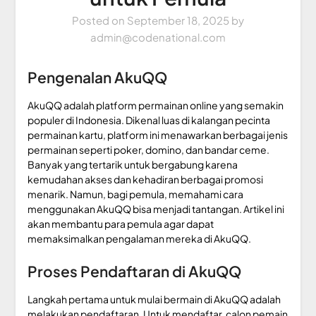
Posted on
September 18, 2025
by
admin@codenational.com
Pengenalan AkuQQ
AkuQQ adalah platform permainan online yang semakin
populer di Indonesia. Dikenal luas di kalangan pecinta
permainan kartu, platform ini menawarkan berbagai jenis
permainan seperti poker, domino, dan bandar ceme.
Banyak yang tertarik untuk bergabung karena
kemudahan akses dan kehadiran berbagai promosi
menarik. Namun, bagi pemula, memahami cara
menggunakan AkuQQ bisa menjadi tantangan. Artikel ini
akan membantu para pemula agar dapat
memaksimalkan pengalaman mereka di AkuQQ.
Proses Pendaftaran di AkuQQ
Langkah pertama untuk mulai bermain di AkuQQ adalah
melakukan pendaftaran. Untuk mendaftar, calon pemain