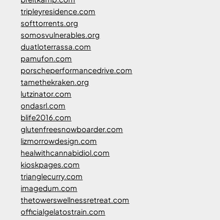
tripleyresidence.com
softtorrents.org
somosvulnerables.org
duatloterrassa.com
pamufon.com
porscheperformancedrive.com
tamethekraken.org
lutzinator.com
ondasrl.com
blife2016.com
glutenfreesnowboarder.com
lizmorrowdesign.com
healwithcannabidiol.com
kioskpages.com
trianglecurry.com
imagedum.com
thetowerswellnessretreat.com
officialgelatostrain.com