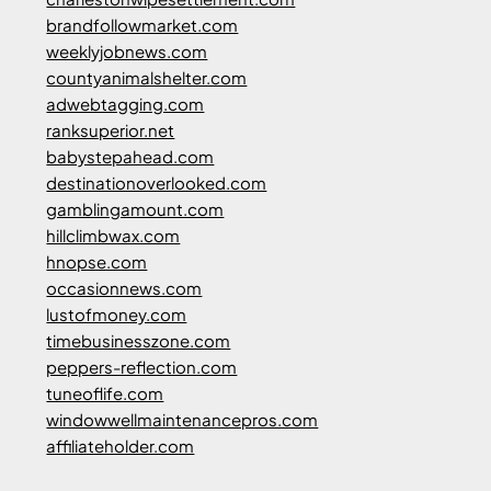
brandfollowmarket.com
weeklyjobnews.com
countyanimalshelter.com
adwebtagging.com
ranksuperior.net
babystepahead.com
destinationoverlooked.com
gamblingamount.com
hillclimbwax.com
hnopse.com
occasionnews.com
lustofmoney.com
timebusinesszone.com
peppers-reflection.com
tuneoflife.com
windowwellmaintenancepros.com
affiliateholder.com