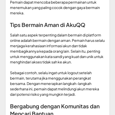
Pemain dapat mencoba beberapa permainan untuk
menemukan yang paling cocok dengan gaya bermain
mereka.
Tips Bermain Aman di AkuQQ
Salah satu aspek terpenting dalam bermain di platform
online adalah bermain dengan aman. Pemain harus selalu
menjaga kerahasiaan informasi akun dan tidak
membagikannya kepada orang lain. Selain itu, penting
untuk menggunakan kata sandi yang kuat dan unik untuk
menghindari akses tidak sah ke akun.
Sebagai contoh, selalu ingat untuk logout setelah
bermain, terutama jika menggunakan perangkat
bersama. Dengan menerapkan langkah-langkah
sederhana ini, pemain dapat melindungi akun mereka
dari potensi risiko yang mungkin terjadi.
Bergabung dengan Komunitas dan
Mencari Bantuan