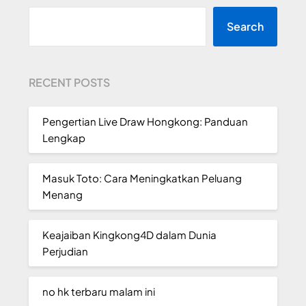
Search
RECENT POSTS
Pengertian Live Draw Hongkong: Panduan
Lengkap
Masuk Toto: Cara Meningkatkan Peluang
Menang
Keajaiban Kingkong4D dalam Dunia
Perjudian
no hk terbaru malam ini