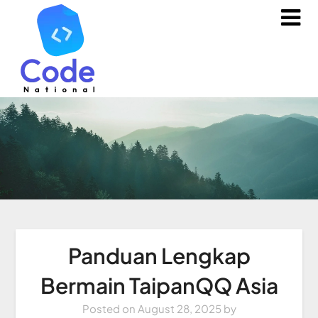
Panduan Lengkap
Bermain TaipanQQ Asia
Posted on
August 28, 2025
by