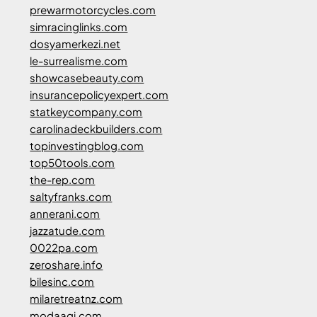
prewarmotorcycles.com
simracinglinks.com
dosyamerkezi.net
le-surrealisme.com
showcasebeauty.com
insurancepolicyexpert.com
statkeycompany.com
carolinadeckbuilders.com
topinvestingblog.com
top50tools.com
the-rep.com
saltyfranks.com
annerani.com
jazzatude.com
0022pa.com
zeroshare.info
bilesinc.com
milaretreatnz.com
modaagi.com