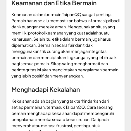
Keamanan dan Etika Bermain
Keamanan dalam bermain TaipanQQ sangat penting.
Pemain harus selalu memastikan bahwa informasi pribadi
dan keuangan mereka aman. Menggunakan situs yang
memiliki protokol keamanan yang kuat adalah suatu
keharusan. Selain itu, etika dalam bermain juga harus
diperhatikan. Bermain secara fair dan tidak
menggunakan trik curang akan menjaga integritas
permainan dan menciptakan lingkungan yang lebih baik
bagi semua pemain. Sikap saling menghormati dan
berintegritas ini akan menciptakan pengalaman bermain
yang lebih positif dan menyenangkan.
Menghadapi Kekalahan
Kekalahan adalah bagian yang tak terhindarkan dari
setiap permainan, termasuk TaipanQQ. Cara seorang
pemain menghadapi kekalahan dapat mempengaruhi
pengalaman mereka secara keseluruhan. Daripada
menyerah atau merasa frustrasi, penting untuk