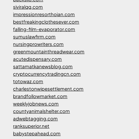
siviralqq.com
impressionresorthoian.com
bestfreakingclothesever.com
falling-film-evaporator.com
sumuslawfirm.com
nursingprowriters.com
greenmountainthreadwear.com
acutedispensary.com
sattamatkanewsblog.com
cryptocurrencytradingcn.com
totowaz.com
charlestonwipesettlement.com
brandfollowmarket.com
weeklyjobnews.com
countyanimalshelter.com
adwebtagging.com
ranksuperior.net
babystepahead.com