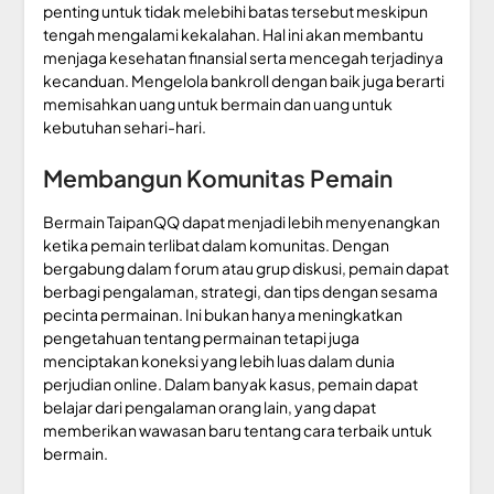
penting untuk tidak melebihi batas tersebut meskipun
tengah mengalami kekalahan. Hal ini akan membantu
menjaga kesehatan finansial serta mencegah terjadinya
kecanduan. Mengelola bankroll dengan baik juga berarti
memisahkan uang untuk bermain dan uang untuk
kebutuhan sehari-hari.
Membangun Komunitas Pemain
Bermain TaipanQQ dapat menjadi lebih menyenangkan
ketika pemain terlibat dalam komunitas. Dengan
bergabung dalam forum atau grup diskusi, pemain dapat
berbagi pengalaman, strategi, dan tips dengan sesama
pecinta permainan. Ini bukan hanya meningkatkan
pengetahuan tentang permainan tetapi juga
menciptakan koneksi yang lebih luas dalam dunia
perjudian online. Dalam banyak kasus, pemain dapat
belajar dari pengalaman orang lain, yang dapat
memberikan wawasan baru tentang cara terbaik untuk
bermain.