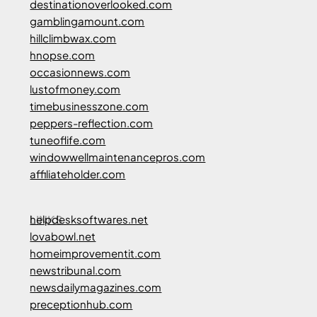
destinationoverlooked.com
gamblingamount.com
hillclimbwax.com
hnopse.com
occasionnews.com
lustofmoney.com
timebusinesszone.com
peppers-reflection.com
tuneoflife.com
windowwellmaintenancepros.com
affiliateholder.com
LINKS
helpdesksoftwares.net
lovabowl.net
homeimprovementit.com
newstribunal.com
newsdailymagazines.com
preceptionhub.com