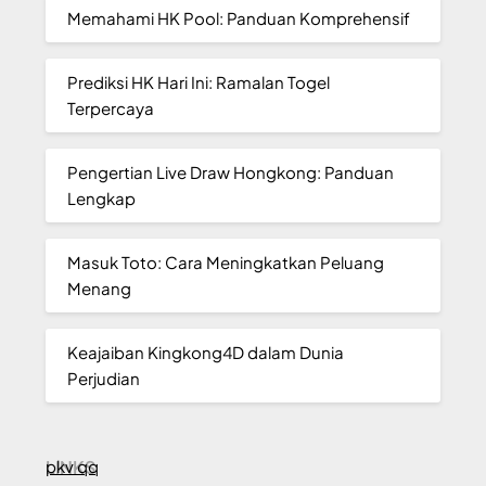
Memahami HK Pool: Panduan Komprehensif
Prediksi HK Hari Ini: Ramalan Togel
Terpercaya
Pengertian Live Draw Hongkong: Panduan
Lengkap
Masuk Toto: Cara Meningkatkan Peluang
Menang
Keajaiban Kingkong4D dalam Dunia
Perjudian
LINKS
pkv qq