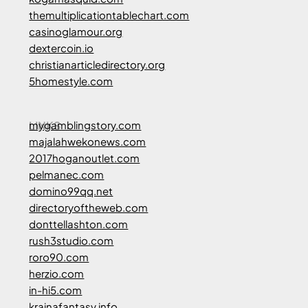
themultiplicationtablechart.com
casinoglamour.org
dextercoin.io
christianarticledirectory.org
5homestyle.com
LINKS
mygamblingstory.com
majalahwekonews.com
2017hoganoutlet.com
pelmanec.com
domino99qq.net
directoryoftheweb.com
donttellashton.com
rush3studio.com
roro90.com
herzio.com
in-hi5.com
krainafantasy.info