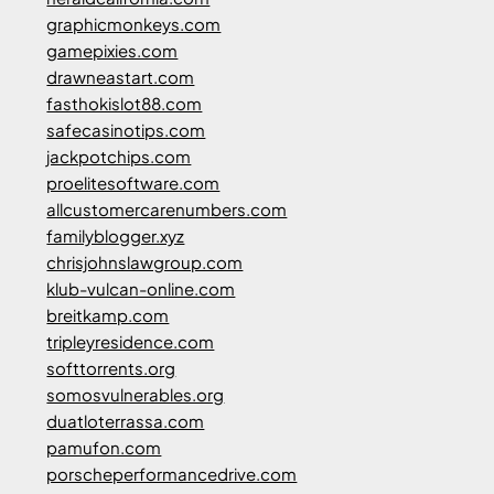
graphicmonkeys.com
gamepixies.com
drawneastart.com
fasthokislot88.com
safecasinotips.com
jackpotchips.com
proelitesoftware.com
allcustomercarenumbers.com
familyblogger.xyz
chrisjohnslawgroup.com
klub-vulcan-online.com
breitkamp.com
tripleyresidence.com
softtorrents.org
somosvulnerables.org
duatloterrassa.com
pamufon.com
porscheperformancedrive.com