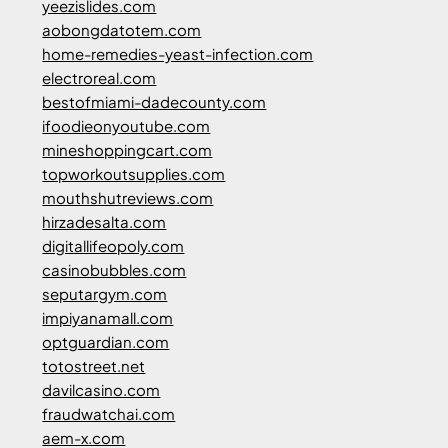
yeezislides.com
aobongdatotem.com
home-remedies-yeast-infection.com
electroreal.com
bestofmiami-dadecounty.com
ifoodieonyoutube.com
mineshoppingcart.com
topworkoutsupplies.com
mouthshutreviews.com
hirzadesalta.com
digitallifeopoly.com
casinobubbles.com
seputargym.com
impiyanamall.com
optguardian.com
totostreet.net
davilcasino.com
fraudwatchai.com
aem-x.com