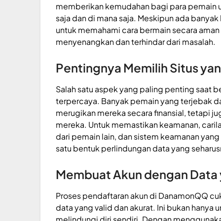
memberikan kemudahan bagi para pemain u
saja dan di mana saja. Meskipun ada bany
untuk memahami cara bermain secara aman
menyenangkan dan terhindar dari masalah.
Pentingnya Memilih Situs ya
Salah satu aspek yang paling penting saat 
terpercaya. Banyak pemain yang terjebak da
merugikan mereka secara finansial, tetapi 
mereka. Untuk memastikan keamanan, carilah s
dari pemain lain, dan sistem keamanan yang 
satu bentuk perlindungan data yang seharusn
Membuat Akun dengan Data 
Proses pendaftaran akun di DanamonQQ cu
data yang valid dan akurat. Ini bukan hanya 
melindungi diri sendiri. Dengan menggunak