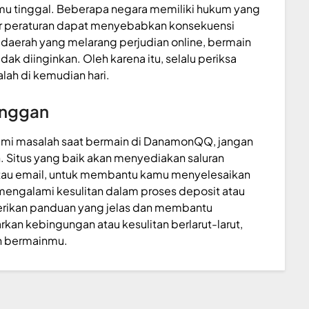
amu tinggal. Beberapa negara memiliki hukum yang
gar peraturan dapat menyebabkan konsekuensi
 daerah yang melarang perjudian online, bermain
k diinginkan. Oleh karena itu, selalu periksa
ah di kemudian hari.
anggan
ami masalah saat bermain di DanamonQQ, jangan
 Situs yang baik akan menyediakan saluran
 atau email, untuk membantu kamu menyelesaikan
mengalami kesulitan dalam proses deposit atau
rikan panduan yang jelas dan membantu
kan kebingungan atau kesulitan berlarut-larut,
n bermainmu.