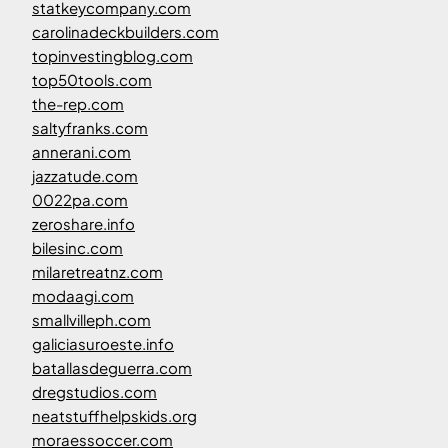
statkeycompany.com
carolinadeckbuilders.com
topinvestingblog.com
top50tools.com
the-rep.com
saltyfranks.com
annerani.com
jazzatude.com
0022pa.com
zeroshare.info
bilesinc.com
milaretreatnz.com
modaagi.com
smallvilleph.com
galiciasuroeste.info
batallasdeguerra.com
dregstudios.com
neatstuffhelpskids.org
moraessoccer.com