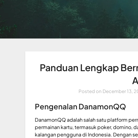
Panduan Lengkap Be
Posted on
December 13, 2
Pengenalan DanamonQQ
DanamonQQ adalah salah satu platform perm
permainan kartu, termasuk poker, domino, d
kalangan pengguna di Indonesia. Dengan 