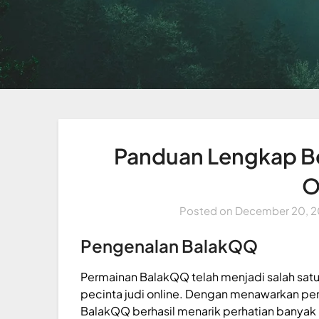
Panduan Lengkap B
O
Posted on
December 20, 
Pengenalan BalakQQ
Permainan BalakQQ telah menjadi salah satu
pecinta judi online. Dengan menawarkan pen
BalakQQ berhasil menarik perhatian banyak 