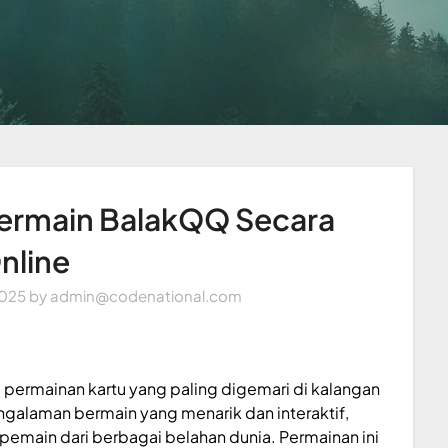
ermain BalakQQ Secara
nline
2025
by
admin@codenational.com
 permainan kartu yang paling digemari di kalangan
galaman bermain yang menarik dan interaktif,
pemain dari berbagai belahan dunia. Permainan ini