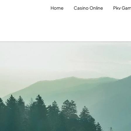
Home
Casino Online
Pkv Ga