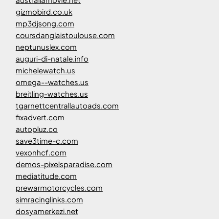
gizmobird.co.uk
mp3djsong.com
coursdanglaistoulouse.com
neptunuslex.com
auguri-di-natale.info
michelewatch.us
omega--watches.us
breitling-watches.us
tgarnettcentrallautoads.com
fixadvert.com
autopluz.co
save3time-c.com
vexonhcf.com
demos-pixelsparadise.com
mediatitude.com
prewarmotorcycles.com
simracinglinks.com
dosyamerkezi.net