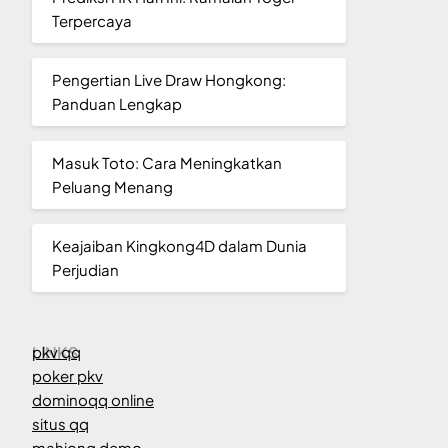
Terpercaya
Pengertian Live Draw Hongkong:
Panduan Lengkap
Masuk Toto: Cara Meningkatkan
Peluang Menang
Keajaiban Kingkong4D dalam Dunia
Perjudian
LINKS
pkv qq
poker pkv
dominoqq online
situs qq
mahjong demo