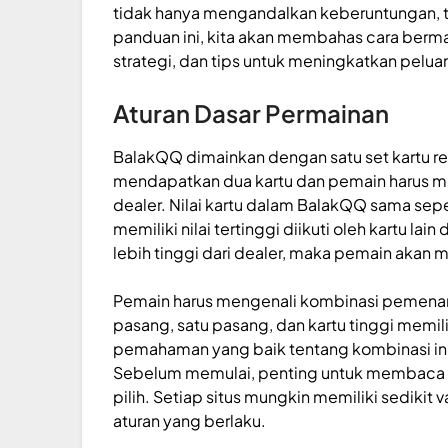
tidak hanya mengandalkan keberuntungan, te
panduan ini, kita akan membahas cara berma
strategi, dan tips untuk meningkatkan pelu
Aturan Dasar Permainan
BalakQQ dimainkan dengan satu set kartu rem
mendapatkan dua kartu dan pemain harus me
dealer. Nilai kartu dalam BalakQQ sama sepe
memiliki nilai tertinggi diikuti oleh kartu lai
lebih tinggi dari dealer, maka pemain akan 
Pemain harus mengenali kombinasi pemenang
pasang, satu pasang, dan kartu tinggi memili
pemahaman yang baik tentang kombinasi ini 
Sebelum memulai, penting untuk membaca a
pilih. Setiap situs mungkin memiliki sedikit
aturan yang berlaku.