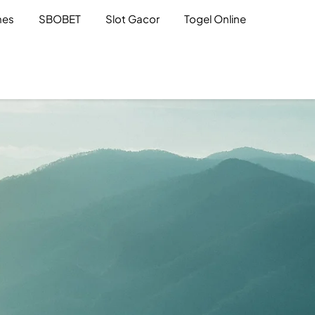
mes
SBOBET
Slot Gacor
Togel Online