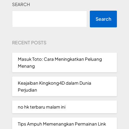
SEARCH
Search
RECENT POSTS
Masuk Toto: Cara Meningkatkan Peluang
Menang
Keajaiban Kingkong4D dalam Dunia
Perjudian
no hk terbaru malam ini
Tips Ampuh Memenangkan Permainan Link