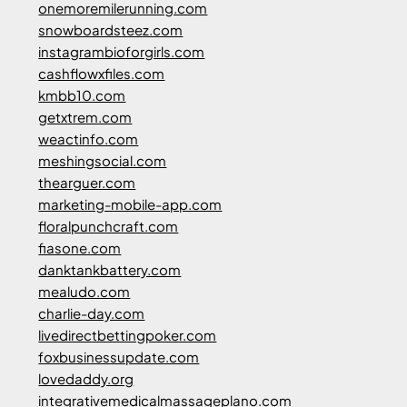
onemoremilerunning.com
snowboardsteez.com
instagrambioforgirls.com
cashflowxfiles.com
kmbb10.com
getxtrem.com
weactinfo.com
meshingsocial.com
thearguer.com
marketing-mobile-app.com
floralpunchcraft.com
fiasone.com
danktankbattery.com
mealudo.com
charlie-day.com
livedirectbettingpoker.com
foxbusinessupdate.com
lovedaddy.org
integrativemedicalmassageplano.com