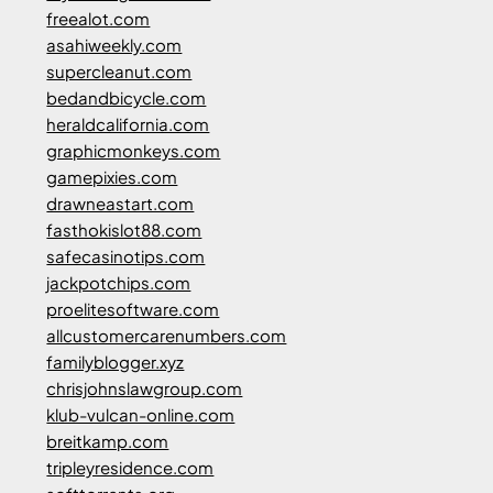
freealot.com
asahiweekly.com
supercleanut.com
bedandbicycle.com
heraldcalifornia.com
graphicmonkeys.com
gamepixies.com
drawneastart.com
fasthokislot88.com
safecasinotips.com
jackpotchips.com
proelitesoftware.com
allcustomercarenumbers.com
familyblogger.xyz
chrisjohnslawgroup.com
klub-vulcan-online.com
breitkamp.com
tripleyresidence.com