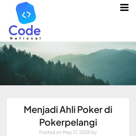
Menjadi Ahli Poker di
Pokerpelangi
Posted on
May 17, 2025
by