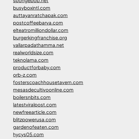
spongebob.net
busyboxintl.com
auttayanratchapak.com
postcoffeebarva.com
elteatromilliondollar.com
burgerkingfranchise.org
vallarpadathamma.net
realworldsize.com
teknolama.com
productforbaby.com
orb-z.com
fosterscoachhousetavern.com
mesasdecultivoonline.com
boilersnbits.com
latestviralpost.com
newfreearticle.com
blitzpowerusa.com
gardenofeaten.com
hycys05.com