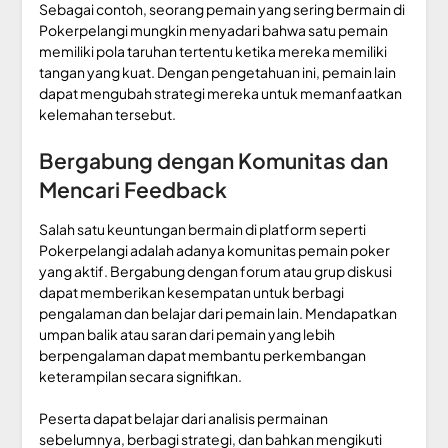
Sebagai contoh, seorang pemain yang sering bermain di
Pokerpelangi mungkin menyadari bahwa satu pemain
memiliki pola taruhan tertentu ketika mereka memiliki
tangan yang kuat. Dengan pengetahuan ini, pemain lain
dapat mengubah strategi mereka untuk memanfaatkan
kelemahan tersebut.
Bergabung dengan Komunitas dan
Mencari Feedback
Salah satu keuntungan bermain di platform seperti
Pokerpelangi adalah adanya komunitas pemain poker
yang aktif. Bergabung dengan forum atau grup diskusi
dapat memberikan kesempatan untuk berbagi
pengalaman dan belajar dari pemain lain. Mendapatkan
umpan balik atau saran dari pemain yang lebih
berpengalaman dapat membantu perkembangan
keterampilan secara signifikan.
Peserta dapat belajar dari analisis permainan
sebelumnya, berbagi strategi, dan bahkan mengikuti