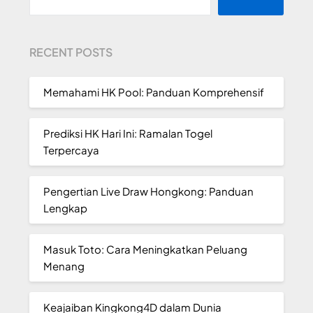
RECENT POSTS
Memahami HK Pool: Panduan Komprehensif
Prediksi HK Hari Ini: Ramalan Togel
Terpercaya
Pengertian Live Draw Hongkong: Panduan
Lengkap
Masuk Toto: Cara Meningkatkan Peluang
Menang
Keajaiban Kingkong4D dalam Dunia