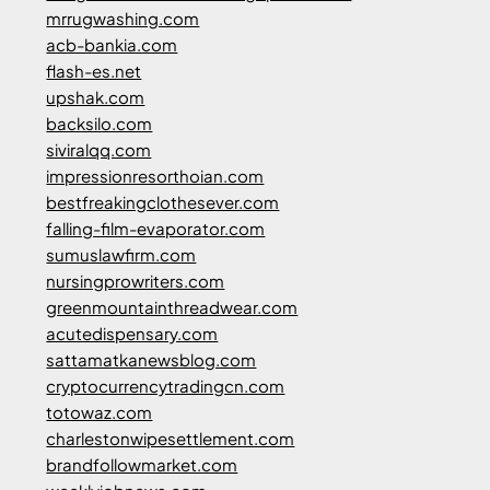
mrrugwashing.com
acb-bankia.com
flash-es.net
upshak.com
backsilo.com
siviralqq.com
impressionresorthoian.com
bestfreakingclothesever.com
falling-film-evaporator.com
sumuslawfirm.com
nursingprowriters.com
greenmountainthreadwear.com
acutedispensary.com
sattamatkanewsblog.com
cryptocurrencytradingcn.com
totowaz.com
charlestonwipesettlement.com
brandfollowmarket.com