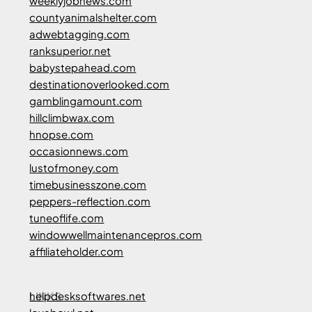
weeklyjobnews.com
countyanimalshelter.com
adwebtagging.com
ranksuperior.net
babystepahead.com
destinationoverlooked.com
gamblingamount.com
hillclimbwax.com
hnopse.com
occasionnews.com
lustofmoney.com
timebusinesszone.com
peppers-reflection.com
tuneoflife.com
windowwellmaintenancepros.com
affiliateholder.com
LINKS
helpdesksoftwares.net