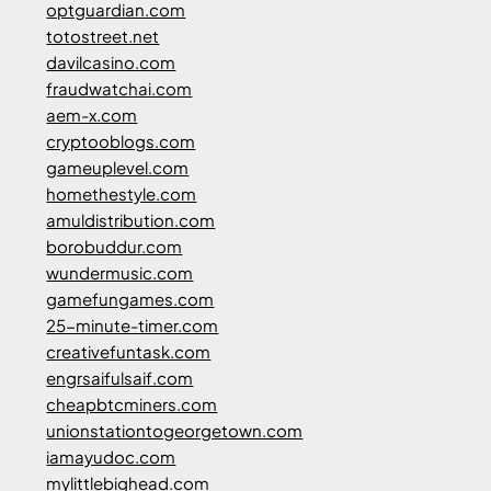
optguardian.com
totostreet.net
davilcasino.com
fraudwatchai.com
aem-x.com
cryptooblogs.com
gameuplevel.com
homethestyle.com
amuldistribution.com
borobuddur.com
wundermusic.com
gamefungames.com
25-minute-timer.com
creativefuntask.com
engrsaifulsaif.com
cheapbtcminers.com
unionstationtogeorgetown.com
iamayudoc.com
mylittlebighead.com