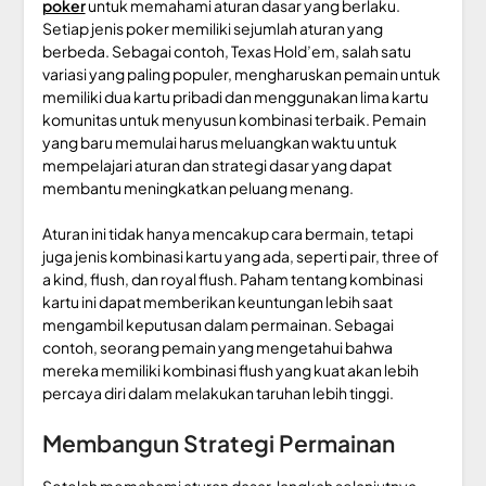
poker
untuk memahami aturan dasar yang berlaku.
Setiap jenis poker memiliki sejumlah aturan yang
berbeda. Sebagai contoh, Texas Hold’em, salah satu
variasi yang paling populer, mengharuskan pemain untuk
memiliki dua kartu pribadi dan menggunakan lima kartu
komunitas untuk menyusun kombinasi terbaik. Pemain
yang baru memulai harus meluangkan waktu untuk
mempelajari aturan dan strategi dasar yang dapat
membantu meningkatkan peluang menang.
Aturan ini tidak hanya mencakup cara bermain, tetapi
juga jenis kombinasi kartu yang ada, seperti pair, three of
a kind, flush, dan royal flush. Paham tentang kombinasi
kartu ini dapat memberikan keuntungan lebih saat
mengambil keputusan dalam permainan. Sebagai
contoh, seorang pemain yang mengetahui bahwa
mereka memiliki kombinasi flush yang kuat akan lebih
percaya diri dalam melakukan taruhan lebih tinggi.
Membangun Strategi Permainan