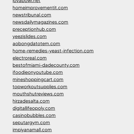
lovabowl.net
homeimprovementit.com
newstribunal.com
newsdailymagazines.com
preceptionhub.com
yeezislides.com
aobongdatotem.com
home-remedies-yeast-infection.com
electroreal.com
bestofmiami-dadecounty.com
ifoodieonyoutube.com
mineshoppingcart.com
topworkoutsupplies.com
mouthshutreviews.com
hirzadesalta.com
digitallifeopoly.com
casinobubbles.com
seputargym.com
impiyanamall.com