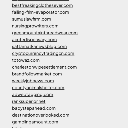
bestfreakingclothesever.com
falling-film-evaporator.com
sumuslawfirm.com
nursingprowriters.com
greenmountainthreadwear.com
acutedispensary.com
sattamatkanewsblog.com
cryptocurrencytradingcn.com
totowaz.com
charlestonwipesettlement.com
brandfollowmarket.com
weeklyjobnews.com
countyanimalshelter.com
adwebtagging.com
ranksuperior.net
babystepahead.com
destinationoverlooked.com
gamblingamount.com