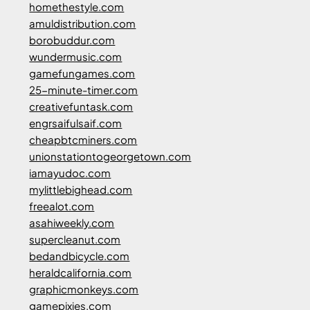
homethestyle.com
amuldistribution.com
borobuddur.com
wundermusic.com
gamefungames.com
25-minute-timer.com
creativefuntask.com
engrsaifulsaif.com
cheapbtcminers.com
unionstationtogeorgetown.com
iamayudoc.com
mylittlebighead.com
freealot.com
asahiweekly.com
supercleanut.com
bedandbicycle.com
heraldcalifornia.com
graphicmonkeys.com
gamepixies.com