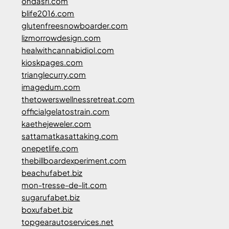
ondasrl.com
blife2016.com
glutenfreesnowboarder.com
lizmorrowdesign.com
healwithcannabidiol.com
kioskpages.com
trianglecurry.com
imagedum.com
thetowerswellnessretreat.com
officialgelatostrain.com
kaethejeweler.com
sattamatkasattaking.com
onepetlife.com
thebillboardexperiment.com
beachufabet.biz
mon-tresse-de-lit.com
sugarufabet.biz
boxufabet.biz
topgearautoservices.net