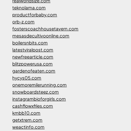
realworldsize.com
teknolama.com
productforbaby.com
orb-z.com
fosterscoachhousetavern.com
mesasdecultivoonline.com
boilersnbits.com
latestviralpost.com
newfreearticle.com
blitzpowerusa.com
gardenofeaten.com
hycys05.com
onemoremilerunning.com
snowboardsteez.com
instagrambioforgirls.com
cashflowxfiles.com
kmbb10.com
getxtrem.com
weactinfo.com