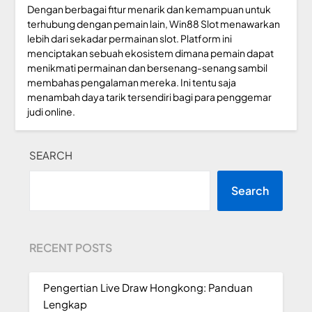
Dengan berbagai fitur menarik dan kemampuan untuk
terhubung dengan pemain lain, Win88 Slot menawarkan
lebih dari sekadar permainan slot. Platform ini
menciptakan sebuah ekosistem dimana pemain dapat
menikmati permainan dan bersenang-senang sambil
membahas pengalaman mereka. Ini tentu saja
menambah daya tarik tersendiri bagi para penggemar
judi online.
SEARCH
Search
RECENT POSTS
Pengertian Live Draw Hongkong: Panduan
Lengkap