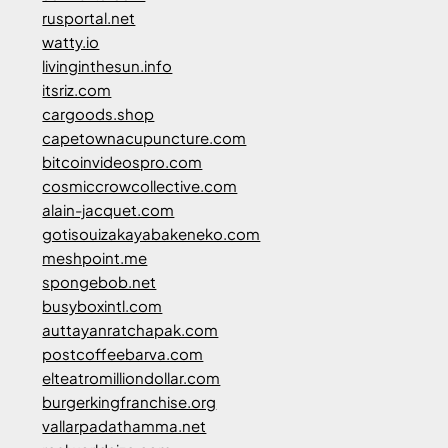
rusportal.net
watty.io
livinginthesun.info
itsriz.com
cargoods.shop
capetownacupuncture.com
bitcoinvideospro.com
cosmiccrowcollective.com
alain-jacquet.com
gotisouizakayabakeneko.com
meshpoint.me
spongebob.net
busyboxintl.com
auttayanratchapak.com
postcoffeebarva.com
elteatromilliondollar.com
burgerkingfranchise.org
vallarpadathamma.net