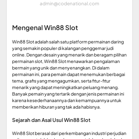
admin@codenational.com
Mengenal Win88 Slot
Win88 Slot adalah salah satu platform permainan daring
yang semakin populer di kalangan penggemar judi
online. Dengan desain yang menarik dan beragam pilihan
permainan slot, Win88 Slot menawarkan pengalaman
bermain yang unik dan menyenangkan. Di dalam
permainan ini, para pemain dapat menemukan berbagai
tema, grafis yang mengagumkan, serta fitur-fitur
menarik yang dapat meningkatkan peluang menang.
Banyak pemain yang tertarik dengan jenis permainan ini
karena kesederhanaannya dan kemampuannya untuk
memberikan hiburan yang tak ada habisnya.
Sejarah dan Asal Usul Win88 Slot
Win88 Slot berasal dari perkembangan industri perjudian