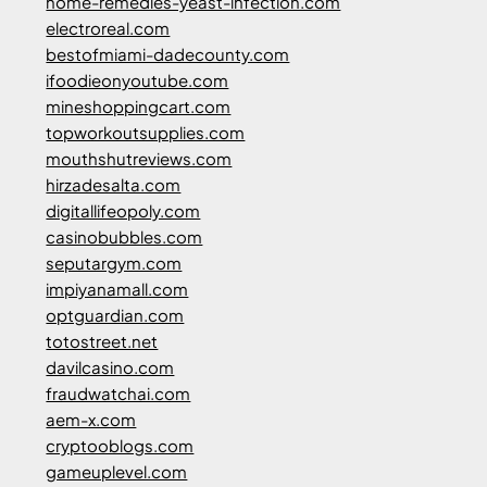
home-remedies-yeast-infection.com
electroreal.com
bestofmiami-dadecounty.com
ifoodieonyoutube.com
mineshoppingcart.com
topworkoutsupplies.com
mouthshutreviews.com
hirzadesalta.com
digitallifeopoly.com
casinobubbles.com
seputargym.com
impiyanamall.com
optguardian.com
totostreet.net
davilcasino.com
fraudwatchai.com
aem-x.com
cryptooblogs.com
gameuplevel.com