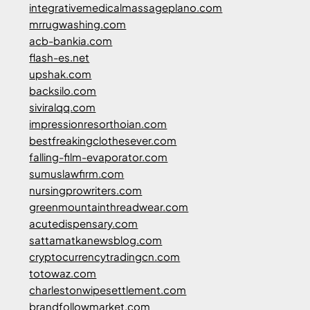
integrativemedicalmassageplano.com
mrrugwashing.com
acb-bankia.com
flash-es.net
upshak.com
backsilo.com
siviralqq.com
impressionresorthoian.com
bestfreakingclothesever.com
falling-film-evaporator.com
sumuslawfirm.com
nursingprowriters.com
greenmountainthreadwear.com
acutedispensary.com
sattamatkanewsblog.com
cryptocurrencytradingcn.com
totowaz.com
charlestonwipesettlement.com
brandfollowmarket.com