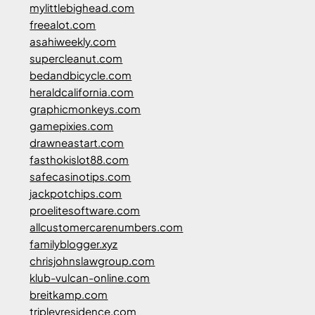
mylittlebighead.com
freealot.com
asahiweekly.com
supercleanut.com
bedandbicycle.com
heraldcalifornia.com
graphicmonkeys.com
gamepixies.com
drawneastart.com
fasthokislot88.com
safecasinotips.com
jackpotchips.com
proelitesoftware.com
allcustomercarenumbers.com
familyblogger.xyz
chrisjohnslawgroup.com
klub-vulcan-online.com
breitkamp.com
tripleyresidence.com