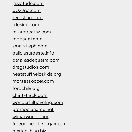
jazzatude.com
0022pa.com
zeroshare.info
bilesinc.com
milaretreatnz.com
modaagi.com
smallvilleph.com
galiciasuroeste.info
batallasdeguerra.com
dregstudios.com
neatstuffhelpskids.org
moraessoccer.com
forochile.org
chart-track.com
wonderfultraveling.com
promocioname.net
wimaxworld.com
freeonlinecricketgames.net
bestcashing.biz