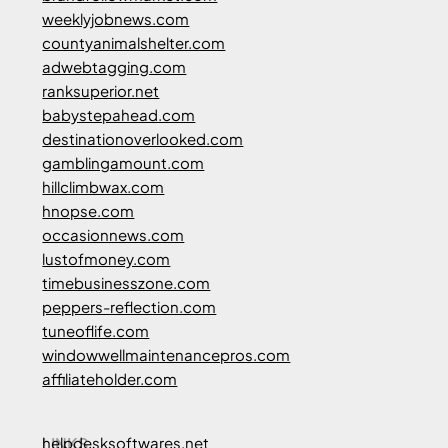
weeklyjobnews.com
countyanimalshelter.com
adwebtagging.com
ranksuperior.net
babystepahead.com
destinationoverlooked.com
gamblingamount.com
hillclimbwax.com
hnopse.com
occasionnews.com
lustofmoney.com
timebusinesszone.com
peppers-reflection.com
tuneoflife.com
windowwellmaintenancepros.com
affiliateholder.com
LINKS
helpdesksoftwares.net