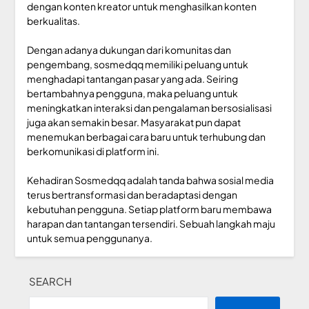
dengan konten kreator untuk menghasilkan konten
berkualitas.
Dengan adanya dukungan dari komunitas dan
pengembang, sosmedqq memiliki peluang untuk
menghadapi tantangan pasar yang ada. Seiring
bertambahnya pengguna, maka peluang untuk
meningkatkan interaksi dan pengalaman bersosialisasi
juga akan semakin besar. Masyarakat pun dapat
menemukan berbagai cara baru untuk terhubung dan
berkomunikasi di platform ini.
Kehadiran Sosmedqq adalah tanda bahwa sosial media
terus bertransformasi dan beradaptasi dengan
kebutuhan pengguna. Setiap platform baru membawa
harapan dan tantangan tersendiri. Sebuah langkah maju
untuk semua penggunanya.
SEARCH