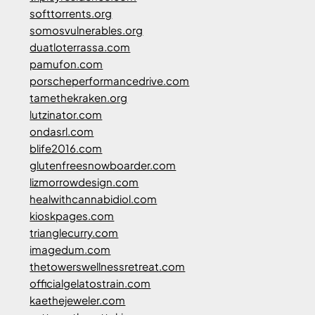
softtorrents.org
somosvulnerables.org
duatloterrassa.com
pamufon.com
porscheperformancedrive.com
tamethekraken.org
lutzinator.com
ondasrl.com
blife2016.com
glutenfreesnowboarder.com
lizmorrowdesign.com
healwithcannabidiol.com
kioskpages.com
trianglecurry.com
imagedum.com
thetowerswellnessretreat.com
officialgelatostrain.com
kaethejeweler.com