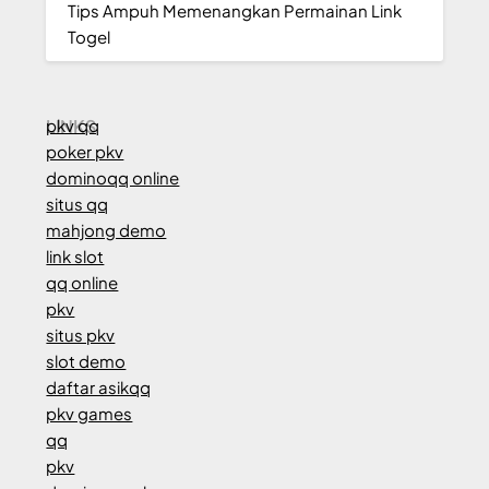
Tips Ampuh Memenangkan Permainan Link
Togel
LINKS
pkv qq
poker pkv
dominoqq online
situs qq
mahjong demo
link slot
qq online
pkv
situs pkv
slot demo
daftar asikqq
pkv games
qq
pkv