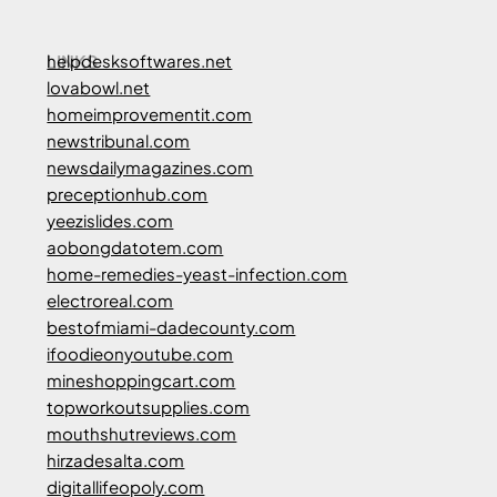
LINKS
helpdesksoftwares.net
lovabowl.net
homeimprovementit.com
newstribunal.com
newsdailymagazines.com
preceptionhub.com
yeezislides.com
aobongdatotem.com
home-remedies-yeast-infection.com
electroreal.com
bestofmiami-dadecounty.com
ifoodieonyoutube.com
mineshoppingcart.com
topworkoutsupplies.com
mouthshutreviews.com
hirzadesalta.com
digitallifeopoly.com