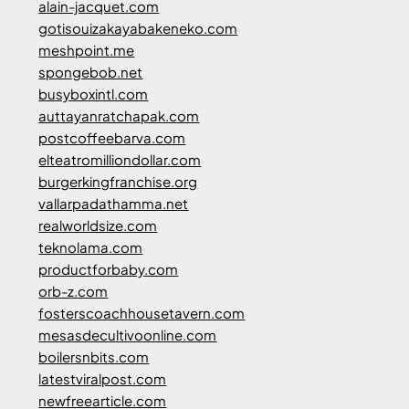
alain-jacquet.com
gotisouizakayabakeneko.com
meshpoint.me
spongebob.net
busyboxintl.com
auttayanratchapak.com
postcoffeebarva.com
elteatromilliondollar.com
burgerkingfranchise.org
vallarpadathamma.net
realworldsize.com
teknolama.com
productforbaby.com
orb-z.com
fosterscoachhousetavern.com
mesasdecultivoonline.com
boilersnbits.com
latestviralpost.com
newfreearticle.com