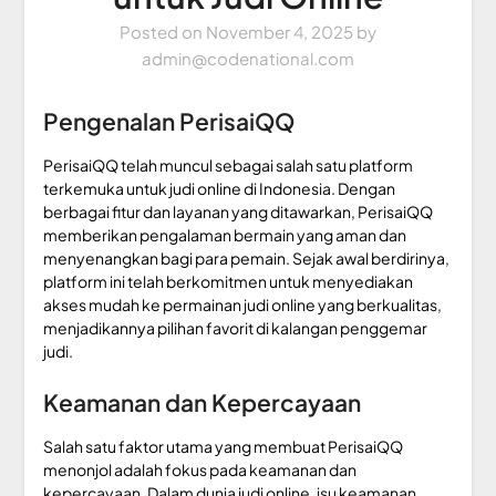
Posted on
November 4, 2025
by
admin@codenational.com
Pengenalan PerisaiQQ
PerisaiQQ telah muncul sebagai salah satu platform
terkemuka untuk judi online di Indonesia. Dengan
berbagai fitur dan layanan yang ditawarkan, PerisaiQQ
memberikan pengalaman bermain yang aman dan
menyenangkan bagi para pemain. Sejak awal berdirinya,
platform ini telah berkomitmen untuk menyediakan
akses mudah ke permainan judi online yang berkualitas,
menjadikannya pilihan favorit di kalangan penggemar
judi.
Keamanan dan Kepercayaan
Salah satu faktor utama yang membuat PerisaiQQ
menonjol adalah fokus pada keamanan dan
kepercayaan. Dalam dunia judi online, isu keamanan