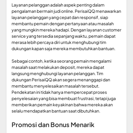
Layanan pelanggan adalah aspek penting dalam
pengalaman bermain judi online. PerisaiQQ menawarkan
layanan pelanggan yang cepat dan responsif, siap
membantu pemain dengan pertanyaan atau masalah
yang mungkin mereka hadapi. Dengan layanan customer
service yang tersedia sepanjang waktu, pemain dapat
merasa lebih percaya diri untuk menghubungi tim
dukungan kapan saja mereka membutuhkan bantuan.
Sebagai contoh, ketika seorang pemain mengalami
masalah saat melakukan deposit, mereka dapat
langsung menghubungi layanan pelanggan. Tim
dukungan PerisaiQQ akan segera menanggapi dan
membantu menyelesaikan masalah tersebut.
Pendekatan ini tidak hanya mempercepat proses
penyelesaian yang bisa membuat frustrasi, tetapi juga
memberikan pemain keyakinan bahwa mereka akan
selalu mendapatkan bantuan saat dibutuhkan.
Promosi dan Bonus Menarik