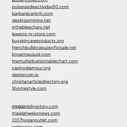
pulserasdeactividad10.com
barbaracarlotti.com
desktopmining.net
inthebleachers.net
lexapro-rx-store.com
buyskincareproducts.org
frenchbulldogpuppyforsale.net
kogamasquid.com
themultiplicationtablechart.com
casinoglamour.org
dextercoin.io
christianarticledirectory.org
5homestyle.com
LINKS
mygamblingstory.com
majalahwekonews.com
2017hoganoutlet.com
pelmanec.com