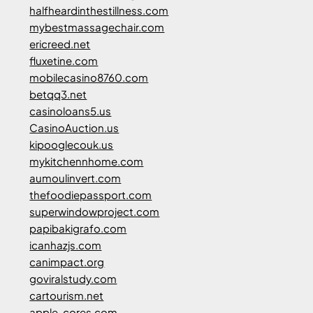
halfheardinthestillness.com
mybestmassagechair.com
ericreed.net
fluxetine.com
mobilecasino8760.com
betqq3.net
casinoloans5.us
CasinoAuction.us
kipooglecouk.us
mykitchennhome.com
aumoulinvert.com
thefoodiepassport.com
superwindowproject.com
papibakigrafo.com
icanhazjs.com
canimpact.org
goviralstudy.com
cartourism.net
apple-cores.com