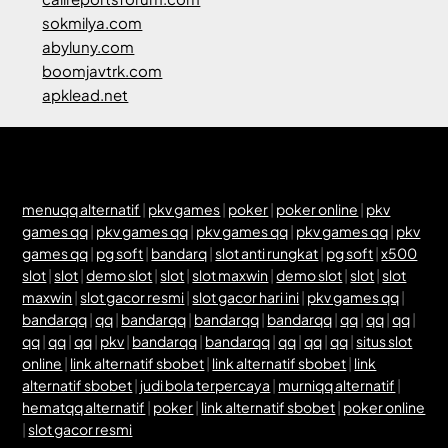
sokmilya.com
abyluny.com
boomjavtrk.com
apklead.net
menuqq alternatif
|
pkv games
|
poker
|
poker online
|
pkv
games qq
|
pkv games qq
|
pkv games qq
|
pkv games qq
|
pkv
games qq
|
pg soft
|
bandarq
|
slot anti rungkat
|
pg soft
|
x500
slot
|
slot
|
demo slot
|
slot
|
slot maxwin
|
demo slot
|
slot
|
slot
maxwin
|
slot gacor resmi
|
slot gacor hari ini
|
pkv games qq
|
bandarqq
|
qq
|
bandarqq
|
bandarqq
|
bandarqq
|
qq
|
qq
|
qq
|
qq
|
qq
|
qq
|
pkv
|
bandarqq
|
bandarqq
|
qq
|
qq
|
qq
|
situs slot
online
|
link alternatif sbobet
|
link alternatif sbobet
|
link
alternatif sbobet
|
judi bola terpercaya
|
murniqq alternatif
|
hematqq alternatif
|
poker
|
link alternatif sbobet
|
poker online
|
slot gacor resmi