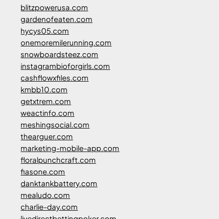
blitzpowerusa.com
gardenofeaten.com
hycys05.com
onemoremilerunning.com
snowboardsteez.com
instagrambioforgirls.com
cashflowxfiles.com
kmbb10.com
getxtrem.com
weactinfo.com
meshingsocial.com
thearguer.com
marketing-mobile-app.com
floralpunchcraft.com
fiasone.com
danktankbattery.com
mealudo.com
charlie-day.com
livedirectbettingpoker.com