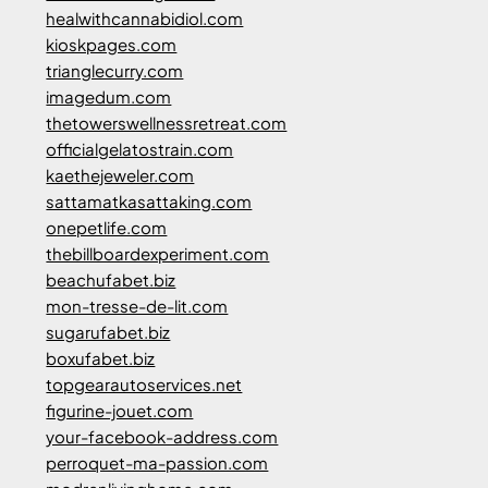
healwithcannabidiol.com
kioskpages.com
trianglecurry.com
imagedum.com
thetowerswellnessretreat.com
officialgelatostrain.com
kaethejeweler.com
sattamatkasattaking.com
onepetlife.com
thebillboardexperiment.com
beachufabet.biz
mon-tresse-de-lit.com
sugarufabet.biz
boxufabet.biz
topgearautoservices.net
figurine-jouet.com
your-facebook-address.com
perroquet-ma-passion.com