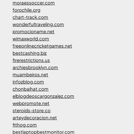
moraessoccer.com
forochile.org
chart-track.com
wonderfultraveling.com
promocioname.net
wimaxworld.com
freeonlinecricketgames.net
bestcashing.biz
firerestrictions.us
archiesbrooklyn.com
muambeiros.net
infozblog.com
chonbaihat.com
elblogdeoscargonzalez.com
webpromote.net
steroids-store.co
arteydecoracion.net
fithog.com
bestlaptopbestmonitor.com