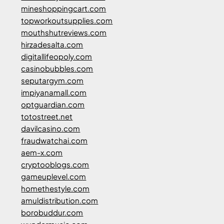
mineshoppingcart.com
topworkoutsupplies.com
mouthshutreviews.com
hirzadesalta.com
digitallifeopoly.com
casinobubbles.com
seputargym.com
impiyanamall.com
optguardian.com
totostreet.net
davilcasino.com
fraudwatchai.com
aem-x.com
cryptooblogs.com
gameuplevel.com
homethestyle.com
amuldistribution.com
borobuddur.com