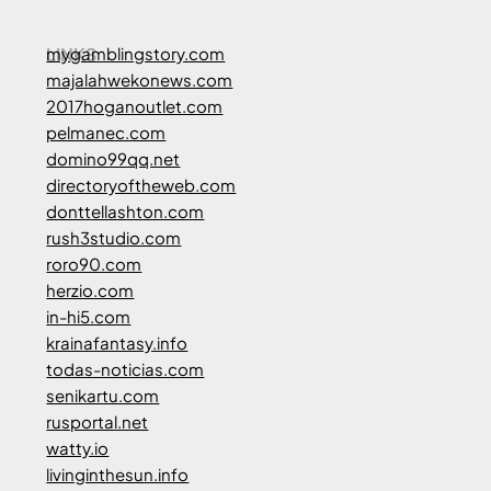
LINKS
mygamblingstory.com
majalahwekonews.com
2017hoganoutlet.com
pelmanec.com
domino99qq.net
directoryoftheweb.com
donttellashton.com
rush3studio.com
roro90.com
herzio.com
in-hi5.com
krainafantasy.info
todas-noticias.com
senikartu.com
rusportal.net
watty.io
livinginthesun.info