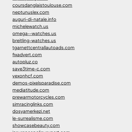
coursdanglaistoulouse.com
neptunuslex.com
auguri-di-natale.info
michelewatch.us
omega--watches.us
breitling-watches.us
tgarnettcentrallautoads.com
fixadvert.com
autopluz.co
save3time-c.com
vexonhcf.com
demos-pixelsparadise.com
mediatitude.com
prewarmotorcycles.com
simracinglinks.com
dosyamerkezi.net
le-surrealisme.com
showcasebeauty.com