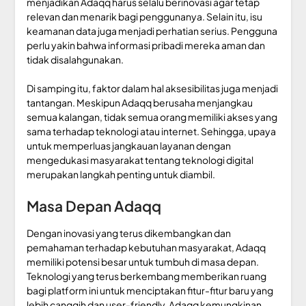
menjadikan Adaqq harus selalu berinovasi agar tetap
relevan dan menarik bagi penggunanya. Selain itu, isu
keamanan data juga menjadi perhatian serius. Pengguna
perlu yakin bahwa informasi pribadi mereka aman dan
tidak disalahgunakan.
Di samping itu, faktor dalam hal aksesibilitas juga menjadi
tantangan. Meskipun Adaqq berusaha menjangkau
semua kalangan, tidak semua orang memiliki akses yang
sama terhadap teknologi atau internet. Sehingga, upaya
untuk memperluas jangkauan layanan dengan
mengedukasi masyarakat tentang teknologi digital
merupakan langkah penting untuk diambil.
Masa Depan Adaqq
Dengan inovasi yang terus dikembangkan dan
pemahaman terhadap kebutuhan masyarakat, Adaqq
memiliki potensi besar untuk tumbuh di masa depan.
Teknologi yang terus berkembang memberikan ruang
bagi platform ini untuk menciptakan fitur-fitur baru yang
lebih canggih dan user-friendly. Adaqq kemungkinan