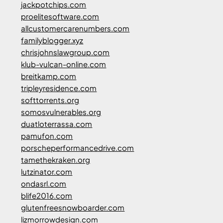
jackpotchips.com
proelitesoftware.com
allcustomercarenumbers.com
familyblogger.xyz
chrisjohnslawgroup.com
klub-vulcan-online.com
breitkamp.com
tripleyresidence.com
softtorrents.org
somosvulnerables.org
duatloterrassa.com
pamufon.com
porscheperformancedrive.com
tamethekraken.org
lutzinator.com
ondasrl.com
blife2016.com
glutenfreesnowboarder.com
lizmorrowdesign.com