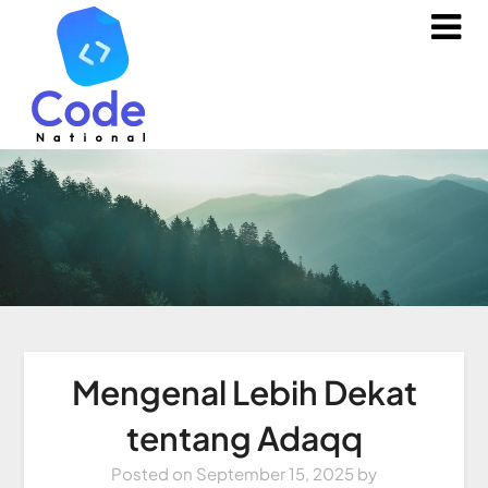
Mengenal Lebih Dekat
tentang Adaqq
Posted on
September 15, 2025
by