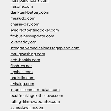
floralpunchcraft.com
fiasone.com
danktankbattery.com
mealudo.com
charlie-day.com
livedirectbettingpoker.com
foxbusinessupdate.com
lovedaddy.org
integrativemedicalmassageplano.com
mrrugwashing.com
acb-bankia.com
flash-es.net
upshak.com
backsilo.com
siviralqq.com
impressionresorthoian.com
bestfreakingclothesever.com
falling-film-evaporator.com
sumuslawfirm.com