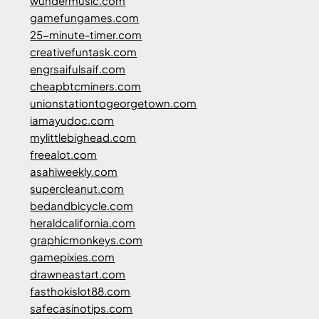
wundermusic.com
gamefungames.com
25-minute-timer.com
creativefuntask.com
engrsaifulsaif.com
cheapbtcminers.com
unionstationtogeorgetown.com
iamayudoc.com
mylittlebighead.com
freealot.com
asahiweekly.com
supercleanut.com
bedandbicycle.com
heraldcalifornia.com
graphicmonkeys.com
gamepixies.com
drawneastart.com
fasthokislot88.com
safecasinotips.com