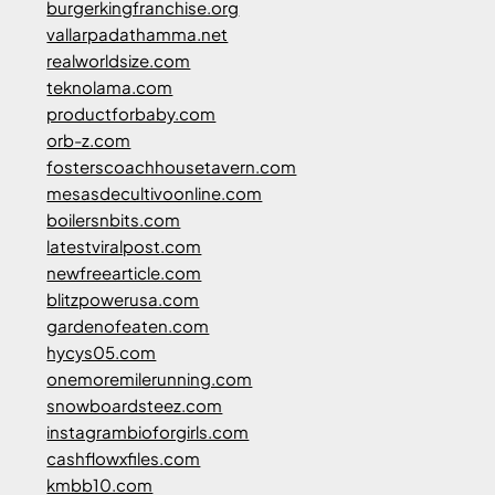
burgerkingfranchise.org
vallarpadathamma.net
realworldsize.com
teknolama.com
productforbaby.com
orb-z.com
fosterscoachhousetavern.com
mesasdecultivoonline.com
boilersnbits.com
latestviralpost.com
newfreearticle.com
blitzpowerusa.com
gardenofeaten.com
hycys05.com
onemoremilerunning.com
snowboardsteez.com
instagrambioforgirls.com
cashflowxfiles.com
kmbb10.com