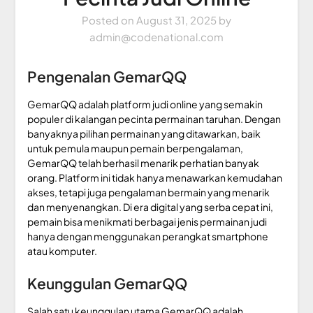
Posted on
August 31, 2025
by
admin@codenational.com
Pengenalan GemarQQ
GemarQQ adalah platform judi online yang semakin
populer di kalangan pecinta permainan taruhan. Dengan
banyaknya pilihan permainan yang ditawarkan, baik
untuk pemula maupun pemain berpengalaman,
GemarQQ telah berhasil menarik perhatian banyak
orang. Platform ini tidak hanya menawarkan kemudahan
akses, tetapi juga pengalaman bermain yang menarik
dan menyenangkan. Di era digital yang serba cepat ini,
pemain bisa menikmati berbagai jenis permainan judi
hanya dengan menggunakan perangkat smartphone
atau komputer.
Keunggulan GemarQQ
Salah satu keunggulan utama GemarQQ adalah