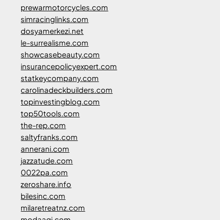
prewarmotorcycles.com
simracinglinks.com
dosyamerkezi.net
le-surrealisme.com
showcasebeauty.com
insurancepolicyexpert.com
statkeycompany.com
carolinadeckbuilders.com
topinvestingblog.com
top50tools.com
the-rep.com
saltyfranks.com
annerani.com
jazzatude.com
0022pa.com
zeroshare.info
bilesinc.com
milaretreatnz.com
modaagi.com