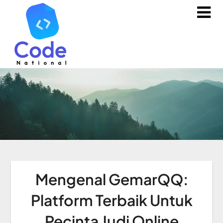
Mengenal GemarQQ:
Platform Terbaik Untuk
Pecinta Judi Online