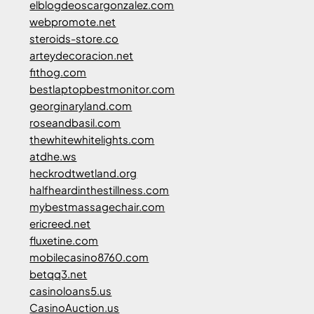
elblogdeoscargonzalez.com
webpromote.net
steroids-store.co
arteydecoracion.net
fithog.com
bestlaptopbestmonitor.com
georginaryland.com
roseandbasil.com
thewhitewhitelights.com
atdhe.ws
heckrodtwetland.org
halfheardinthestillness.com
mybestmassagechair.com
ericreed.net
fluxetine.com
mobilecasino8760.com
betqq3.net
casinoloans5.us
CasinoAuction.us