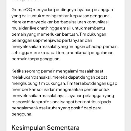
GemarQQ menyadari pentingnya layanan pelanggan
yang baik untuk meningkatkan kepuasan pengguna.
Mereka menyediakan berbagai saluran komunikasi,
mulai dari live chat hingga email, untuk membantu
pemain yang memerlukan bantuan. Tim dukungan
pelanggan siap menjawab pertanyaan dan
menyelesaikan masalah yang mungkin dihadapi pemain,
sehingga mereka dapat terus menikmati pengalaman
bermain tanpa gangguan.
Ketika seorang pemain mengalami masalah saat
melakukan transaksi, mereka dapat dengan cepat
menghubungi tim dukungan. Tim tersebut dengan sigap
memberikan solusi dan mengarahkan pemain untuk
menyelesaikan masalahnya. Layanan pelanggan yang
responsif dan profesional sangat berkontribusi pada
pengalaman keseluruhan yang positif bagi para
pengguna.
Kesimpulan Sementara