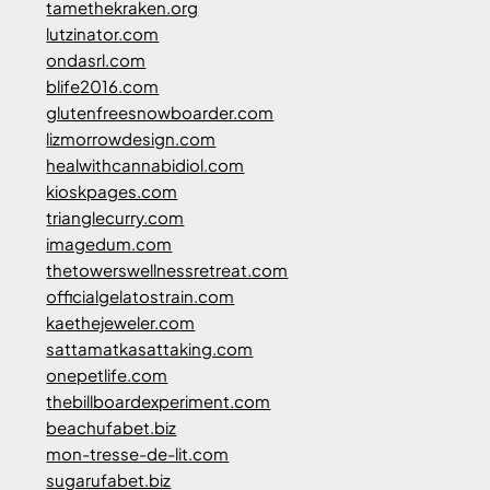
tamethekraken.org
lutzinator.com
ondasrl.com
blife2016.com
glutenfreesnowboarder.com
lizmorrowdesign.com
healwithcannabidiol.com
kioskpages.com
trianglecurry.com
imagedum.com
thetowerswellnessretreat.com
officialgelatostrain.com
kaethejeweler.com
sattamatkasattaking.com
onepetlife.com
thebillboardexperiment.com
beachufabet.biz
mon-tresse-de-lit.com
sugarufabet.biz