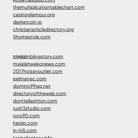
themultiplicationtablechart.com
casinoglamour.org
dextercoin.io
christianarticledirectory.org
5homestyle.com
LINKS
mygamblingstory.com
majalahwekonews.com
2017hoganoutlet.com
pelmanec.com
domino99qq.net
directoryoftheweb.com
donttellashton.com
rush3studio.com
roro90.com
herzio.com
in-hi5.com
krainafantasy.info