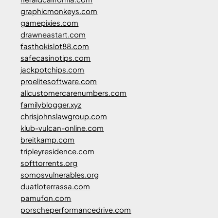
graphicmonkeys.com
gamepixies.com
drawneastart.com
fasthokislot88.com
safecasinotips.com
jackpotchips.com
proelitesoftware.com
allcustomercarenumbers.com
familyblogger.xyz
chrisjohnslawgroup.com
klub-vulcan-online.com
breitkamp.com
tripleyresidence.com
softtorrents.org
somosvulnerables.org
duatloterrassa.com
pamufon.com
porscheperformancedrive.com