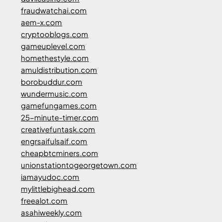
fraudwatchai.com
aem-x.com
cryptooblogs.com
gameuplevel.com
homethestyle.com
amuldistribution.com
borobuddur.com
wundermusic.com
gamefungames.com
25-minute-timer.com
creativefuntask.com
engrsaifulsaif.com
cheapbtcminers.com
unionstationtogeorgetown.com
iamayudoc.com
mylittlebighead.com
freealot.com
asahiweekly.com