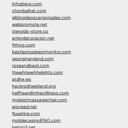
infozblog.com
chonbaihat.com
elblogdeoscargonzalez.com
webpromote.net
steroids-store.co
arteydecoracion.net
fithog.com
bestlaptopbestmonitor.com
georginaryland.com
roseandbasil.com
thewhitewhitelights.com
atdhe.ws
heckrodtwetland.org
halfheardinthestillness.com
mybestmassagechair.com
ericreed.net
fluxetine.com
mobilecasino8760.com
betqq3.net