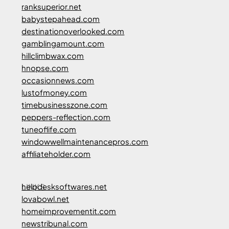
ranksuperior.net
babystepahead.com
destinationoverlooked.com
gamblingamount.com
hillclimbwax.com
hnopse.com
occasionnews.com
lustofmoney.com
timebusinesszone.com
peppers-reflection.com
tuneoflife.com
windowwellmaintenancepros.com
affiliateholder.com
LINKS
helpdesksoftwares.net
lovabowl.net
homeimprovementit.com
newstribunal.com