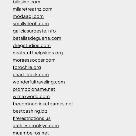
bilesinc.com
milaretreatnz.com
modaagi.com
smallvilleph.com
galiciasuroeste.info
batallasdeguerra.com
dregstudios.com
neatstuffhelpskids.org
moraessoccer.com
forochile.org
chart-track.com
wonderfultraveling.com
promocioname.net
wimaxworld.com
freeonlinecricketgames.net
bestcashing.biz
firerestrictions.us
archiesbrooklyn.com
muambeiros.net