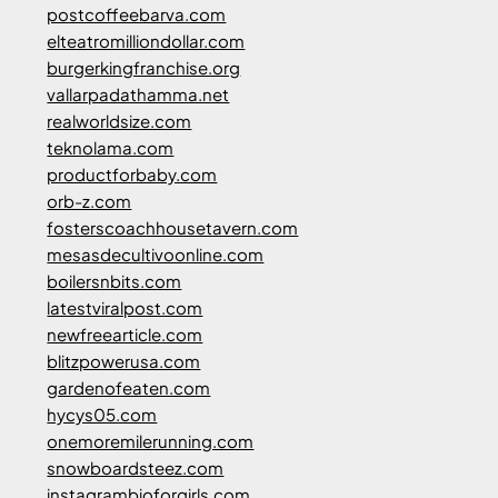
postcoffeebarva.com
elteatromilliondollar.com
burgerkingfranchise.org
vallarpadathamma.net
realworldsize.com
teknolama.com
productforbaby.com
orb-z.com
fosterscoachhousetavern.com
mesasdecultivoonline.com
boilersnbits.com
latestviralpost.com
newfreearticle.com
blitzpowerusa.com
gardenofeaten.com
hycys05.com
onemoremilerunning.com
snowboardsteez.com
instagrambioforgirls.com