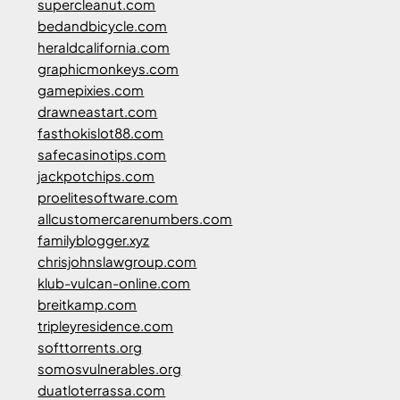
supercleanut.com
bedandbicycle.com
heraldcalifornia.com
graphicmonkeys.com
gamepixies.com
drawneastart.com
fasthokislot88.com
safecasinotips.com
jackpotchips.com
proelitesoftware.com
allcustomercarenumbers.com
familyblogger.xyz
chrisjohnslawgroup.com
klub-vulcan-online.com
breitkamp.com
tripleyresidence.com
softtorrents.org
somosvulnerables.org
duatloterrassa.com