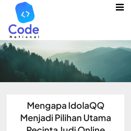
Mengapa IdolaQQ
Menjadi Pilihan Utama
Pecinta Judi Online