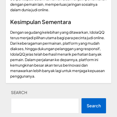
dengan pemain lain, memperluas jaringan sosialnya
dalam dunia judi online.
Kesimpulan Sementara
Dengan segudang kelebihan yang ditawarkan, IdolaQQ
terus menjadi pilihan utama bagi para pecinta judi online.
Dari keberagaman permainan, platform yang mudah
diakses, hingga dukungan pelanggan yang responsif,
IdolaQQ jelas telah berhasil menarik perhatian banyak
pemain. Dalam perjalanan ke depannya, platform ini
kemungkinan besar akan terus berinovasi dan
menawarkan lebih banyak lagi untuk menjaga kepuasan
penggunanya.
SEARCH
Search