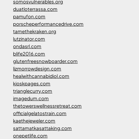
somosvulnerables.org
duatloterrassa.com
pamufon.com
porscheperformancedrive.com
tamethekraken.org
lutzinator.com
ondasrl.com
blife2016.com
glutenfreesnowboarder.com
lizmorrowdesign.com
healwithcannabidiol.com
kioskpages.com
trianglecurry.com
imagedum.com
thetowerswellnessretreat.com
officialgelatostrain.com
kaethejeweler.com
sattamatkasattaking.com
onepetlife.com