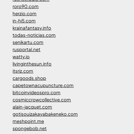
roro90.com
herzio.com
in-hi5.com
krainafantasy.info
todas-noticias.com
senikartu.com
rusportal.net
watty.io
livinginthesun.info
itsriz.com
cargoods.shop
capetownacupuncture.com
bitcoinvideospro.com
cosmiccrowcollective.com
alain-jacquet.com
gotisouizakayabakeneko.com
meshpoint.me
spongebob.net