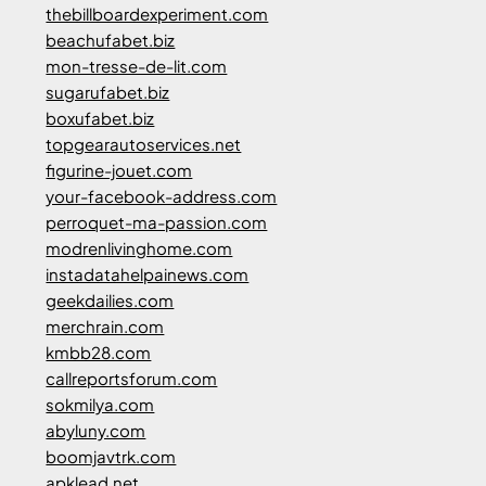
thebillboardexperiment.com
beachufabet.biz
mon-tresse-de-lit.com
sugarufabet.biz
boxufabet.biz
topgearautoservices.net
figurine-jouet.com
your-facebook-address.com
perroquet-ma-passion.com
modrenlivinghome.com
instadatahelpainews.com
geekdailies.com
merchrain.com
kmbb28.com
callreportsforum.com
sokmilya.com
abyluny.com
boomjavtrk.com
apklead.net