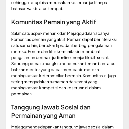
sehingga tetap bisa merasakan keseruan judi tanpa
batasan waktu atau tempat.
Komunitas Pemain yang Aktif
Salah satu aspek menarik dari Mejaqq adalah adanya
komunitas pemain yang aktif. Pemain dapat berinteraksi
satu sama lain, bertukar tips, dan berbagi pengalaman
mereka. Forum dan fitur komunitas ini membuat
pengalaman bermain judi online menjadi lebih sosial.
Seorang pemain mungkin menemukan teman baru atau
bahkan mentor yang dapat membantu mereka
meningkatkan keterampilan bermain. Komunitas ini juga
sering mengadakan turnamen dan event yang
meningkatkan kompetisi dan keseruan di dalam
permainan.
Tanggung Jawab Sosial dan
Permainan yang Aman
Mejaqq mengedepankan tanggung jawab sosial dalam