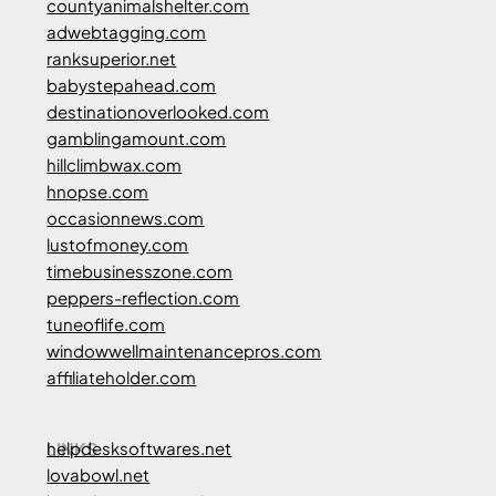
countyanimalshelter.com
adwebtagging.com
ranksuperior.net
babystepahead.com
destinationoverlooked.com
gamblingamount.com
hillclimbwax.com
hnopse.com
occasionnews.com
lustofmoney.com
timebusinesszone.com
peppers-reflection.com
tuneoflife.com
windowwellmaintenancepros.com
affiliateholder.com
LINKS
helpdesksoftwares.net
lovabowl.net