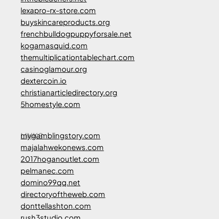
lexapro-rx-store.com
buyskincareproducts.org
frenchbulldogpuppyforsale.net
kogamasquid.com
themultiplicationtablechart.com
casinoglamour.org
dextercoin.io
christianarticledirectory.org
5homestyle.com
LINKS
mygamblingstory.com
majalahwekonews.com
2017hoganoutlet.com
pelmanec.com
domino99qq.net
directoryoftheweb.com
donttellashton.com
rush3studio.com