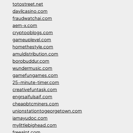
totostreet.net
davilcasino.com
fraudwatchai.com
aem-x.com
cryptooblogs.com
gameuplevel.com
homethestyle.com
amuldistribution.com
borobuddur.com
wundermusic.com
gamefungames.com
25-minute-timer.com
creativefuntask.com
engrsaifulsaif.com
cheapbtcminers.com
unionstationtogeorgetown.com
iamayudoc.com
mylittlebighead.com
freealot.com