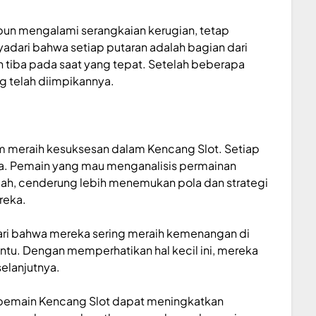
pun mengalami serangkaian kerugian, tetap
adari bahwa setiap putaran adalah bagian dari
tiba pada saat yang tepat. Setelah beberapa
g telah diimpikannya.
am meraih kesuksesan dalam Kencang Slot. Setiap
ga. Pemain yang mau menganalisis permainan
ah, cenderung lebih menemukan pola dan strategi
reka.
ri bahwa mereka sering meraih kemenangan di
entu. Dengan memperhatikan hal kecil ini, mereka
selanjutnya.
emain Kencang Slot dapat meningkatkan