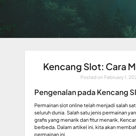
Kencang Slot: Cara 
Posted on
February 1, 20
Pengenalan pada Kencang S
Permainan slot online telah menjadi salah sat
seluruh dunia. Salah satu jenis permainan y
grafis yang menarik dan fitur menarik, Ke
berbeda. Dalam artikel ini, kita akan mem
permainan ini.