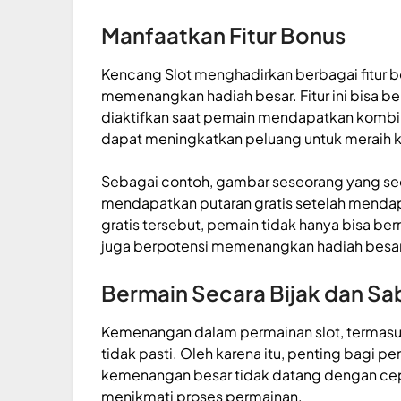
Manfaatkan Fitur Bonus
Kencang Slot menghadirkan berbagai fitur
memenangkan hadiah besar. Fitur ini bisa ber
diaktifkan saat pemain mendapatkan kombinas
dapat meningkatkan peluang untuk meraih k
Sebagai contoh, gambar seseorang yang sed
mendapatkan putaran gratis setelah mendap
gratis tersebut, pemain tidak hanya bisa b
juga berpotensi memenangkan hadiah besar ta
Bermain Secara Bijak dan Sa
Kemenangan dalam permainan slot, termasuk 
tidak pasti. Oleh karena itu, penting bagi p
kemenangan besar tidak datang dengan cep
menikmati proses permainan.