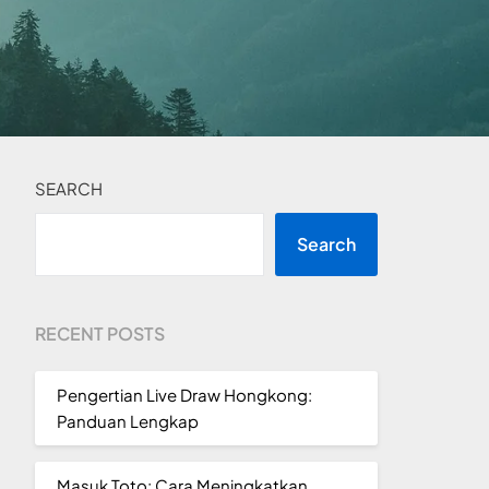
SEARCH
Search
RECENT POSTS
Pengertian Live Draw Hongkong:
Panduan Lengkap
Masuk Toto: Cara Meningkatkan