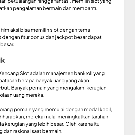
ari petualangan hingga fantasi. Memilih slot yang
gkatkan pengalaman bermain dan membantu
ilm aksi bisa memilih slot dengan tema
ot dengan fitur bonus dan jackpot besar dapat
besar.
ik
 Kencang Slot adalah manajemen bankroll yang
 batasan berapa banyak uang yang akan
rsebut. Banyak pemain yang mengalami kerugian
elolaan uang mereka.
eorang pemain yang memulai dengan modal kecil,
 diharapkan, mereka mulai meningkatkan taruhan
da kerugian yang lebih besar. Oleh karena itu,
 dan rasional saat bermain.