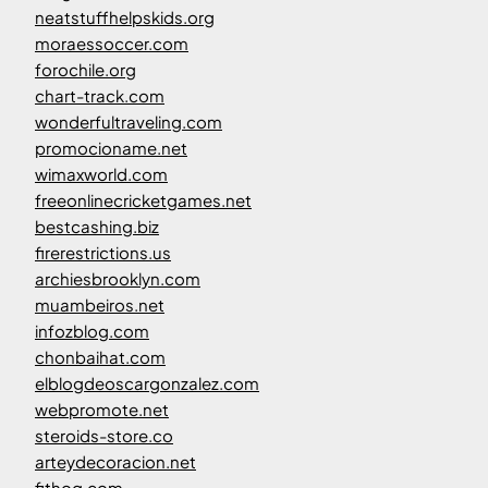
neatstuffhelpskids.org
moraessoccer.com
forochile.org
chart-track.com
wonderfultraveling.com
promocioname.net
wimaxworld.com
freeonlinecricketgames.net
bestcashing.biz
firerestrictions.us
archiesbrooklyn.com
muambeiros.net
infozblog.com
chonbaihat.com
elblogdeoscargonzalez.com
webpromote.net
steroids-store.co
arteydecoracion.net
fithog.com