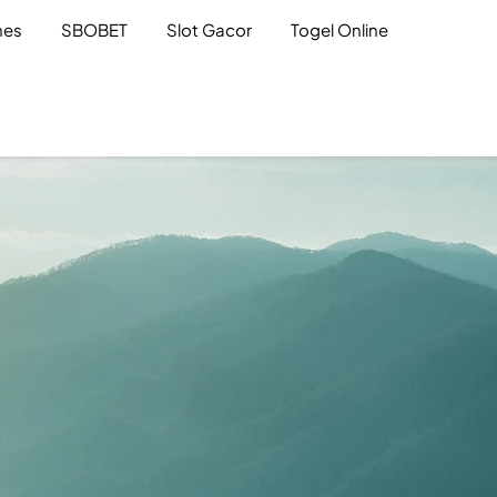
mes
SBOBET
Slot Gacor
Togel Online