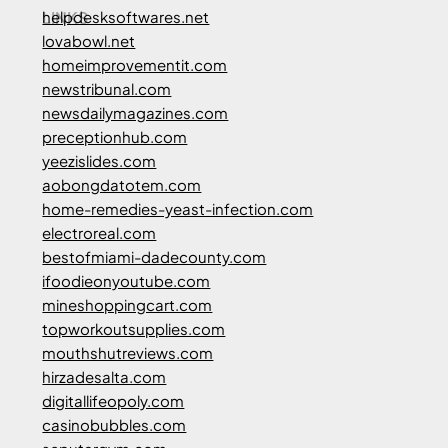
LINKS
helpdesksoftwares.net
lovabowl.net
homeimprovementit.com
newstribunal.com
newsdailymagazines.com
preceptionhub.com
yeezislides.com
aobongdatotem.com
home-remedies-yeast-infection.com
electroreal.com
bestofmiami-dadecounty.com
ifoodieonyoutube.com
mineshoppingcart.com
topworkoutsupplies.com
mouthshutreviews.com
hirzadesalta.com
digitallifeopoly.com
casinobubbles.com