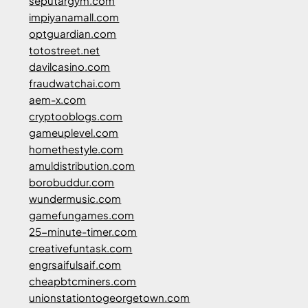
seputargym.com
impiyanamall.com
optguardian.com
totostreet.net
davilcasino.com
fraudwatchai.com
aem-x.com
cryptooblogs.com
gameuplevel.com
homethestyle.com
amuldistribution.com
borobuddur.com
wundermusic.com
gamefungames.com
25-minute-timer.com
creativefuntask.com
engrsaifulsaif.com
cheapbtcminers.com
unionstationtogeorgetown.com