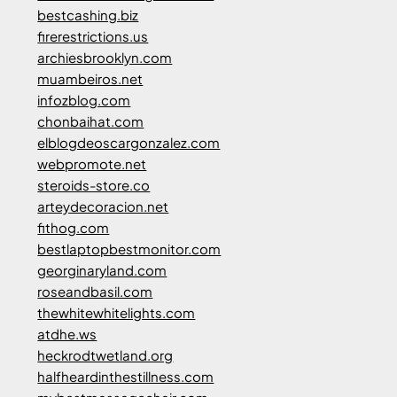
bestcashing.biz
firerestrictions.us
archiesbrooklyn.com
muambeiros.net
infozblog.com
chonbaihat.com
elblogdeoscargonzalez.com
webpromote.net
steroids-store.co
arteydecoracion.net
fithog.com
bestlaptopbestmonitor.com
georginaryland.com
roseandbasil.com
thewhitewhitelights.com
atdhe.ws
heckrodtwetland.org
halfheardinthestillness.com