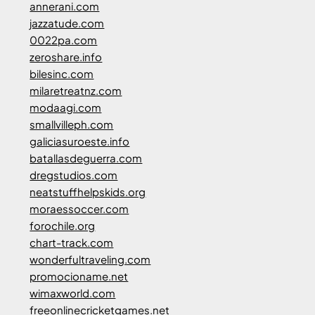
annerani.com
jazzatude.com
0022pa.com
zeroshare.info
bilesinc.com
milaretreatnz.com
modaagi.com
smallvilleph.com
galiciasuroeste.info
batallasdeguerra.com
dregstudios.com
neatstuffhelpskids.org
moraessoccer.com
forochile.org
chart-track.com
wonderfultraveling.com
promocioname.net
wimaxworld.com
freeonlinecricketgames.net