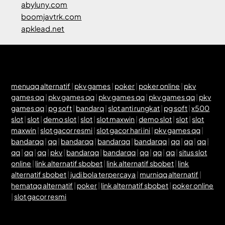
abyluny.com
boomjavtrk.com
apklead.net
menuqq alternatif
|
pkv games
|
poker
|
poker online
|
pkv
games qq
|
pkv games qq
|
pkv games qq
|
pkv games qq
|
pkv
games qq
|
pg soft
|
bandarq
|
slot anti rungkat
|
pg soft
|
x500
slot
|
slot
|
demo slot
|
slot
|
slot maxwin
|
demo slot
|
slot
|
slot
maxwin
|
slot gacor resmi
|
slot gacor hari ini
|
pkv games qq
|
bandarqq
|
qq
|
bandarqq
|
bandarqq
|
bandarqq
|
qq
|
qq
|
qq
|
qq
|
qq
|
qq
|
pkv
|
bandarqq
|
bandarqq
|
qq
|
qq
|
qq
|
situs slot
online
|
link alternatif sbobet
|
link alternatif sbobet
|
link
alternatif sbobet
|
judi bola terpercaya
|
murniqq alternatif
|
hematqq alternatif
|
poker
|
link alternatif sbobet
|
poker online
|
slot gacor resmi