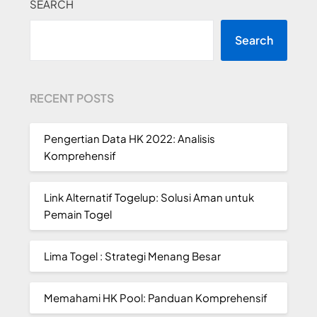
SEARCH
Search
RECENT POSTS
Pengertian Data HK 2022: Analisis
Komprehensif
Link Alternatif Togelup: Solusi Aman untuk
Pemain Togel
Lima Togel : Strategi Menang Besar
Memahami HK Pool: Panduan Komprehensif