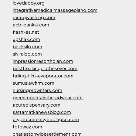
lovedaddy.org
integrativemedicalmassageplano.com
mrrugwashing.com
acb-bankia.com
flash-es.net
upshak.com
backsilo.com
siviralqq.com
impressionresorthoian.com
bestfreakingclothesever.com
falling-film-evaporator.com
sumuslawfirm.com
nursingprowriters.com
greenmountainthreadwear.com
acutedispensary.com
sattamatkanewsblog.com
cryptocurrencytradingcn.com
totowaz.com
charlestonwipesettlement.com