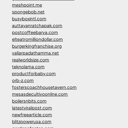
meshpoint.me
spongebob.net
busyboxintl.com
auttayanratchapak.com
postcoffeebarva.com
elteatromilliondollar.com
burgerkingfranchise.org
vallarpadathamma.net
realworldsize.com
teknolama.com
productforbaby.com
orb-z.com
fosterscoachhousetavern.com
mesasdecultivoonline.com
boilersnbits.com
latestviralpost.com
newfreearticle.com
blitzpowerusa.com