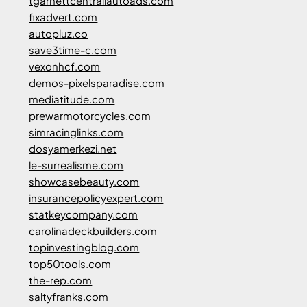
tgarnettcentrallautoads.com
fixadvert.com
autopluz.co
save3time-c.com
vexonhcf.com
demos-pixelsparadise.com
mediatitude.com
prewarmotorcycles.com
simracinglinks.com
dosyamerkezi.net
le-surrealisme.com
showcasebeauty.com
insurancepolicyexpert.com
statkeycompany.com
carolinadeckbuilders.com
topinvestingblog.com
top50tools.com
the-rep.com
saltyfranks.com