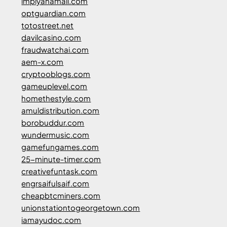
impiyanamall.com
optguardian.com
totostreet.net
davilcasino.com
fraudwatchai.com
aem-x.com
cryptooblogs.com
gameuplevel.com
homethestyle.com
amuldistribution.com
borobuddur.com
wundermusic.com
gamefungames.com
25-minute-timer.com
creativefuntask.com
engrsaifulsaif.com
cheapbtcminers.com
unionstationtogeorgetown.com
iamayudoc.com