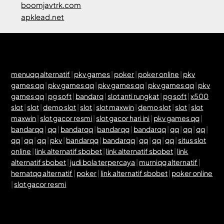
boomjavtrk.com
apklead.net
menuqq alternatif
|
pkv games
|
poker
|
poker online
|
pkv
games qq
|
pkv games qq
|
pkv games qq
|
pkv games qq
|
pkv
games qq
|
pg soft
|
bandarq
|
slot anti rungkat
|
pg soft
|
x500
slot
|
slot
|
demo slot
|
slot
|
slot maxwin
|
demo slot
|
slot
|
slot
maxwin
|
slot gacor resmi
|
slot gacor hari ini
|
pkv games qq
|
bandarqq
|
qq
|
bandarqq
|
bandarqq
|
bandarqq
|
qq
|
qq
|
qq
|
qq
|
qq
|
qq
|
pkv
|
bandarqq
|
bandarqq
|
qq
|
qq
|
qq
|
situs slot
online
|
link alternatif sbobet
|
link alternatif sbobet
|
link
alternatif sbobet
|
judi bola terpercaya
|
murniqq alternatif
|
hematqq alternatif
|
poker
|
link alternatif sbobet
|
poker online
|
slot gacor resmi