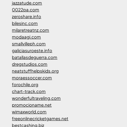
jazzatude.com
0022pa.com
zeroshare.info
bilesinc.com
milaretreatnz.com
modaagi.com
smallvilleph.com
galiciasuroeste.info
batallasdeguerra.com
dregstudios.com
neatstuffhelpskids.org
moraessoccer.com
forochile.org
chart-track.com
wonderfultraveling.com
promocioname.net
wimaxworld.com
freeonlinecricketgames.net
bestcashing.biz