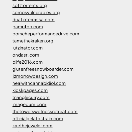
softtorrents.org
somosvulnerables.org
duatloterrassa.com
pamufon.com
porscheperformancedrive.com
tamethekraken.org
lutzinator.com
ondasrl.com
blife2016.com
glutenfreesnowboarder.com
lizmorrowdesign.com
healwithcannabidiol.com
kioskpages.com
trianglecurry.com
imagedum.com
thetowerswellnessretreat.com
officialgelatostrain.com
kaethejeweler.com