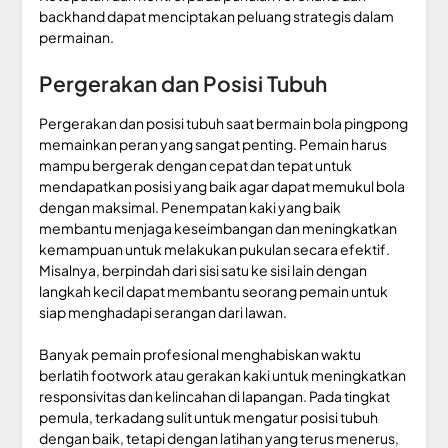
backhand dapat menciptakan peluang strategis dalam
permainan.
Pergerakan dan Posisi Tubuh
Pergerakan dan posisi tubuh saat bermain bola pingpong
memainkan peran yang sangat penting. Pemain harus
mampu bergerak dengan cepat dan tepat untuk
mendapatkan posisi yang baik agar dapat memukul bola
dengan maksimal. Penempatan kaki yang baik
membantu menjaga keseimbangan dan meningkatkan
kemampuan untuk melakukan pukulan secara efektif.
Misalnya, berpindah dari sisi satu ke sisi lain dengan
langkah kecil dapat membantu seorang pemain untuk
siap menghadapi serangan dari lawan.
Banyak pemain profesional menghabiskan waktu
berlatih footwork atau gerakan kaki untuk meningkatkan
responsivitas dan kelincahan di lapangan. Pada tingkat
pemula, terkadang sulit untuk mengatur posisi tubuh
dengan baik, tetapi dengan latihan yang terus menerus,