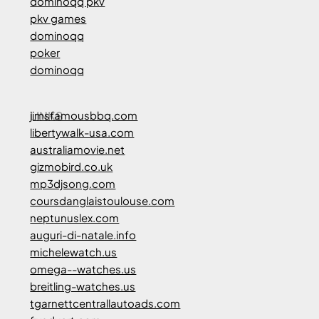
dominoqq pkv
pkv games
dominoqq
poker
dominoqq
LINKS
jimsfamousbbq.com
libertywalk-usa.com
australiamovie.net
gizmobird.co.uk
mp3djsong.com
coursdanglaistoulouse.com
neptunuslex.com
auguri-di-natale.info
michelewatch.us
omega--watches.us
breitling-watches.us
tgarnettcentrallautoads.com