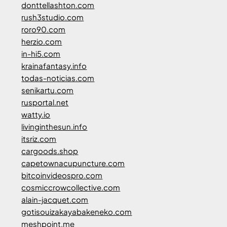
donttellashton.com
rush3studio.com
roro90.com
herzio.com
in-hi5.com
krainafantasy.info
todas-noticias.com
senikartu.com
rusportal.net
watty.io
livinginthesun.info
itsriz.com
cargoods.shop
capetownacupuncture.com
bitcoinvideospro.com
cosmiccrowcollective.com
alain-jacquet.com
gotisouizakayabakeneko.com
meshpoint.me