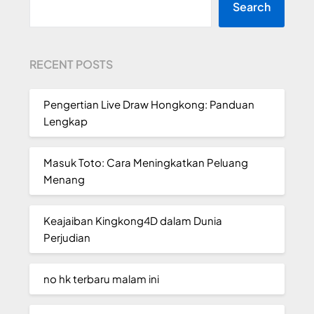
Search
RECENT POSTS
Pengertian Live Draw Hongkong: Panduan
Lengkap
Masuk Toto: Cara Meningkatkan Peluang
Menang
Keajaiban Kingkong4D dalam Dunia
Perjudian
no hk terbaru malam ini