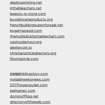
desktopmining.net
inthebleachers.net
lexapro-rx-store.com
buyskincareproducts.org
frenchbulldogpuppyforsale.net
kogamasquid.com
themultiplicationtablechart.com
casinoglamour.org
dextercoin.io
christianarticledirectory.org
5homestyle.com
LINKS
mygamblingstory.com
majalahwekonews.com
2017hoganoutlet.com
pelmanec.com
domino99qq.net
directoryoftheweb.com