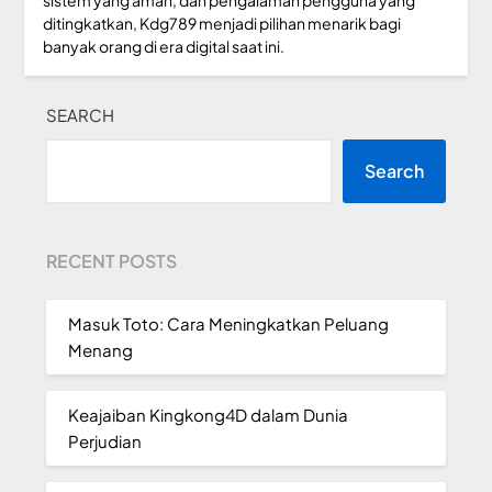
sistem yang aman, dan pengalaman pengguna yang
ditingkatkan, Kdg789 menjadi pilihan menarik bagi
banyak orang di era digital saat ini.
SEARCH
Search
RECENT POSTS
Masuk Toto: Cara Meningkatkan Peluang
Menang
Keajaiban Kingkong4D dalam Dunia
Perjudian