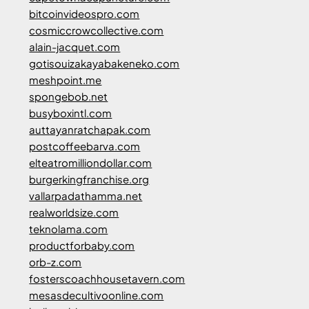
bitcoinvideospro.com
cosmiccrowcollective.com
alain-jacquet.com
gotisouizakayabakeneko.com
meshpoint.me
spongebob.net
busyboxintl.com
auttayanratchapak.com
postcoffeebarva.com
elteatromilliondollar.com
burgerkingfranchise.org
vallarpadathamma.net
realworldsize.com
teknolama.com
productforbaby.com
orb-z.com
fosterscoachhousetavern.com
mesasdecultivoonline.com