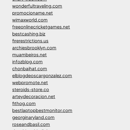
wonderfultraveling.com
promocioname.net
wimaxworld.com
freeonlinecricketgames.net
bestcashing.biz
firerestrictions.us
archiesbrooklyn.com
muambeiros.net
infozblog.com
chonbaihat.com
elblogdeoscargonzalez.com
webpromote.net
steroids-store.co
arteydecoracion.net
fithog.com
bestlaptopbestmonitor.com
georginaryland.com
roseandbasil.com