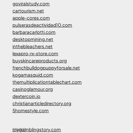
goviralstudy.com
cartourism.net
apple-cores.com
pulserasdeactividad10.com
barbaracarlotti.com
desktopmining.net
inthebleachers.net
lexapro-rx-store.com
buyskincareproducts.org
frenchbulldogpuppyforsale.net
kogamasquid.com
themultiplicationtablechart.com
casinoglamour.org
dextercoin.io
christianarticledirectory.org
5homestyle.com
LINKS
mygamblingstory.com