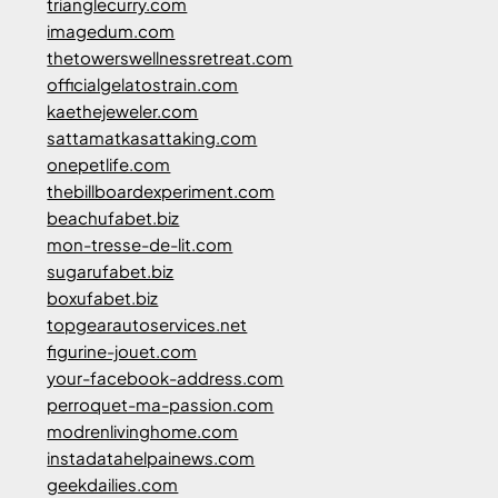
trianglecurry.com
imagedum.com
thetowerswellnessretreat.com
officialgelatostrain.com
kaethejeweler.com
sattamatkasattaking.com
onepetlife.com
thebillboardexperiment.com
beachufabet.biz
mon-tresse-de-lit.com
sugarufabet.biz
boxufabet.biz
topgearautoservices.net
figurine-jouet.com
your-facebook-address.com
perroquet-ma-passion.com
modrenlivinghome.com
instadatahelpainews.com
geekdailies.com