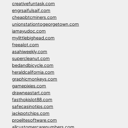
creativefuntask.com
engrsaifulsaif.com
cheapbtcminers.com
unionstationtogeorgetown.com
iamayudoc.com
mylittlebighead.com
freealot.com
asahiweekly.com
supercleanut.com
bedandbicycle.com
heraldcalifornia.com
graphicmonkeys.com
gamepixies.com
drawneastart.com
fasthokislot88.com
safecasinotips.com
jackpotchips.com
proelitesoftware.com
allcustomercarenumbers.com