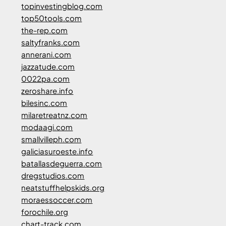
topinvestingblog.com
top50tools.com
the-rep.com
saltyfranks.com
annerani.com
jazzatude.com
0022pa.com
zeroshare.info
bilesinc.com
milaretreatnz.com
modaagi.com
smallvilleph.com
galiciasuroeste.info
batallasdeguerra.com
dregstudios.com
neatstuffhelpskids.org
moraessoccer.com
forochile.org
chart-track.com