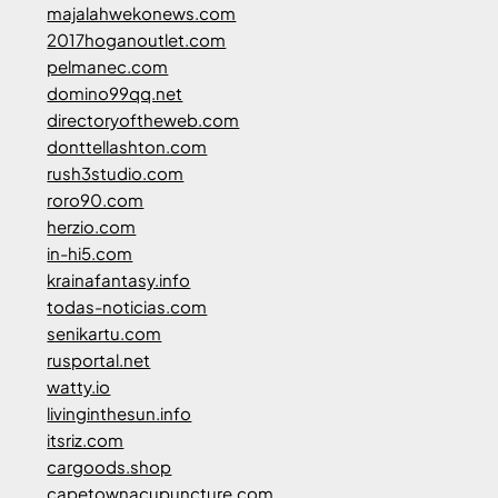
majalahwekonews.com
2017hoganoutlet.com
pelmanec.com
domino99qq.net
directoryoftheweb.com
donttellashton.com
rush3studio.com
roro90.com
herzio.com
in-hi5.com
krainafantasy.info
todas-noticias.com
senikartu.com
rusportal.net
watty.io
livinginthesun.info
itsriz.com
cargoods.shop
capetownacupuncture.com