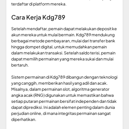
terdaftar di platform mereka.
Cara Kerja Kdg789
Setelah mendaftar, pemain dapat melakukan deposit ke
akun mereka untuk mulai bermain. Kdg789 mendukung
berbagai metode pembayaran, mulai dari transfer bank
hingga dompet digital, untuk memudahkan pemain
dalam melakukan transaksi. Setelah saldo terisi, pemain
dapat memilih permainan yang mereka sukai dan mulai
bertaruh.
Sistem permainan di Kdg789 dibangun dengan teknologi
yang canggih, memberikan hasil yang adil dan acak.
Misalnya, dalam permainan slot, algoritma generator
angka acak (RNG) digunakan untuk memastikan bahwa
setiap putaran permainan bersifat independen dan tidak
dapat diprediksi. Ini adalah elemen penting dalam dunia
perjudian online, di mana integritas permainan sangat
diperhatikan.