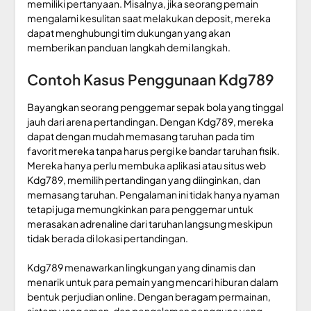
memiliki pertanyaan. Misalnya, jika seorang pemain
mengalami kesulitan saat melakukan deposit, mereka
dapat menghubungi tim dukungan yang akan
memberikan panduan langkah demi langkah.
Contoh Kasus Penggunaan Kdg789
Bayangkan seorang penggemar sepak bola yang tinggal
jauh dari arena pertandingan. Dengan Kdg789, mereka
dapat dengan mudah memasang taruhan pada tim
favorit mereka tanpa harus pergi ke bandar taruhan fisik.
Mereka hanya perlu membuka aplikasi atau situs web
Kdg789, memilih pertandingan yang diinginkan, dan
memasang taruhan. Pengalaman ini tidak hanya nyaman
tetapi juga memungkinkan para penggemar untuk
merasakan adrenaline dari taruhan langsung meskipun
tidak berada di lokasi pertandingan.
Kdg789 menawarkan lingkungan yang dinamis dan
menarik untuk para pemain yang mencari hiburan dalam
bentuk perjudian online. Dengan beragam permainan,