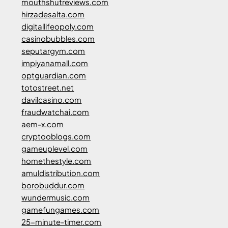
mouthshutreviews.com
hirzadesalta.com
digitallifeopoly.com
casinobubbles.com
seputargym.com
impiyanamall.com
optguardian.com
totostreet.net
davilcasino.com
fraudwatchai.com
aem-x.com
cryptooblogs.com
gameuplevel.com
homethestyle.com
amuldistribution.com
borobuddur.com
wundermusic.com
gamefungames.com
25-minute-timer.com