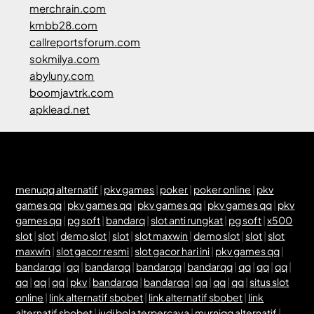
merchrain.com
kmbb28.com
callreportsforum.com
sokmilya.com
abyluny.com
boomjavtrk.com
apklead.net
menuqq alternatif
|
pkv games
|
poker
|
poker online
|
pkv
games qq
|
pkv games qq
|
pkv games qq
|
pkv games qq
|
pkv
games qq
|
pg soft
|
bandarq
|
slot anti rungkat
|
pg soft
|
x500
slot
|
slot
|
demo slot
|
slot
|
slot maxwin
|
demo slot
|
slot
|
slot
maxwin
|
slot gacor resmi
|
slot gacor hari ini
|
pkv games qq
|
bandarqq
|
qq
|
bandarqq
|
bandarqq
|
bandarqq
|
qq
|
qq
|
qq
|
qq
|
qq
|
qq
|
pkv
|
bandarqq
|
bandarqq
|
qq
|
qq
|
qq
|
situs slot
online
|
link alternatif sbobet
|
link alternatif sbobet
|
link
alternatif sbobet
|
judi bola terpercaya
|
murniqq alternatif
|