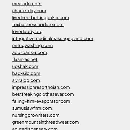
mealudo.com
charlie-day.com
livedirectbettingpoker.com
foxbusinessupdate.com
lovedaddy.org
integrativemedicalmassageplano.com
mrrugwashing.com
acb-bankia.com
flash-es.net
upshak.com
backsilo.com
siviralqq.com
impressionresorthoian.com
bestfreakingclothesever.com
falling-film-evaporator.com
sumuslawfirm.com
nursingprowriters.com
greenmountainthreadwear.com
acutedispensary.com