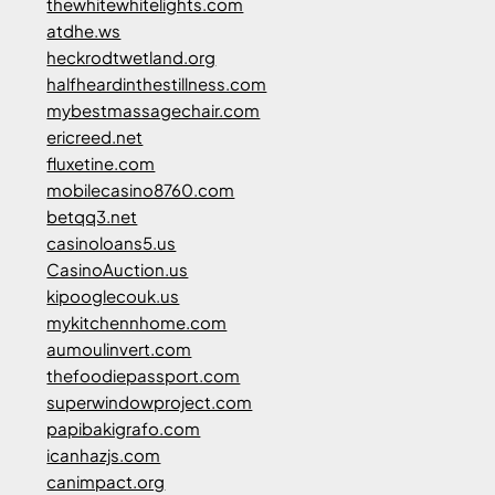
thewhitewhitelights.com
atdhe.ws
heckrodtwetland.org
halfheardinthestillness.com
mybestmassagechair.com
ericreed.net
fluxetine.com
mobilecasino8760.com
betqq3.net
casinoloans5.us
CasinoAuction.us
kipooglecouk.us
mykitchennhome.com
aumoulinvert.com
thefoodiepassport.com
superwindowproject.com
papibakigrafo.com
icanhazjs.com
canimpact.org