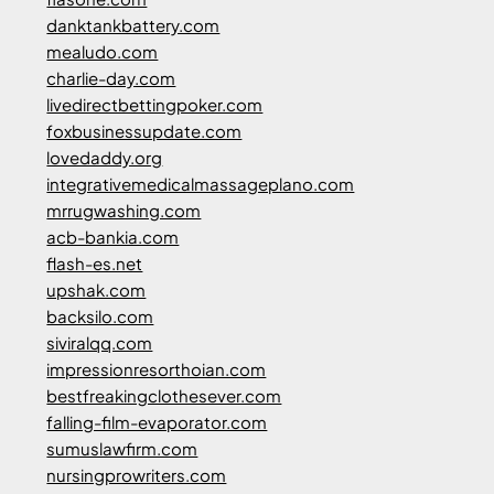
danktankbattery.com
mealudo.com
charlie-day.com
livedirectbettingpoker.com
foxbusinessupdate.com
lovedaddy.org
integrativemedicalmassageplano.com
mrrugwashing.com
acb-bankia.com
flash-es.net
upshak.com
backsilo.com
siviralqq.com
impressionresorthoian.com
bestfreakingclothesever.com
falling-film-evaporator.com
sumuslawfirm.com
nursingprowriters.com