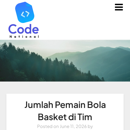
Jumlah Pemain Bola
Basket di Tim
Posted on
June 11, 2026
by