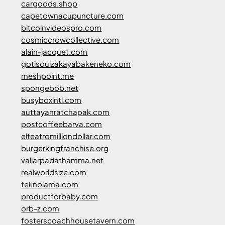
cargoods.shop
capetownacupuncture.com
bitcoinvideospro.com
cosmiccrowcollective.com
alain-jacquet.com
gotisouizakayabakeneko.com
meshpoint.me
spongebob.net
busyboxintl.com
auttayanratchapak.com
postcoffeebarva.com
elteatromilliondollar.com
burgerkingfranchise.org
vallarpadathamma.net
realworldsize.com
teknolama.com
productforbaby.com
orb-z.com
fosterscoachhousetavern.com