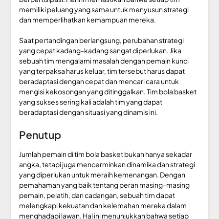
memiliki peluang yang sama untuk menyusun strategi
dan memperlihatkan kemampuan mereka.
Saat pertandingan berlangsung, perubahan strategi
yang cepat kadang-kadang sangat diperlukan. Jika
sebuah tim mengalami masalah dengan pemain kunci
yang terpaksa harus keluar, tim tersebut harus dapat
beradaptasi dengan cepat dan mencari cara untuk
mengisi kekosongan yang ditinggalkan. Tim bola basket
yang sukses sering kali adalah tim yang dapat
beradaptasi dengan situasi yang dinamis ini.
Penutup
Jumlah pemain di tim bola basket bukan hanya sekadar
angka, tetapi juga mencerminkan dinamika dan strategi
yang diperlukan untuk meraih kemenangan. Dengan
pemahaman yang baik tentang peran masing-masing
pemain, pelatih, dan cadangan, sebuah tim dapat
melengkapi kekuatan dan kelemahan mereka dalam
menghadapi lawan. Hal ini menunjukkan bahwa setiap