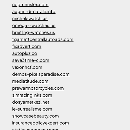
neptunuslex.com
auguri-di-natale.info
michelewatch.us
omega--watches.us
breitling-watches.us
tgarnettcentrallautoads.com
fixadvert.com
autopluz.co
save3time-c.com
vexonhcf.com
demos-pixelsparadise.com
mediatitude.com
prewarmotorcycles.com
simracinglinks.com
dosyamerkezi.net
le-surrealisme.com
showcasebeauty.com
insurancepolicyexpert.com
statkeycompany.com