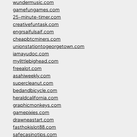
wundermusic.com
gamefungames.com
25-minute-timer.com
creativefuntask.com
engrsaifulsaif.com
cheapbtcminers.com
unionstationtogeorgetown.com
iamayudoc.com
mylittlebighead.com
freealot.com
asahiweekly.com
supercleanut.com
bedandbicycle.com
heraldcalifornia.com
graphicmonkeys.com
gamepixies.com
drawneastart.com
fasthokislot88.com
safecasinotips.com