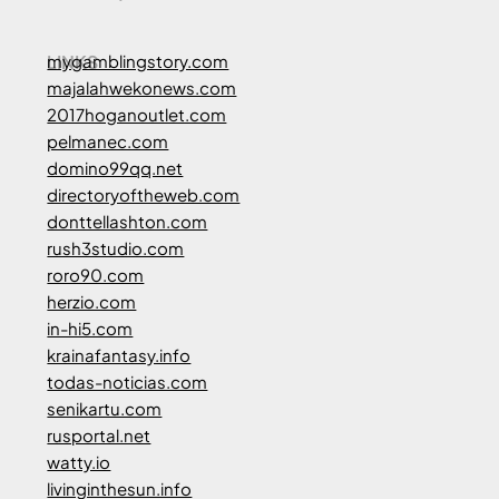
LINKS
mygamblingstory.com
majalahwekonews.com
2017hoganoutlet.com
pelmanec.com
domino99qq.net
directoryoftheweb.com
donttellashton.com
rush3studio.com
roro90.com
herzio.com
in-hi5.com
krainafantasy.info
todas-noticias.com
senikartu.com
rusportal.net
watty.io
livinginthesun.info