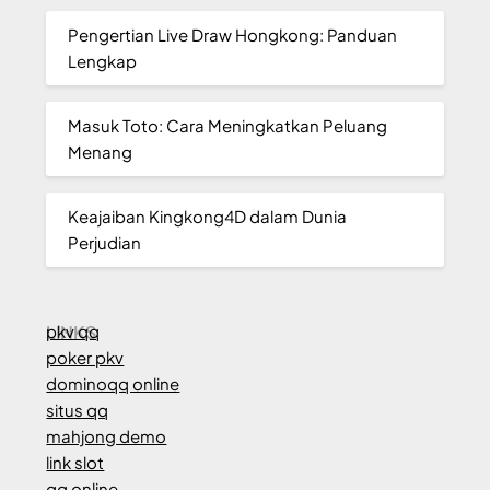
Pengertian Live Draw Hongkong: Panduan
Lengkap
Masuk Toto: Cara Meningkatkan Peluang
Menang
Keajaiban Kingkong4D dalam Dunia
Perjudian
LINKS
pkv qq
poker pkv
dominoqq online
situs qq
mahjong demo
link slot
qq online