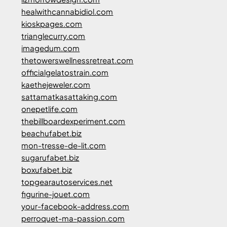
healwithcannabidiol.com
kioskpages.com
trianglecurry.com
imagedum.com
thetowerswellnessretreat.com
officialgelatostrain.com
kaethejeweler.com
sattamatkasattaking.com
onepetlife.com
thebillboardexperiment.com
beachufabet.biz
mon-tresse-de-lit.com
sugarufabet.biz
boxufabet.biz
topgearautoservices.net
figurine-jouet.com
your-facebook-address.com
perroquet-ma-passion.com