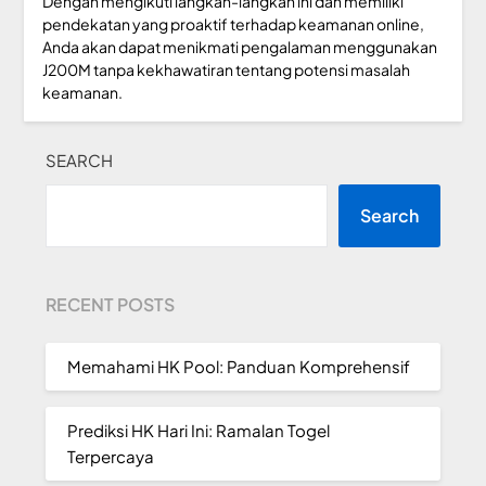
Dengan mengikuti langkah-langkah ini dan memiliki
pendekatan yang proaktif terhadap keamanan online,
Anda akan dapat menikmati pengalaman menggunakan
J200M tanpa kekhawatiran tentang potensi masalah
keamanan.
SEARCH
Search
RECENT POSTS
Memahami HK Pool: Panduan Komprehensif
Prediksi HK Hari Ini: Ramalan Togel
Terpercaya