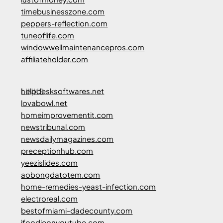
timebusinesszone.com
peppers-reflection.com
tuneoflife.com
windowwellmaintenancepros.com
affiliateholder.com
LINKS
helpdesksoftwares.net
lovabowl.net
homeimprovementit.com
newstribunal.com
newsdailymagazines.com
preceptionhub.com
yeezislides.com
aobongdatotem.com
home-remedies-yeast-infection.com
electroreal.com
bestofmiami-dadecounty.com
ifoodieonyoutube.com