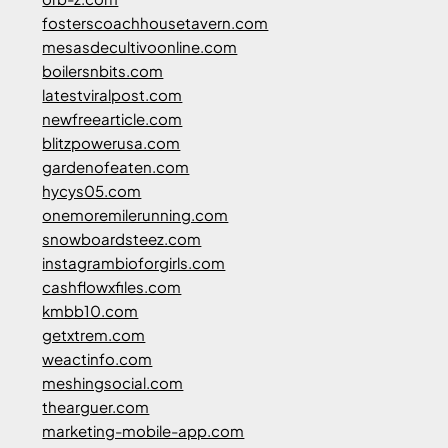
fosterscoachhousetavern.com
mesasdecultivoonline.com
boilersnbits.com
latestviralpost.com
newfreearticle.com
blitzpowerusa.com
gardenofeaten.com
hycys05.com
onemoremilerunning.com
snowboardsteez.com
instagrambioforgirls.com
cashflowxfiles.com
kmbb10.com
getxtrem.com
weactinfo.com
meshingsocial.com
thearguer.com
marketing-mobile-app.com