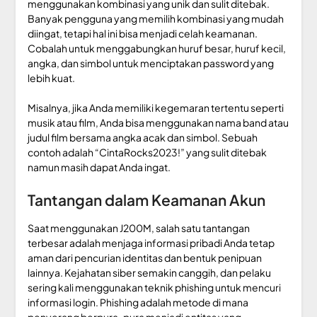
menggunakan kombinasi yang unik dan sulit ditebak.
Banyak pengguna yang memilih kombinasi yang mudah
diingat, tetapi hal ini bisa menjadi celah keamanan.
Cobalah untuk menggabungkan huruf besar, huruf kecil,
angka, dan simbol untuk menciptakan password yang
lebih kuat.
Misalnya, jika Anda memiliki kegemaran tertentu seperti
musik atau film, Anda bisa menggunakan nama band atau
judul film bersama angka acak dan simbol. Sebuah
contoh adalah “CintaRocks2023!” yang sulit ditebak
namun masih dapat Anda ingat.
Tantangan dalam Keamanan Akun
Saat menggunakan J200M, salah satu tantangan
terbesar adalah menjaga informasi pribadi Anda tetap
aman dari pencurian identitas dan bentuk penipuan
lainnya. Kejahatan siber semakin canggih, dan pelaku
sering kali menggunakan teknik phishing untuk mencuri
informasi login. Phishing adalah metode di mana