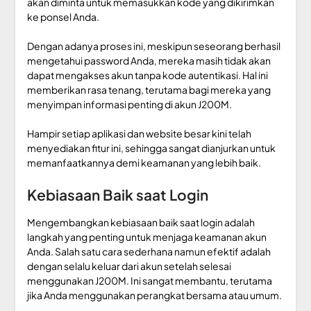
akan diminta untuk memasukkan kode yang dikirimkan
ke ponsel Anda.
Dengan adanya proses ini, meskipun seseorang berhasil
mengetahui password Anda, mereka masih tidak akan
dapat mengakses akun tanpa kode autentikasi. Hal ini
memberikan rasa tenang, terutama bagi mereka yang
menyimpan informasi penting di akun J200M.
Hampir setiap aplikasi dan website besar kini telah
menyediakan fitur ini, sehingga sangat dianjurkan untuk
memanfaatkannya demi keamanan yang lebih baik.
Kebiasaan Baik saat Login
Mengembangkan kebiasaan baik saat login adalah
langkah yang penting untuk menjaga keamanan akun
Anda. Salah satu cara sederhana namun efektif adalah
dengan selalu keluar dari akun setelah selesai
menggunakan J200M. Ini sangat membantu, terutama
jika Anda menggunakan perangkat bersama atau umum.