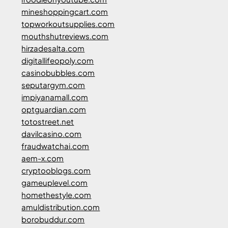
mineshoppingcart.com
topworkoutsupplies.com
mouthshutreviews.com
hirzadesalta.com
digitallifeopoly.com
casinobubbles.com
seputargym.com
impiyanamall.com
optguardian.com
totostreet.net
davilcasino.com
fraudwatchai.com
aem-x.com
cryptooblogs.com
gameuplevel.com
homethestyle.com
amuldistribution.com
borobuddur.com