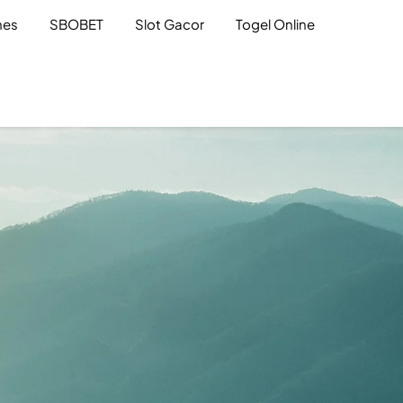
mes
SBOBET
Slot Gacor
Togel Online