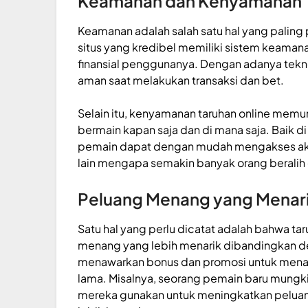
Keamanan dan Kenyamanan
Keamanan adalah salah satu hal yang paling
situs yang kredibel memiliki sistem keaman
finansial penggunanya. Dengan adanya teknol
aman saat melakukan transaksi dan bet.
Selain itu, kenyamanan taruhan online me
bermain kapan saja dan di mana saja. Baik di
pemain dapat dengan mudah mengakses akun
lain mengapa semakin banyak orang beralih da
Peluang Menang yang Menar
Satu hal yang perlu dicatat adalah bahwa ta
menang yang lebih menarik dibandingkan den
menawarkan bonus dan promosi untuk mena
lama. Misalnya, seorang pemain baru mungk
mereka gunakan untuk meningkatkan pelu