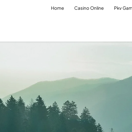
Home
Casino Online
Pkv Ga