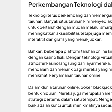
Perkembangan Teknologi dal
Teknologi terus berkembang dan memengaruh
taruhan. Banyak situs taruhan kini menyedi
untuk bertaruh dengan mudah melalui smartp
meningkatkan aksesibilitas tetapi juga mem
interaktif dan grafis yang menakjubkan.
Bahkan, beberapa platform taruhan online 
dengan kasino fisik. Dengan teknologi virtua
atmosfer kasino langsung dari layar mereka
mendalam dan menarik bagi mereka yang men
menikmati kenyamanan taruhan online.
Dalam dunia taruhan online, poker, blackjac
bentuk hiburan. Mereka juga merupakan are
strategi bertemu dalam satu tempat. Menge
baik adalah kunci untuk menikmatinya secar