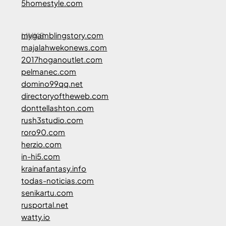
5homestyle.com
LINKS
mygamblingstory.com
majalahwekonews.com
2017hoganoutlet.com
pelmanec.com
domino99qq.net
directoryoftheweb.com
donttellashton.com
rush3studio.com
roro90.com
herzio.com
in-hi5.com
krainafantasy.info
todas-noticias.com
senikartu.com
rusportal.net
watty.io