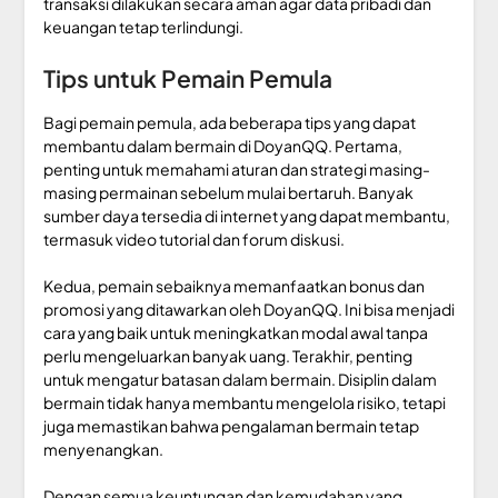
transaksi dilakukan secara aman agar data pribadi dan
keuangan tetap terlindungi.
Tips untuk Pemain Pemula
Bagi pemain pemula, ada beberapa tips yang dapat
membantu dalam bermain di DoyanQQ. Pertama,
penting untuk memahami aturan dan strategi masing-
masing permainan sebelum mulai bertaruh. Banyak
sumber daya tersedia di internet yang dapat membantu,
termasuk video tutorial dan forum diskusi.
Kedua, pemain sebaiknya memanfaatkan bonus dan
promosi yang ditawarkan oleh DoyanQQ. Ini bisa menjadi
cara yang baik untuk meningkatkan modal awal tanpa
perlu mengeluarkan banyak uang. Terakhir, penting
untuk mengatur batasan dalam bermain. Disiplin dalam
bermain tidak hanya membantu mengelola risiko, tetapi
juga memastikan bahwa pengalaman bermain tetap
menyenangkan.
Dengan semua keuntungan dan kemudahan yang