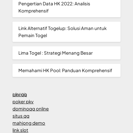
Pengertian Data HK 2022: Analisis
Komprehensif
Link Alternatif Togelup: Solusi Aman untuk
Pemain Togel
Lima Togel : Strategi Menang Besar
Memahami HK Pool: Panduan Komprehensif
LINKS
pkv qq
poker pkv
dominoqq online
situs qq
mahjong demo
link slot