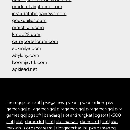
modrenlivinghome.com
instadatahelpainews.com
geekdailies.com
merchrain.com
kmbb28.com
callreportsforum.com
sokmilya.com
abyluny.com
boomjavtrk.com
apklead.net
menuqq alternatif
|
pkv games
|
poker
|
poker online
|
pkv
games qq
|
pkv games qq
|
pkv games qq
|
pkv games qq
|
pkv
games qq
|
pg soft
|
bandarq
|
slot anti rungkat
|
pg soft
|
x500
slot
|
slot
|
demo slot
|
slot
|
slot maxwin
|
demo slot
|
slot
|
slot
maxwin
|
slot gacor resmi
|
slot gacor hari ini
|
pkv games qq
|