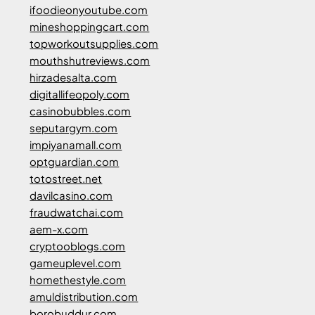
ifoodieonyoutube.com
mineshoppingcart.com
topworkoutsupplies.com
mouthshutreviews.com
hirzadesalta.com
digitallifeopoly.com
casinobubbles.com
seputargym.com
impiyanamall.com
optguardian.com
totostreet.net
davilcasino.com
fraudwatchai.com
aem-x.com
cryptooblogs.com
gameuplevel.com
homethestyle.com
amuldistribution.com
borobuddur.com