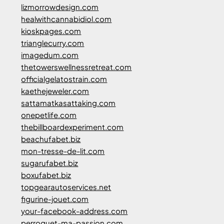
lizmorrowdesign.com
healwithcannabidiol.com
kioskpages.com
trianglecurry.com
imagedum.com
thetowerswellnessretreat.com
officialgelatostrain.com
kaethejeweler.com
sattamatkasattaking.com
onepetlife.com
thebillboardexperiment.com
beachufabet.biz
mon-tresse-de-lit.com
sugarufabet.biz
boxufabet.biz
topgearautoservices.net
figurine-jouet.com
your-facebook-address.com
perroquet-ma-passion.com