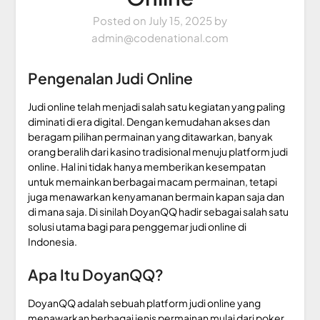
Posted on
July 15, 2025
by
admin@codenational.com
Pengenalan Judi Online
Judi online telah menjadi salah satu kegiatan yang paling
diminati di era digital. Dengan kemudahan akses dan
beragam pilihan permainan yang ditawarkan, banyak
orang beralih dari kasino tradisional menuju platform judi
online. Hal ini tidak hanya memberikan kesempatan
untuk memainkan berbagai macam permainan, tetapi
juga menawarkan kenyamanan bermain kapan saja dan
di mana saja. Di sinilah DoyanQQ hadir sebagai salah satu
solusi utama bagi para penggemar judi online di
Indonesia.
Apa Itu DoyanQQ?
DoyanQQ adalah sebuah platform judi online yang
menawarkan berbagai jenis permainan mulai dari poker,