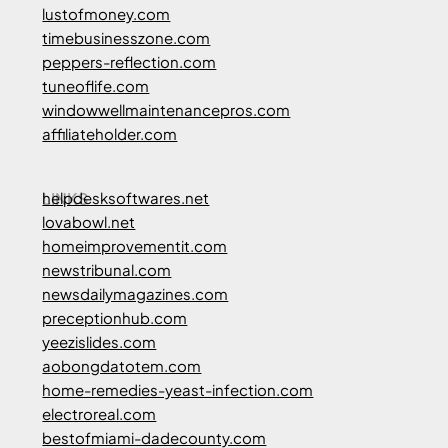
lustofmoney.com
timebusinesszone.com
peppers-reflection.com
tuneoflife.com
windowwellmaintenancepros.com
affiliateholder.com
LINKS
helpdesksoftwares.net
lovabowl.net
homeimprovementit.com
newstribunal.com
newsdailymagazines.com
preceptionhub.com
yeezislides.com
aobongdatotem.com
home-remedies-yeast-infection.com
electroreal.com
bestofmiami-dadecounty.com