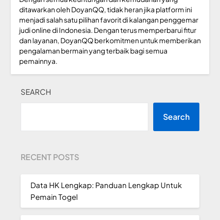
ditawarkan oleh DoyanQQ, tidak heran jika platform ini
menjadi salah satu pilihan favorit di kalangan penggemar
judi online di Indonesia. Dengan terus memperbarui fitur
dan layanan, DoyanQQ berkomitmen untuk memberikan
pengalaman bermain yang terbaik bagi semua
pemainnya.
SEARCH
Search
RECENT POSTS
Data HK Lengkap: Panduan Lengkap Untuk
Pemain Togel