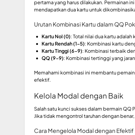
pertama yang harus dilakukan. Permainan i
mendapatkan dua kartu untuk dikombinasikan 
Urutan Kombinasi Kartu dalam QQ Pok
Kartu Nol (0)
: Total nilai dua kartu adalah
Kartu Rendah (1-5)
: Kombinasi kartu deng
Kartu Tinggi (6-9)
: Kombinasi terbaik de
QQ (9-9)
: Kombinasi tertinggi yang jara
Memahami kombinasi ini membantu pemain d
efektif.
Kelola Modal dengan Baik
Salah satu kunci sukses dalam bermain QQ P
Jika tidak mengontrol taruhan dengan benar,
Cara Mengelola Modal dengan Efektif