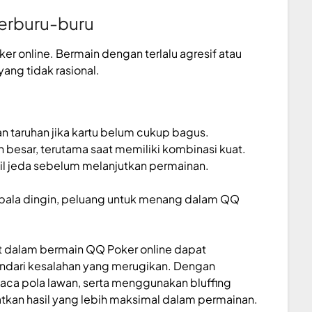
Terburu-buru
r online. Bermain dengan terlalu agresif atau
ng tidak rasional.
 taruhan jika kartu belum cukup bagus.
besar, terutama saat memiliki kombinasi kuat.
il jeda sebelum melanjutkan permainan.
pala dingin, peluang untuk menang dalam QQ
t dalam bermain QQ Poker online dapat
dari kesalahan yang merugikan. Dengan
a pola lawan, serta menggunakan bluffing
tkan hasil yang lebih maksimal dalam permainan.