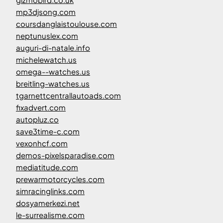
mp3djsong.com
coursdanglaistoulouse.com
neptunuslex.com
auguri-di-natale.info
michelewatch.us
omega--watches.us
breitling-watches.us
tgarnettcentrallautoads.com
fixadvert.com
autopluz.co
save3time-c.com
vexonhcf.com
demos-pixelsparadise.com
mediatitude.com
prewarmotorcycles.com
simracinglinks.com
dosyamerkezi.net
le-surrealisme.com