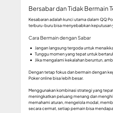
Bersabar dan Tidak Bermain 
Kesabaran adalah kunci utama dalam QQ Poke
terburu-buru bisa menyebabkan keputusan ya
Cara Bermain dengan Sabar
Jangan langsung tergoda untuk menaikkan
Tunggu momen yang tepat untuk bertaruh 
Jika mengalami kekalahan beruntun, amb
Dengan tetap fokus dan bermain dengan ke
Poker online bisa lebih besar.
Menggunakan kombinasi strategi yang tepa
meningkatkan peluang menang dan menghin
memahami aturan, mengelola modal, membac
secara cermat, setiap pemain bisa mendapa