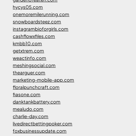
hycys05.com
onemoremilerunning.com
snowboardsteez.com
instagrambioforgirls.com
cashflowxfiles.com
kmbb10.com
getxtrem.com
weactinfo.com
meshingsocial.com
thearguer.com
marketing-mobile-app.com
floralpunchcraft.com
fiasone.com
danktankbattery.com
mealudo.com
charlie-day.com
livedirectbettingpoker.com
foxbusinessupdate.com