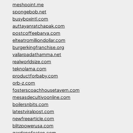
meshpoint.me
spongebob.net
busyboxintl.com
auttayanratchapak.com
postcoffeebarva.com
elteatromilliondollar.com
burgerkingfranchise.org
vallarpadathamma.net
realworldsize.com
teknolama.com
productforbaby.com
orb-z.com
fosterscoachhousetavern.com
mesasdecultivoonline.com
boilersnbits.com
latestviralpost.com
newfreearticle.com
blitzpowerusa.com
gardenofeaten.com