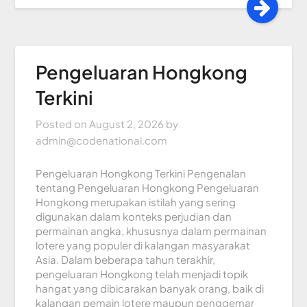
Pengeluaran Hongkong
Terkini
Posted on
August 2, 2026
by
admin@codenational.com
Pengeluaran Hongkong Terkini Pengenalan
tentang Pengeluaran Hongkong Pengeluaran
Hongkong merupakan istilah yang sering
digunakan dalam konteks perjudian dan
permainan angka, khususnya dalam permainan
lotere yang populer di kalangan masyarakat
Asia. Dalam beberapa tahun terakhir,
pengeluaran Hongkong telah menjadi topik
hangat yang dibicarakan banyak orang, baik di
kalangan pemain lotere maupun penggemar