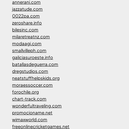
annerani.com
jazzatude.com
0022pa.com
zeroshare.info
bilesinc.com
milaretreatnz.com
modaagi.com
smallvilleph.com
galiciasuroeste.info
batallasdeguerra.com
dregstudios.com
neatstuffhelpskids.org
moraessoccer.com
forochile.org
chart-track.com
wonderfultraveling.com
promocioname.net
wimaxworld.com
freeonlinecricketgames.net