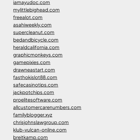
iamayudoc.com
mylittlebighead.com
freealot.com
asahiweekly.com
supercleanut.com
bedandbicycle.com
heraldcalifornia.com
graphicmonkeys.com
gamepixies.com
drawneastart.com
fasthokislot88.com
safecasinotips.com
jackpotchips.com
proelitesoftware.com
allcustomercarenumbers.com
familyblogger.xyz
chrisjohnslawgroup.com
klub-vulcan-online.com
breitkamp.com