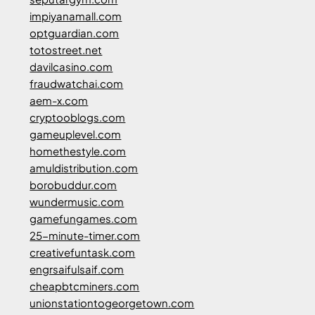
impiyanamall.com
optguardian.com
totostreet.net
davilcasino.com
fraudwatchai.com
aem-x.com
cryptooblogs.com
gameuplevel.com
homethestyle.com
amuldistribution.com
borobuddur.com
wundermusic.com
gamefungames.com
25-minute-timer.com
creativefuntask.com
engrsaifulsaif.com
cheapbtcminers.com
unionstationtogeorgetown.com