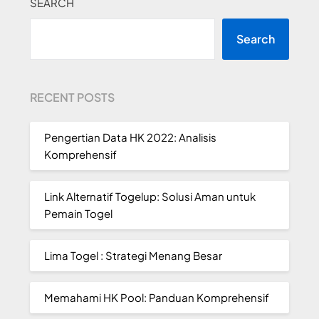
SEARCH
Search
RECENT POSTS
Pengertian Data HK 2022: Analisis
Komprehensif
Link Alternatif Togelup: Solusi Aman untuk
Pemain Togel
Lima Togel : Strategi Menang Besar
Memahami HK Pool: Panduan Komprehensif