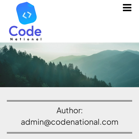
Author:
admin@codenational.com