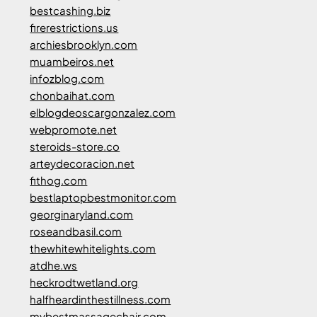
bestcashing.biz
firerestrictions.us
archiesbrooklyn.com
muambeiros.net
infozblog.com
chonbaihat.com
elblogdeoscargonzalez.com
webpromote.net
steroids-store.co
arteydecoracion.net
fithog.com
bestlaptopbestmonitor.com
georginaryland.com
roseandbasil.com
thewhitewhitelights.com
atdhe.ws
heckrodtwetland.org
halfheardinthestillness.com
mybestmassagechair.com