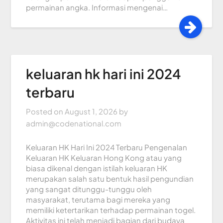
permainan angka. Informasi mengenai…
keluaran hk hari ini 2024
terbaru
Posted on
August 1, 2026
by
admin@codenational.com
Keluaran HK Hari Ini 2024 Terbaru Pengenalan
Keluaran HK Keluaran Hong Kong atau yang
biasa dikenal dengan istilah keluaran HK
merupakan salah satu bentuk hasil pengundian
yang sangat ditunggu-tunggu oleh
masyarakat, terutama bagi mereka yang
memiliki ketertarikan terhadap permainan togel.
Aktivitas ini telah menjadi bagian dari budaya